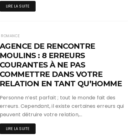
LIRE LA SUITE
ROMANCE
AGENCE DE RENCONTRE
MOULINS : 8 ERREURS
COURANTES À NE PAS
COMMETTRE DANS VOTRE
RELATION EN TANT QU’HOMME
Personne n’est parfait ; tout le monde fait des
erreurs. Cependant, il existe certaines erreurs qui
peuvent détruire votre relation,…
LIRE LA SUITE