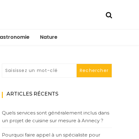
astronomie
Nature
ARTICLES RÉCENTS
Quels services sont généralement inclus dans
un projet de cuisine sur mesure à Annecy ?
Pourquoi faire appel à un spécialiste pour