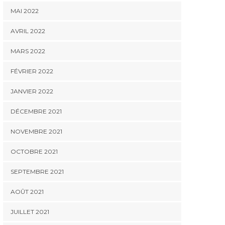
MAI 2022
AVRIL 2022
MARS 2022
FÉVRIER 2022
JANVIER 2022
DÉCEMBRE 2021
NOVEMBRE 2021
OCTOBRE 2021
SEPTEMBRE 2021
AOÛT 2021
JUILLET 2021