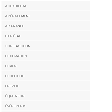
ACTU DIGITAL
AMÉNAGEMENT
ASSURANCE
BIEN ÉTRE
CONSTRUCTION
DECORATION
DIGITAL
ECOLOGOIE
ENERGIE
ÉQUITATION
ÉVÉNEMENTS