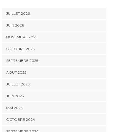
JUILLET 2026
JUIN 2026
NOVEMBRE 2025
OCTOBRE 2025
SEPTEMBRE 2025
AOÛT 2025
JUILLET 2025
JUIN 2025
MAI 2025
OCTOBRE 2024
SEPTEMBRE 2024