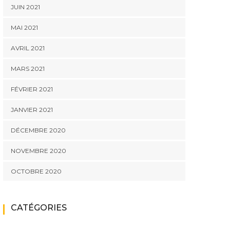
JUIN 2021
MAI 2021
AVRIL 2021
MARS 2021
FÉVRIER 2021
JANVIER 2021
DÉCEMBRE 2020
NOVEMBRE 2020
OCTOBRE 2020
CATÉGORIES