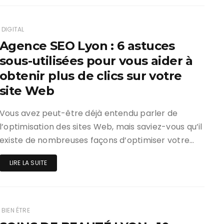
DIGITAL
Agence SEO Lyon : 6 astuces
sous-utilisées pour vous aider à
obtenir plus de clics sur votre
site Web
Vous avez peut-être déjà entendu parler de
l’optimisation des sites Web, mais saviez-vous qu’il
existe de nombreuses façons d’optimiser votre…
LIRE LA SUITE
BIEN ÉTRE