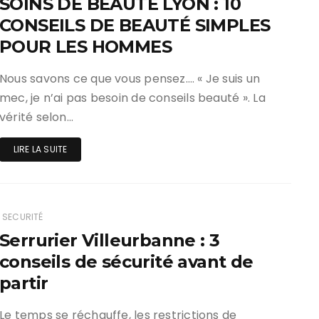
SOINS DE BEAUTÉ LYON : 10
CONSEILS DE BEAUTÉ SIMPLES
POUR LES HOMMES
Nous savons ce que vous pensez…. « Je suis un
mec, je n’ai pas besoin de conseils beauté ». La
vérité selon…
LIRE LA SUITE
SECURITÉ
Serrurier Villeurbanne : 3
conseils de sécurité avant de
partir
Le temps se réchauffe, les restrictions de