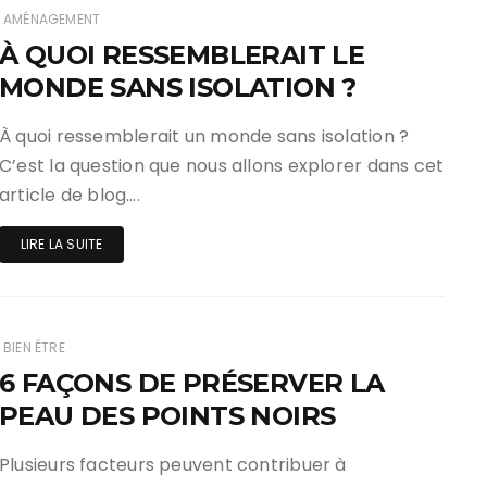
AMÉNAGEMENT
À QUOI RESSEMBLERAIT LE
MONDE SANS ISOLATION ?
À quoi ressemblerait un monde sans isolation ?
C’est la question que nous allons explorer dans cet
article de blog….
LIRE LA SUITE
BIEN ÉTRE
6 FAÇONS DE PRÉSERVER LA
PEAU DES POINTS NOIRS
Plusieurs facteurs peuvent contribuer à