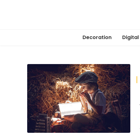
Decoration
Digital