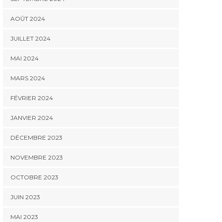
AOÛT 2024
JUILLET 2024
MAI 2024
MARS 2024
FÉVRIER 2024
JANVIER 2024
DÉCEMBRE 2023
NOVEMBRE 2023
OCTOBRE 2023
JUIN 2023
MAI 2023