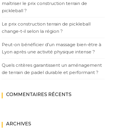
maîtriser le prix construction terrain de
pickleball ?
Le prix construction terrain de pickleball
change-t-il selon la région ?
Peut-on bénéficier d’un massage bien-être à
Lyon après une activité physique intense ?
Quels critères garantissent un aménagement
de terrain de padel durable et performant ?
COMMENTAIRES RÉCENTS
ARCHIVES