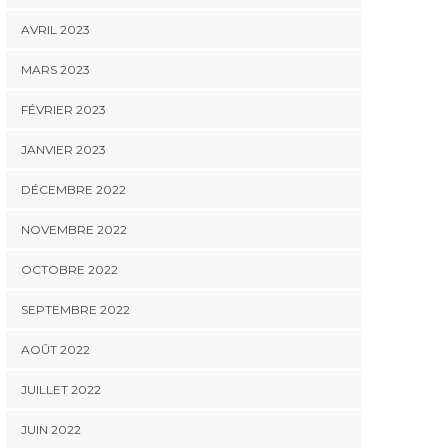
AVRIL 2023
MARS 2023
FÉVRIER 2023
JANVIER 2023
DÉCEMBRE 2022
NOVEMBRE 2022
OCTOBRE 2022
SEPTEMBRE 2022
AOÛT 2022
JUILLET 2022
JUIN 2022