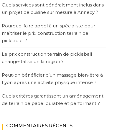
Quels services sont généralement inclus dans
un projet de cuisine sur mesure à Annecy ?
Pourquoi faire appel à un spécialiste pour
maîtriser le prix construction terrain de
pickleball ?
Le prix construction terrain de pickleball
change-t-il selon la région ?
Peut-on bénéficier d’un massage bien-être à
Lyon après une activité physique intense ?
Quels critères garantissent un aménagement
de terrain de padel durable et performant ?
COMMENTAIRES RÉCENTS