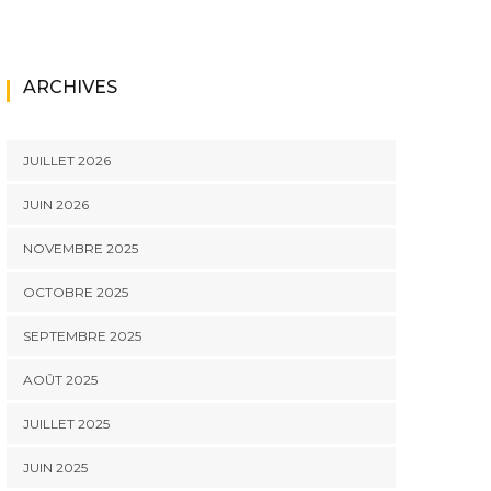
ARCHIVES
JUILLET 2026
JUIN 2026
NOVEMBRE 2025
OCTOBRE 2025
SEPTEMBRE 2025
AOÛT 2025
JUILLET 2025
JUIN 2025