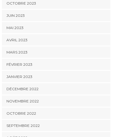
OCTOBRE 2023
JUIN 2023
MAI 2023
AVRIL 2023
MARS 2023
FÉVRIER 2023
JANVIER 2023
DÉCEMBRE 2022
NOVEMBRE 2022
OCTOBRE 2022
SEPTEMBRE 2022