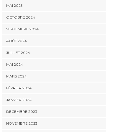
MAI 2025
OCTOBRE 2024
SEPTEMBRE 2024
AOÛT 2024
JUILLET 2024
MAI 2024
MARS 2024
FÉVRIER 2024
JANVIER 2024
DÉCEMBRE 2023
NOVEMBRE 2023