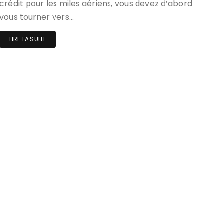
crédit pour les miles aériens, vous devez d’abord
vous tourner vers…
LIRE LA SUITE