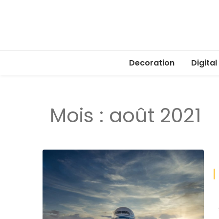
Decoration
Digital
Mois :
août 2021