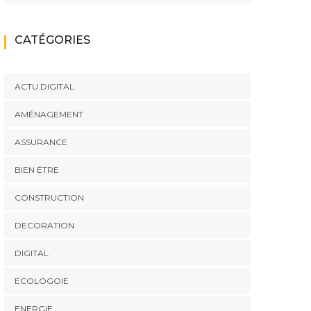
CATÉGORIES
ACTU DIGITAL
AMÉNAGEMENT
ASSURANCE
BIEN ÉTRE
CONSTRUCTION
DECORATION
DIGITAL
ECOLOGOIE
ENERGIE