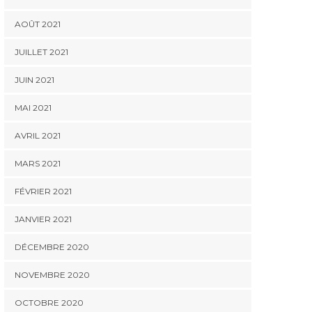
AOÛT 2021
JUILLET 2021
JUIN 2021
MAI 2021
AVRIL 2021
MARS 2021
FÉVRIER 2021
JANVIER 2021
DÉCEMBRE 2020
NOVEMBRE 2020
OCTOBRE 2020