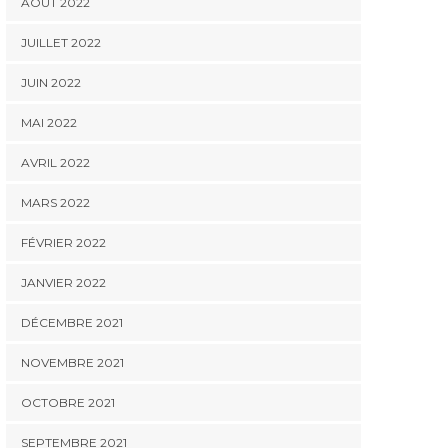
AOÛT 2022
JUILLET 2022
JUIN 2022
MAI 2022
AVRIL 2022
MARS 2022
FÉVRIER 2022
JANVIER 2022
DÉCEMBRE 2021
NOVEMBRE 2021
OCTOBRE 2021
SEPTEMBRE 2021