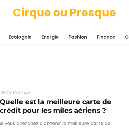
Cirque ou Presque
Ecologoie
Energie
Fashion
Finance
G
UNCATEGORIZED
Quelle est la meilleure carte de
crédit pour les miles aériens ?
Si vous cherchez à obtenir la meilleure carte de