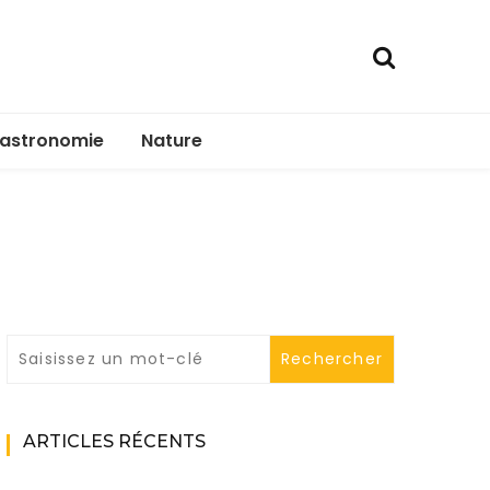
astronomie
Nature
ARTICLES RÉCENTS