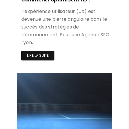
L’expérience utilisateur (UX) est
devenue une pierre angulaire dans le
succès des stratégies de
référencement. Pour une Agence SEO
Lyon,…
LIRE LA SUITE