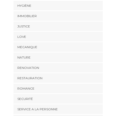
HYGIÈNE
IMMOBILIER
JUSTICE
LOVE
MECANIQUE
NATURE
RENOVATION
RESTAURATION
ROMANCE
SECURITÉ
SERVICE A LA PERSONNE