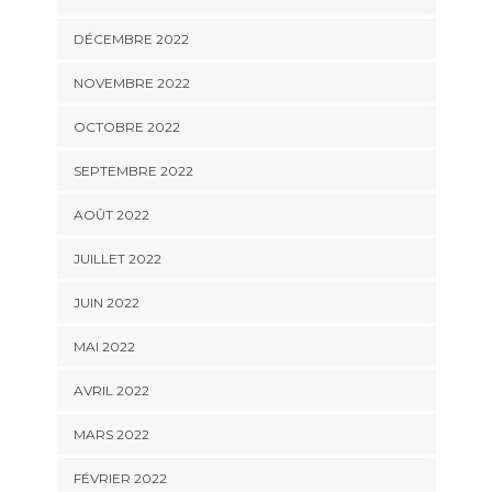
DÉCEMBRE 2022
NOVEMBRE 2022
OCTOBRE 2022
SEPTEMBRE 2022
AOÛT 2022
JUILLET 2022
JUIN 2022
MAI 2022
AVRIL 2022
MARS 2022
FÉVRIER 2022