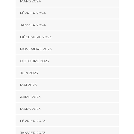
MARS 2024
FÉVRIER 2024
JANVIER 2024
DÉCEMBRE 2023
NOVEMBRE 2023
OCTOBRE 2023
JUIN 2023
MAI 2023
AVRIL 2023
MARS 2023
FÉVRIER 2023
JANVIER 2023