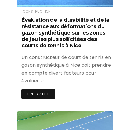
CONSTRUCTION
Évaluation de la durabilité et de la
résistance aux déformations du
gazon synthétique sur les zones
de jeu les plus sollicitées des
courts de tennis à Nice
Un constructeur de court de tennis en
gazon synthétique à Nice doit prendre
en compte divers facteurs pour
évaluer la…
LIRE LA SUITE