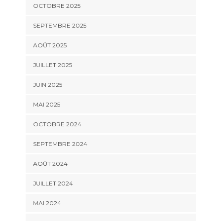
OCTOBRE 2025
SEPTEMBRE 2025
AOÛT 2025
JUILLET 2025
JUIN 2025
MAI 2025
OCTOBRE 2024
SEPTEMBRE 2024
AOÛT 2024
JUILLET 2024
MAI 2024