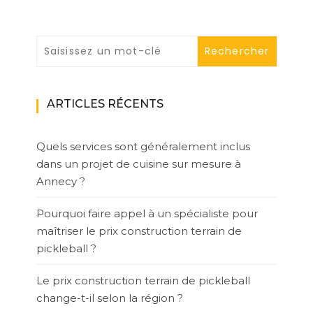
ARTICLES RÉCENTS
Quels services sont généralement inclus
dans un projet de cuisine sur mesure à
Annecy ?
Pourquoi faire appel à un spécialiste pour
maîtriser le prix construction terrain de
pickleball ?
Le prix construction terrain de pickleball
change-t-il selon la région ?