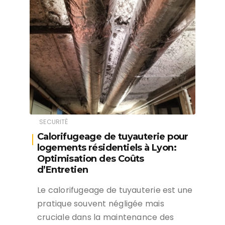
SECURITÉ
Calorifugeage de tuyauterie pour
logements résidentiels à Lyon:
Optimisation des Coûts
d’Entretien
Le calorifugeage de tuyauterie est une
pratique souvent négligée mais
cruciale dans la maintenance des