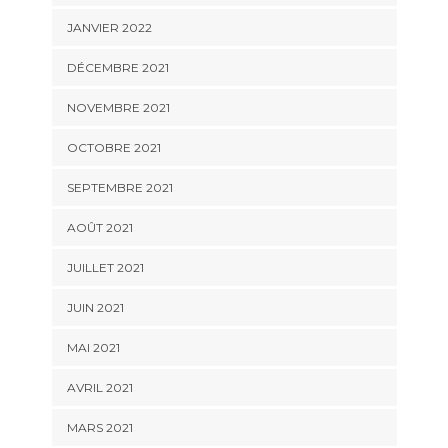
JANVIER 2022
DÉCEMBRE 2021
NOVEMBRE 2021
OCTOBRE 2021
SEPTEMBRE 2021
AOÛT 2021
JUILLET 2021
JUIN 2021
MAI 2021
AVRIL 2021
MARS 2021