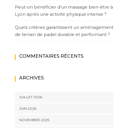
Peut-on bénéficier d’un massage bien-être à
Lyon après une activité physique intense ?
Quels critères garantissent un aménagement
de terrain de padel durable et performant ?
COMMENTAIRES RÉCENTS
ARCHIVES
JUILLET 2026
JUIN 2026
NOVEMBRE 2025