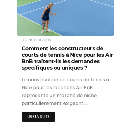
CONSTRUCTION
Comment les constructeurs de
courts de tennis à Nice pour les Air
BnB traitent-ils les demandes
spécifiques ou uniques ?
La construction de courts de tennis à
Nice pour les locations Air BnB
représente un marché de niche
particulièrement exigeant,…
LIRE LA SUITE