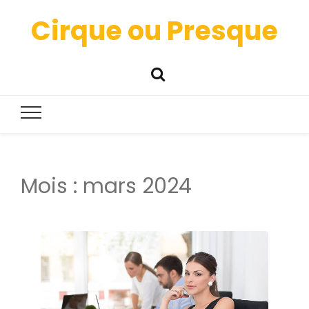
Cirque ou Presque
Mois :
mars 2024