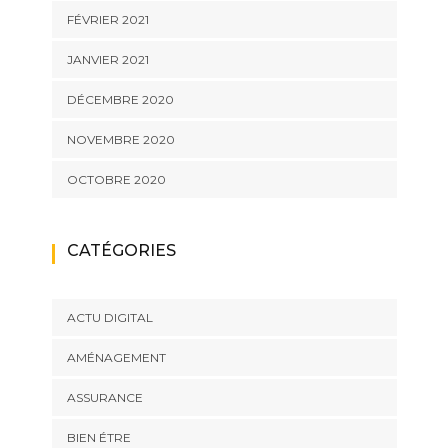
FÉVRIER 2021
JANVIER 2021
DÉCEMBRE 2020
NOVEMBRE 2020
OCTOBRE 2020
CATÉGORIES
ACTU DIGITAL
AMÉNAGEMENT
ASSURANCE
BIEN ÉTRE