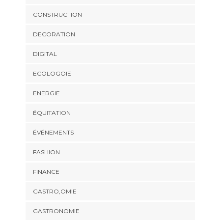
CONSTRUCTION
DECORATION
DIGITAL
ECOLOGOIE
ENERGIE
ÉQUITATION
ÉVÉNEMENTS
FASHION
FINANCE
GASTRO,OMIE
GASTRONOMIE