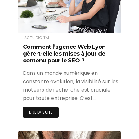
ACTU DIGITAL
Comment l’agence Web Lyon
gère-t-elle les mises à jour de
contenu pour le SEO ?
Dans un monde numérique en
constante évolution, la visibilité sur les
moteurs de recherche est cruciale
pour toute entreprise. C’est…
LIRE LA SUITE