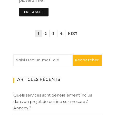
plateforme…
LIRE LA SUITE
1
2
3
4
NEXT
ARTICLES RÉCENTS
Quels services sont généralement inclus
dans un projet de cuisine sur mesure à
Annecy ?