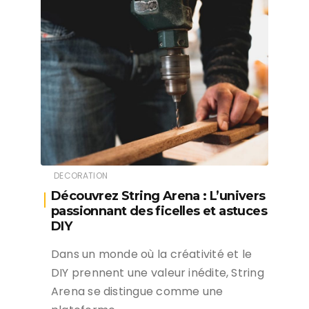
DECORATION
Découvrez String Arena : L’univers
passionnant des ficelles et astuces
DIY
Dans un monde où la créativité et le
DIY prennent une valeur inédite, String
Arena se distingue comme une