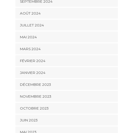
SEPTEMBRE 2024
AOÛT 2024
JUILLET 2024
MAI 2024
MARS 2024
FÉVRIER 2024
JANVIER 2024
DÉCEMBRE 2023
NOVEMBRE 2023
OCTOBRE 2023
JUIN 2023
MAI 2023