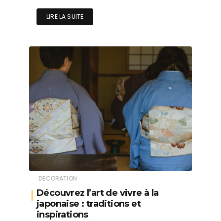
LIRE LA SUITE
DECORATION
Découvrez l’art de vivre à la
japonaise : traditions et
inspirations