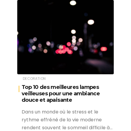
DECORATION
Top 10 des meilleures lampes
veilleuses pour une ambiance
douce et apaisante
Dans un monde où le stress et le
rythme effréné de la vie moderne
rendent souvent le sommeil difficile à…