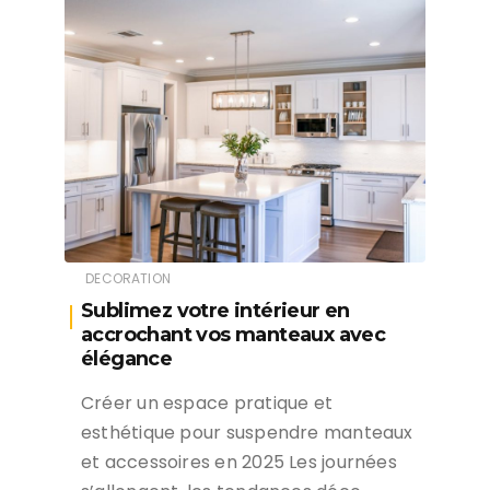
DECORATION
Sublimez votre intérieur en
accrochant vos manteaux avec
élégance
Créer un espace pratique et
esthétique pour suspendre manteaux
et accessoires en 2025 Les journées