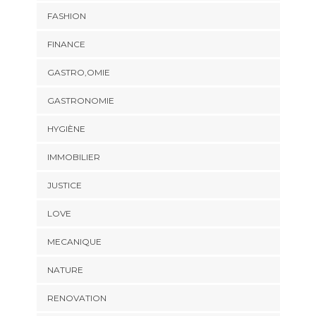
FASHION
FINANCE
GASTRO,OMIE
GASTRONOMIE
HYGIÈNE
IMMOBILIER
JUSTICE
LOVE
MECANIQUE
NATURE
RENOVATION