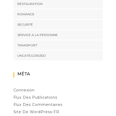
RESTAURATION
ROMANCE
SECURITÉ
SERVICE A LA PERSONNE
TRANSPORT
UNCATEGORIZED
MÉTA
Connexion
Flux Des Publications
Flux Des Commentaires
Site De WordPress-FR