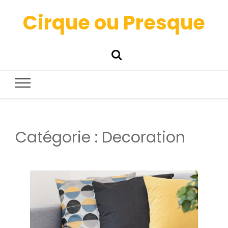
Cirque ou Presque
Catégorie :
Decoration