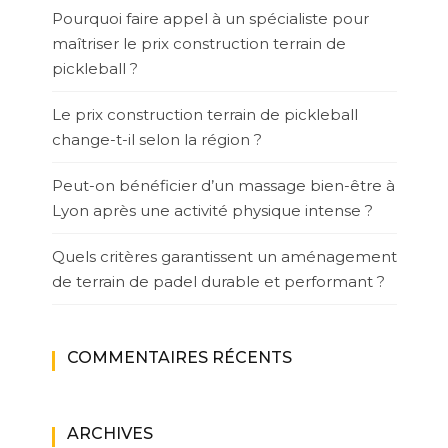
Pourquoi faire appel à un spécialiste pour
maîtriser le prix construction terrain de
pickleball ?
Le prix construction terrain de pickleball
change-t-il selon la région ?
Peut-on bénéficier d’un massage bien-être à
Lyon après une activité physique intense ?
Quels critères garantissent un aménagement
de terrain de padel durable et performant ?
COMMENTAIRES RÉCENTS
ARCHIVES