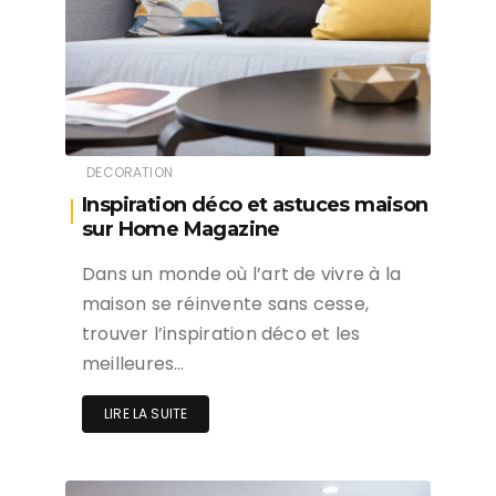
DECORATION
Inspiration déco et astuces maison
sur Home Magazine
Dans un monde où l’art de vivre à la
maison se réinvente sans cesse,
trouver l’inspiration déco et les
meilleures…
LIRE LA SUITE