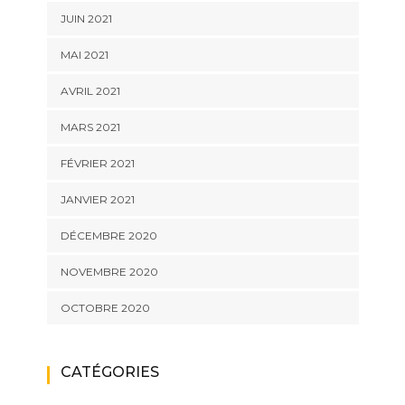
JUIN 2021
MAI 2021
AVRIL 2021
MARS 2021
FÉVRIER 2021
JANVIER 2021
DÉCEMBRE 2020
NOVEMBRE 2020
OCTOBRE 2020
CATÉGORIES