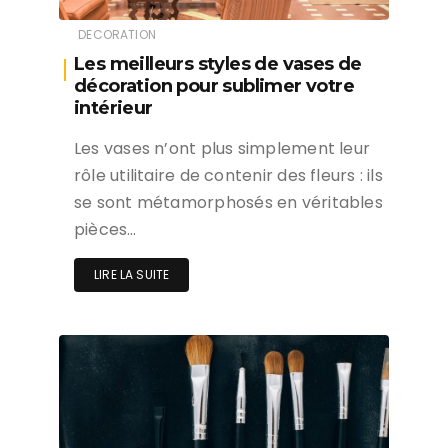
DECORATION
Les meilleurs styles de vases de
décoration pour sublimer votre
intérieur
Les vases n’ont plus simplement leur
rôle utilitaire de contenir des fleurs : ils
se sont métamorphosés en véritables
pièces…
LIRE LA SUITE