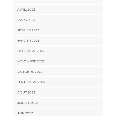
AVRIL 2023
MARS 2023
FÉVRIER 2023
JANVIER 2023
DÉCEMBRE 2022
NOVEMBRE 2022
OCTOBRE 2022
SEPTEMBRE 2022
AOÛT 2022
JUILLET 2022
JUIN 2022