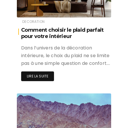
DECORATION
Comment choisir le plaid parfait
pour votre intérieur
Dans l’univers de la décoration
intérieure, le choix du plaid ne se limite
pas à une simple question de confort….
LIRE LA SUITE