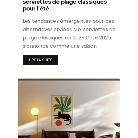
serviettes de plage classiques
pour l’été
Les tendances émergentes pour des
alternatives stylées aux serviettes de
plage classiques en 2025 L’été 2025
s’annonce comme une saison…
LIRE LA SUITE