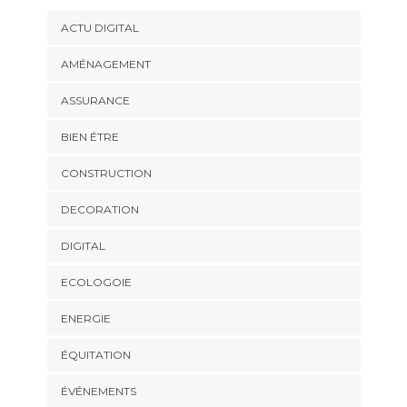
ACTU DIGITAL
AMÉNAGEMENT
ASSURANCE
BIEN ÉTRE
CONSTRUCTION
DECORATION
DIGITAL
ECOLOGOIE
ENERGIE
ÉQUITATION
ÉVÉNEMENTS