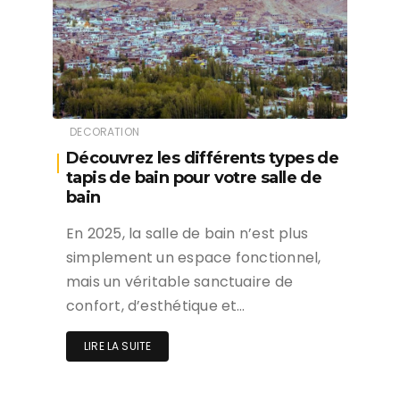
DECORATION
Découvrez les différents types de
tapis de bain pour votre salle de
bain
En 2025, la salle de bain n’est plus
simplement un espace fonctionnel,
mais un véritable sanctuaire de
confort, d’esthétique et…
LIRE LA SUITE