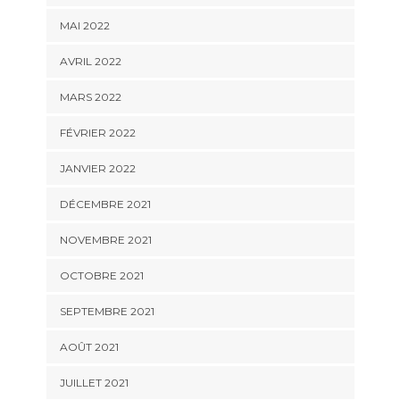
MAI 2022
AVRIL 2022
MARS 2022
FÉVRIER 2022
JANVIER 2022
DÉCEMBRE 2021
NOVEMBRE 2021
OCTOBRE 2021
SEPTEMBRE 2021
AOÛT 2021
JUILLET 2021