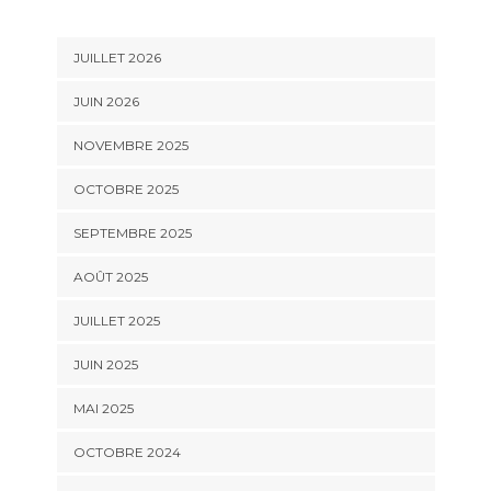
JUILLET 2026
JUIN 2026
NOVEMBRE 2025
OCTOBRE 2025
SEPTEMBRE 2025
AOÛT 2025
JUILLET 2025
JUIN 2025
MAI 2025
OCTOBRE 2024