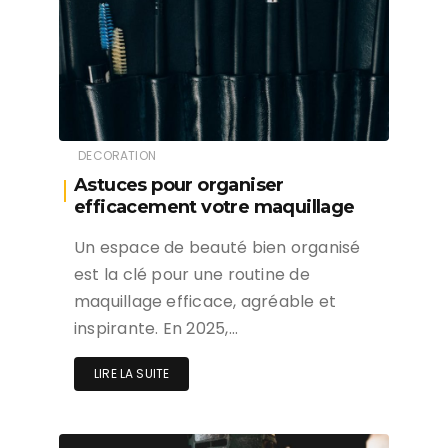
DECORATION
Astuces pour organiser
efficacement votre maquillage
Un espace de beauté bien organisé
est la clé pour une routine de
maquillage efficace, agréable et
inspirante. En 2025,…
LIRE LA SUITE