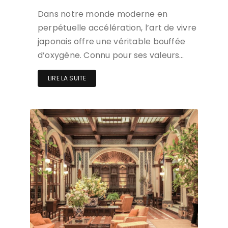
Dans notre monde moderne en
perpétuelle accélération, l’art de vivre
japonais offre une véritable bouffée
d’oxygène. Connu pour ses valeurs…
LIRE LA SUITE