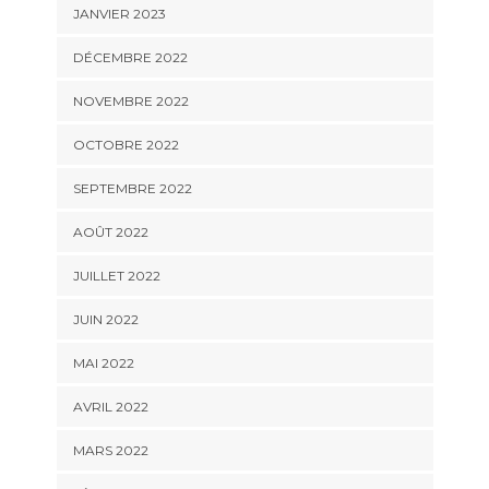
JANVIER 2023
DÉCEMBRE 2022
NOVEMBRE 2022
OCTOBRE 2022
SEPTEMBRE 2022
AOÛT 2022
JUILLET 2022
JUIN 2022
MAI 2022
AVRIL 2022
MARS 2022