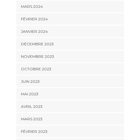
MARS 2024
FÉVRIER 2024
JANVIER 2024
DÉCEMBRE 2023
NOVEMBRE 2023
OCTOBRE 2023
JUIN 2023
MAI 2023
AVRIL 2023
MARS 2023
FÉVRIER 2023