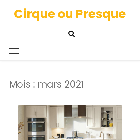
Cirque ou Presque
Mois :
mars 2021