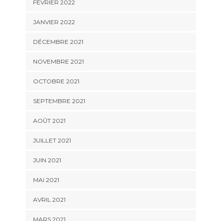
FÉVRIER 2022
JANVIER 2022
DÉCEMBRE 2021
NOVEMBRE 2021
OCTOBRE 2021
SEPTEMBRE 2021
AOÛT 2021
JUILLET 2021
JUIN 2021
MAI 2021
AVRIL 2021
MARS 2021