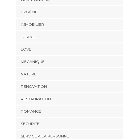
HYGIÈNE
IMMOBILIER
JUSTICE
LOVE
MECANIQUE
NATURE
RENOVATION
RESTAURATION
ROMANCE
SECURITÉ
SERVICE A LA PERSONNE