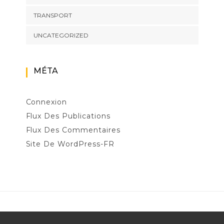
TRANSPORT
UNCATEGORIZED
MÉTA
Connexion
Flux Des Publications
Flux Des Commentaires
Site De WordPress-FR