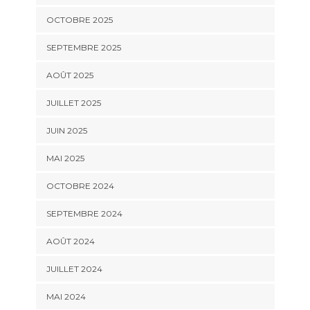
OCTOBRE 2025
SEPTEMBRE 2025
AOÛT 2025
JUILLET 2025
JUIN 2025
MAI 2025
OCTOBRE 2024
SEPTEMBRE 2024
AOÛT 2024
JUILLET 2024
MAI 2024