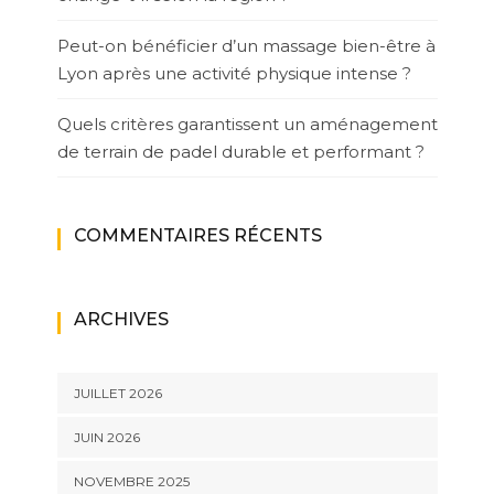
Peut-on bénéficier d’un massage bien-être à
Lyon après une activité physique intense ?
Quels critères garantissent un aménagement
de terrain de padel durable et performant ?
COMMENTAIRES RÉCENTS
ARCHIVES
JUILLET 2026
JUIN 2026
NOVEMBRE 2025