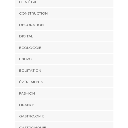
BIEN ÉTRE
CONSTRUCTION
DECORATION
DIGITAL
ECOLOGOIE
ENERGIE
ÉQUITATION
ÉVÉNEMENTS
FASHION
FINANCE
GASTRO,OMIE
GASTRONOMIE