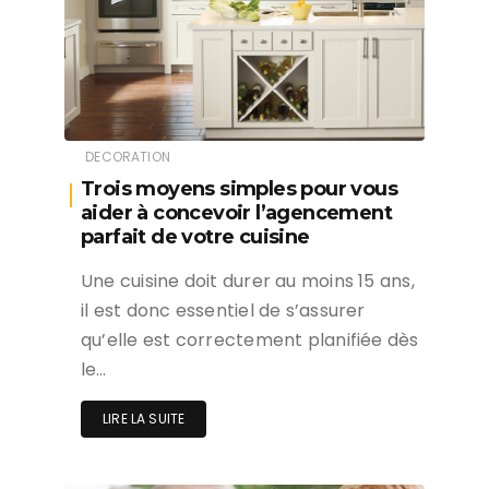
DECORATION
Trois moyens simples pour vous
aider à concevoir l’agencement
parfait de votre cuisine
Une cuisine doit durer au moins 15 ans,
il est donc essentiel de s’assurer
qu’elle est correctement planifiée dès
le…
LIRE LA SUITE