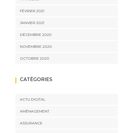
FÉVRIER 2021
JANVIER 2021
DÉCEMBRE 2020
NOVEMBRE 2020
OCTOBRE 2020
CATÉGORIES
ACTU DIGITAL
AMÉNAGEMENT
ASSURANCE