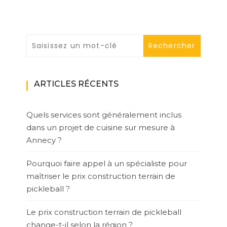
ARTICLES RÉCENTS
Quels services sont généralement inclus
dans un projet de cuisine sur mesure à
Annecy ?
Pourquoi faire appel à un spécialiste pour
maîtriser le prix construction terrain de
pickleball ?
Le prix construction terrain de pickleball
change-t-il selon la région ?