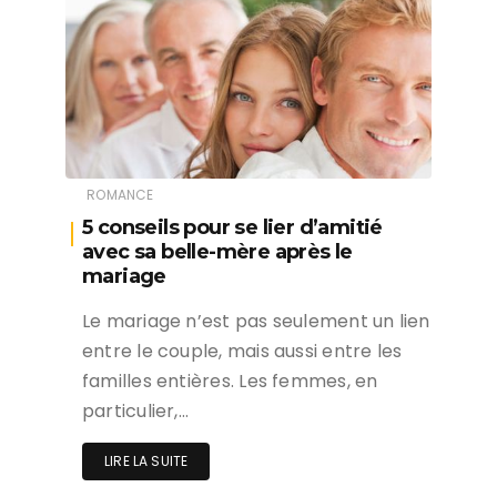
ROMANCE
5 conseils pour se lier d’amitié
avec sa belle-mère après le
mariage
Le mariage n’est pas seulement un lien
entre le couple, mais aussi entre les
familles entières. Les femmes, en
particulier,…
LIRE LA SUITE