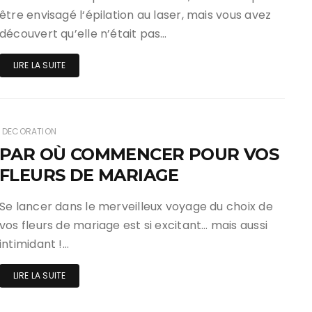
être envisagé l‘épilation au laser, mais vous avez
découvert qu’elle n’était pas…
LIRE LA SUITE
DECORATION
PAR OÙ COMMENCER POUR VOS
FLEURS DE MARIAGE
Se lancer dans le merveilleux voyage du choix de
vos fleurs de mariage est si excitant… mais aussi
intimidant !…
LIRE LA SUITE