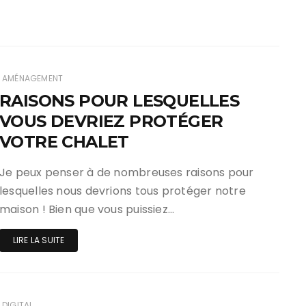
AMÉNAGEMENT
RAISONS POUR LESQUELLES
VOUS DEVRIEZ PROTÉGER
VOTRE CHALET
Je peux penser à de nombreuses raisons pour
lesquelles nous devrions tous protéger notre
maison ! Bien que vous puissiez…
LIRE LA SUITE
DIGITAL