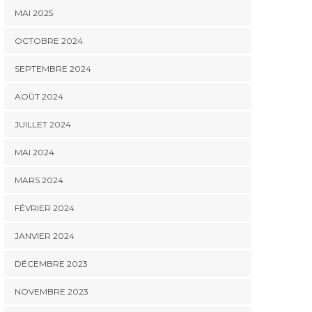
MAI 2025
OCTOBRE 2024
SEPTEMBRE 2024
AOÛT 2024
JUILLET 2024
MAI 2024
MARS 2024
FÉVRIER 2024
JANVIER 2024
DÉCEMBRE 2023
NOVEMBRE 2023