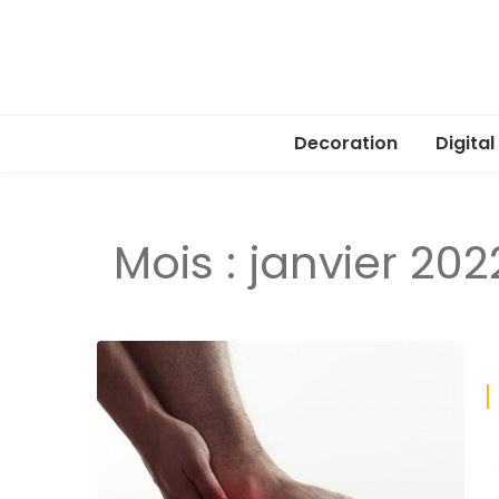
Decoration
Digital
Mois :
janvier 202