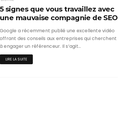
5 signes que vous travaillez avec
une mauvaise compagnie de SEO
Google a récemment publié une excellente vidéo
offrant des conseils aux entreprises qui cherchent
à engager un référenceur. Il s’agit…
LIRE LA SUITE