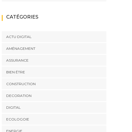
CATÉGORIES
ACTU DIGITAL
AMÉNAGEMENT
ASSURANCE
BIEN ÉTRE
CONSTRUCTION
DECORATION
DIGITAL
ECOLOGOIE
ENERGIE