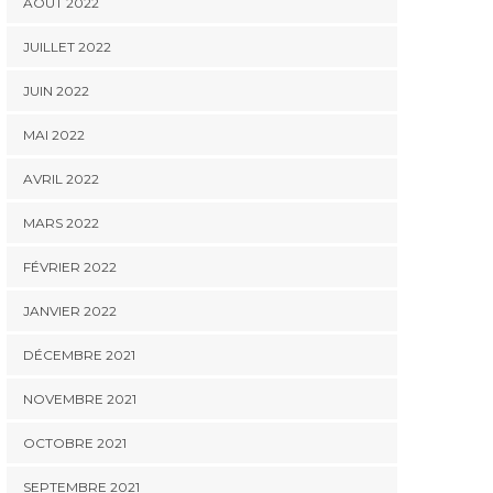
AOÛT 2022
JUILLET 2022
JUIN 2022
MAI 2022
AVRIL 2022
MARS 2022
FÉVRIER 2022
JANVIER 2022
DÉCEMBRE 2021
NOVEMBRE 2021
OCTOBRE 2021
SEPTEMBRE 2021