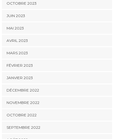
OCTOBRE 2023
JUIN 2023
MAI 2023
AVRIL 2023
MARS 2023
FÉVRIER 2023
JANVIER 2023
DÉCEMBRE 2022
NOVEMBRE 2022
OCTOBRE 2022
SEPTEMBRE 2022