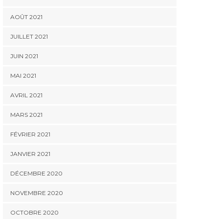
AOÛT 2021
JUILLET 2021
JUIN 2021
MAI 2021
AVRIL 2021
MARS 2021
FÉVRIER 2021
JANVIER 2021
DÉCEMBRE 2020
NOVEMBRE 2020
OCTOBRE 2020