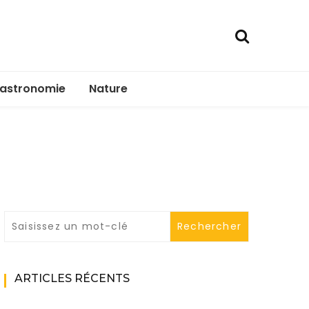
astronomie
Nature
ARTICLES RÉCENTS