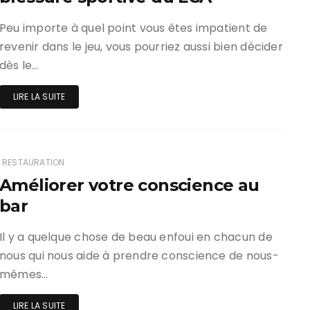
Peu importe à quel point vous êtes impatient de
revenir dans le jeu, vous pourriez aussi bien décider
dès le…
LIRE LA SUITE
RESTAURATION
Améliorer votre conscience au
bar
Il y a quelque chose de beau enfoui en chacun de
nous qui nous aide à prendre conscience de nous-
mêmes…
LIRE LA SUITE