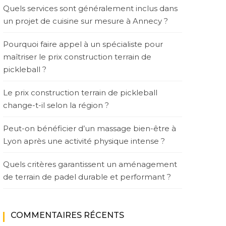
Quels services sont généralement inclus dans
un projet de cuisine sur mesure à Annecy ?
Pourquoi faire appel à un spécialiste pour
maîtriser le prix construction terrain de
pickleball ?
Le prix construction terrain de pickleball
change-t-il selon la région ?
Peut-on bénéficier d’un massage bien-être à
Lyon après une activité physique intense ?
Quels critères garantissent un aménagement
de terrain de padel durable et performant ?
COMMENTAIRES RÉCENTS