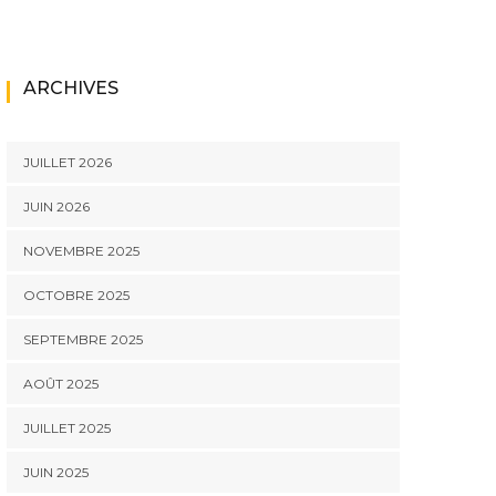
ARCHIVES
JUILLET 2026
JUIN 2026
NOVEMBRE 2025
OCTOBRE 2025
SEPTEMBRE 2025
AOÛT 2025
JUILLET 2025
JUIN 2025