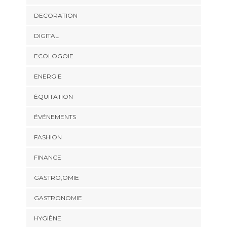
DECORATION
DIGITAL
ECOLOGOIE
ENERGIE
ÉQUITATION
ÉVÉNEMENTS
FASHION
FINANCE
GASTRO,OMIE
GASTRONOMIE
HYGIÈNE