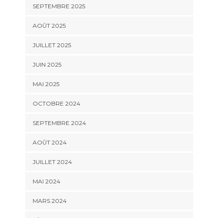
SEPTEMBRE 2025
AOÛT 2025
JUILLET 2025
JUIN 2025
MAI 2025
OCTOBRE 2024
SEPTEMBRE 2024
AOÛT 2024
JUILLET 2024
MAI 2024
MARS 2024