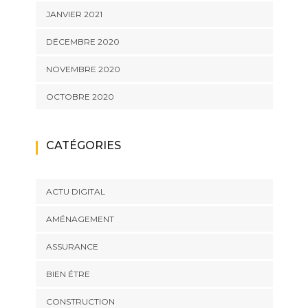
JANVIER 2021
DÉCEMBRE 2020
NOVEMBRE 2020
OCTOBRE 2020
CATÉGORIES
ACTU DIGITAL
AMÉNAGEMENT
ASSURANCE
BIEN ÉTRE
CONSTRUCTION