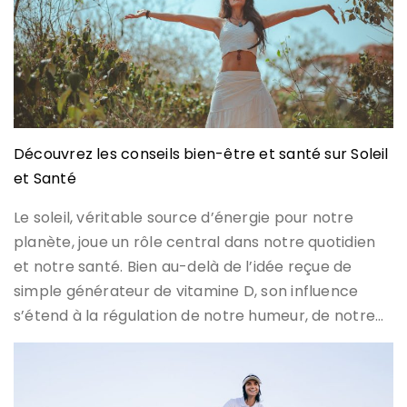
Découvrez les conseils bien-être et santé sur Soleil
et Santé
Le soleil, véritable source d’énergie pour notre
planète, joue un rôle central dans notre quotidien
et notre santé. Bien au-delà de l’idée reçue de
simple générateur de vitamine D, son influence
s’étend à la régulation de notre humeur, de notre…