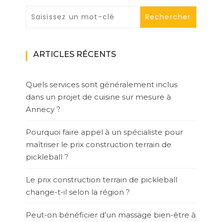
ARTICLES RÉCENTS
Quels services sont généralement inclus
dans un projet de cuisine sur mesure à
Annecy ?
Pourquoi faire appel à un spécialiste pour
maîtriser le prix construction terrain de
pickleball ?
Le prix construction terrain de pickleball
change-t-il selon la région ?
Peut-on bénéficier d’un massage bien-être à