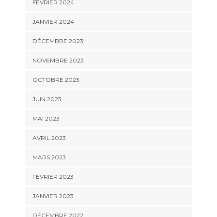
FÉVRIER 2024
JANVIER 2024
DÉCEMBRE 2023
NOVEMBRE 2023
OCTOBRE 2023
JUIN 2023
MAI 2023
AVRIL 2023
MARS 2023
FÉVRIER 2023
JANVIER 2023
DÉCEMBRE 2022