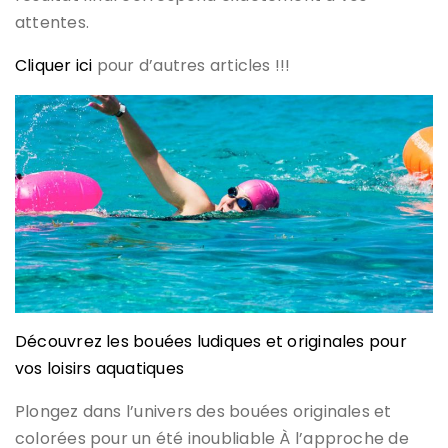
attentes.
Cliquer ici
pour d’autres articles !!!
Découvrez les bouées ludiques et originales pour
vos loisirs aquatiques
Plongez dans l’univers des bouées originales et
colorées pour un été inoubliable À l’approche de