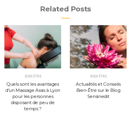
Related Posts
BIEN ÉTRE
BIEN ÉTRE
Quels sont les avantages
Actualités et Conseils
d’un Massage Assis à Lyon
Bien-Être sur le Blog
pour les personnes
Sensinedit
disposant de peu de
temps ?