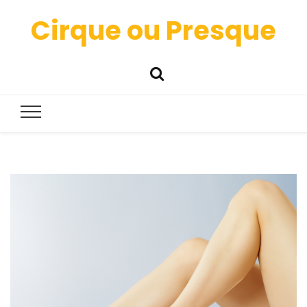
Cirque ou Presque