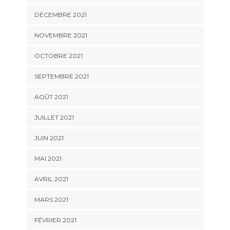
DÉCEMBRE 2021
NOVEMBRE 2021
OCTOBRE 2021
SEPTEMBRE 2021
AOÛT 2021
JUILLET 2021
JUIN 2021
MAI 2021
AVRIL 2021
MARS 2021
FÉVRIER 2021