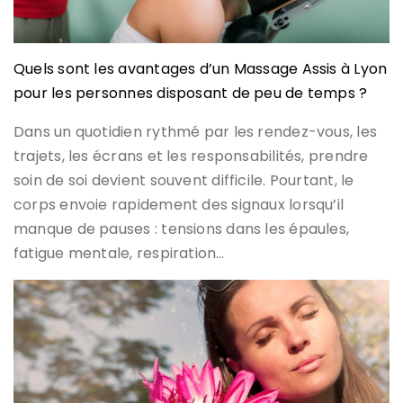
Quels sont les avantages d’un Massage Assis à Lyon
pour les personnes disposant de peu de temps ?
Dans un quotidien rythmé par les rendez-vous, les
trajets, les écrans et les responsabilités, prendre
soin de soi devient souvent difficile. Pourtant, le
corps envoie rapidement des signaux lorsqu’il
manque de pauses : tensions dans les épaules,
fatigue mentale, respiration…