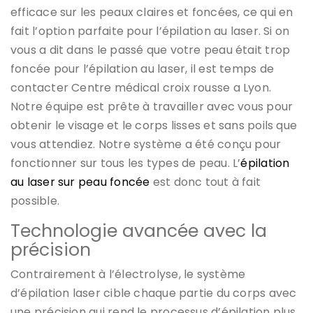
efficace sur les peaux claires et foncées, ce qui en
fait l’option parfaite pour l’épilation au laser. Si on
vous a dit dans le passé que votre peau était trop
foncée pour l’épilation au laser, il est temps de
contacter Centre médical croix rousse a Lyon.
Notre équipe est prête à travailler avec vous pour
obtenir le visage et le corps lisses et sans poils que
vous attendiez. Notre système a été conçu pour
fonctionner sur tous les types de peau. L’
épilation
au laser sur peau foncée
est donc tout à fait
possible.
Technologie avancée avec la
précision
Contrairement à l’électrolyse, le système
d’épilation laser cible chaque partie du corps avec
une précision qui rend le processus d’épilation plus