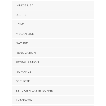
IMMOBILIER
JUSTICE
LOVE
MECANIQUE
NATURE
RENOVATION
RESTAURATION
ROMANCE
SECURITÉ
SERVICE A LA PERSONNE
TRANSPORT