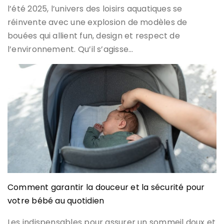
l’été 2025, l’univers des loisirs aquatiques se
réinvente avec une explosion de modèles de
bouées qui allient fun, design et respect de
l’environnement. Qu’il s’agisse…
Comment garantir la douceur et la sécurité pour
votre bébé au quotidien
Les indispensables pour assurer un sommeil doux et