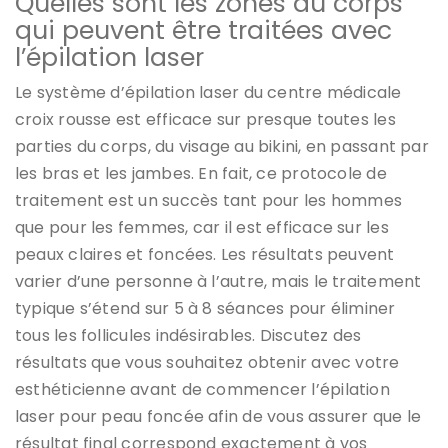
Quelles sont les zones du corps
qui peuvent être traitées avec
l’épilation laser
Le système d’épilation laser du centre médicale
croix rousse est efficace sur presque toutes les
parties du corps, du visage au bikini, en passant par
les bras et les jambes. En fait, ce protocole de
traitement est un succès tant pour les hommes
que pour les femmes, car il est efficace sur les
peaux claires et foncées. Les résultats peuvent
varier d’une personne à l’autre, mais le traitement
typique s’étend sur 5 à 8 séances pour éliminer
tous les follicules indésirables. Discutez des
résultats que vous souhaitez obtenir avec votre
esthéticienne avant de commencer l’épilation
laser pour peau foncée afin de vous assurer que le
résultat final correspond exactement à vos