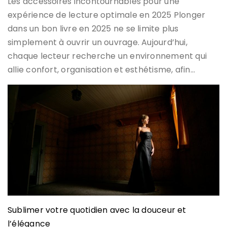
Les accessoires incontournables pour une
expérience de lecture optimale en 2025 Plonger
dans un bon livre en 2025 ne se limite plus
simplement à ouvrir un ouvrage. Aujourd’hui,
chaque lecteur recherche un environnement qui
allie confort, organisation et esthétisme, afin…
Sublimer votre quotidien avec la douceur et
l’élégance