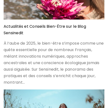
Actualités et Conseils Bien-Être sur le Blog
Sensinedit
À l’aube de 2025, le bien-être s’impose comme une
quête essentielle pour de nombreux Français,
mêlant innovations numériques, approches
ancestrales et une conscience écologique jamais
aussi aiguisée. Sur Sensinedit, le panorama des
pratiques et des conseils s’enrichit chaque jour,
montrant…