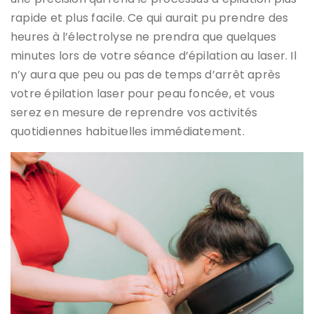
rapide et plus facile. Ce qui aurait pu prendre des
heures à l’électrolyse ne prendra que quelques
minutes lors de votre séance d’épilation au laser. Il
n’y aura que peu ou pas de temps d’arrêt après
votre épilation laser pour peau foncée, et vous
serez en mesure de reprendre vos activités
quotidiennes habituelles immédiatement.