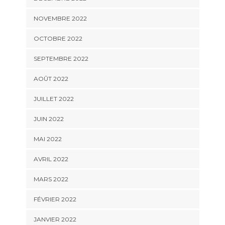
NOVEMBRE 2022
OCTOBRE 2022
SEPTEMBRE 2022
AOÛT 2022
JUILLET 2022
JUIN 2022
MAI 2022
AVRIL 2022
MARS 2022
FÉVRIER 2022
JANVIER 2022