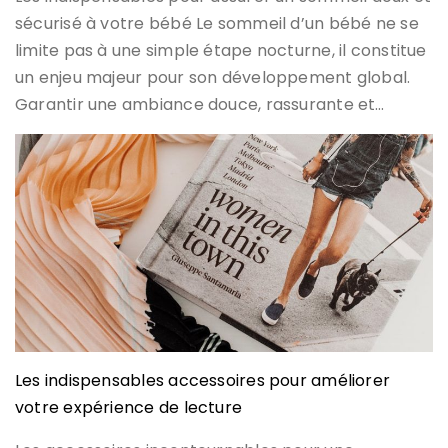
sécurisé à votre bébé Le sommeil d’un bébé ne se
limite pas à une simple étape nocturne, il constitue
un enjeu majeur pour son développement global.
Garantir une ambiance douce, rassurante et…
Les indispensables accessoires pour améliorer
votre expérience de lecture