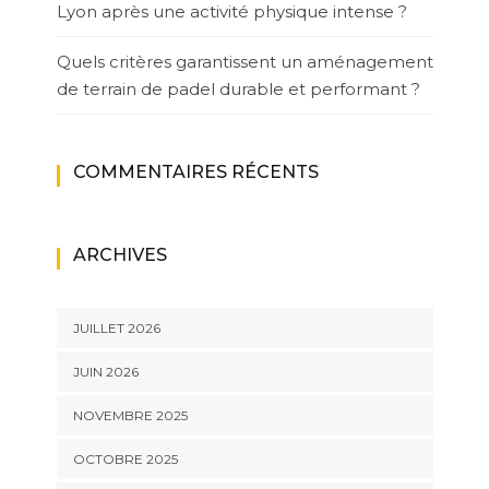
Lyon après une activité physique intense ?
Quels critères garantissent un aménagement
de terrain de padel durable et performant ?
COMMENTAIRES RÉCENTS
ARCHIVES
JUILLET 2026
JUIN 2026
NOVEMBRE 2025
OCTOBRE 2025