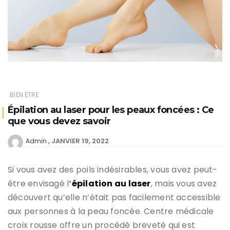
BIEN ÉTRE
Épilation au laser pour les peaux foncées : Ce
que vous devez savoir
JANVIER 19, 2022
Admin
Si vous avez des poils indésirables, vous avez peut-
être envisagé l
‘
épilation au laser
, mais vous avez
découvert qu’elle n’était pas facilement accessible
aux personnes à la peau foncée. Centre médicale
croix rousse offre un procédé breveté qui est