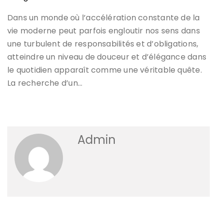
Dans un monde où l’accélération constante de la
vie moderne peut parfois engloutir nos sens dans
une turbulent de responsabilités et d’obligations,
atteindre un niveau de douceur et d’élégance dans
le quotidien apparaît comme une véritable quête.
La recherche d’un…
Admin