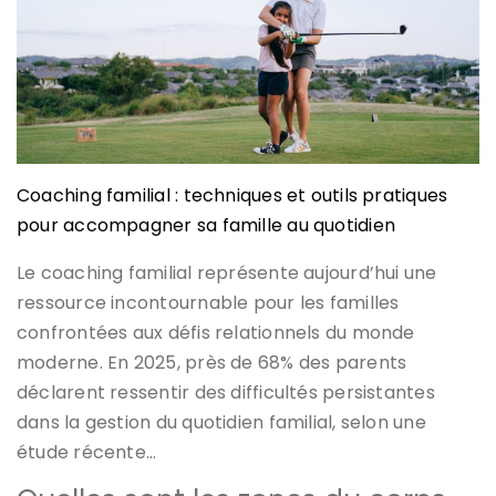
Coaching familial : techniques et outils pratiques
pour accompagner sa famille au quotidien
Le coaching familial représente aujourd’hui une
ressource incontournable pour les familles
confrontées aux défis relationnels du monde
moderne. En 2025, près de 68% des parents
déclarent ressentir des difficultés persistantes
dans la gestion du quotidien familial, selon une
étude récente…