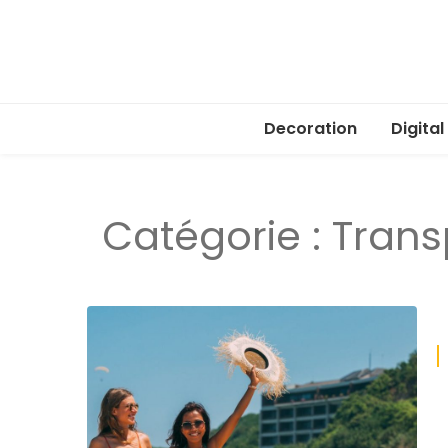
Decoration
Digital
Catégorie :
Trans