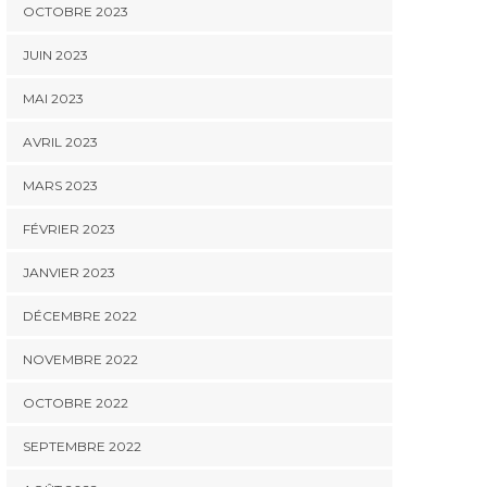
OCTOBRE 2023
JUIN 2023
MAI 2023
AVRIL 2023
MARS 2023
FÉVRIER 2023
JANVIER 2023
DÉCEMBRE 2022
NOVEMBRE 2022
OCTOBRE 2022
SEPTEMBRE 2022