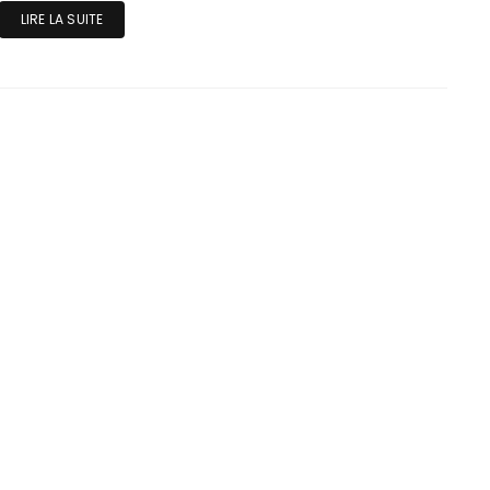
LIRE LA SUITE