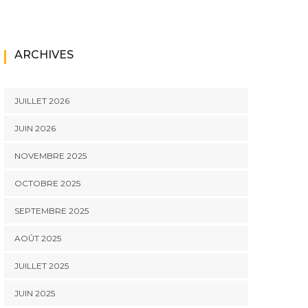
ARCHIVES
JUILLET 2026
JUIN 2026
NOVEMBRE 2025
OCTOBRE 2025
SEPTEMBRE 2025
AOÛT 2025
JUILLET 2025
JUIN 2025