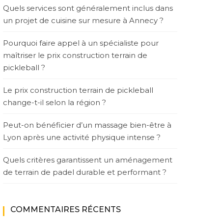
Quels services sont généralement inclus dans
un projet de cuisine sur mesure à Annecy ?
Pourquoi faire appel à un spécialiste pour
maîtriser le prix construction terrain de
pickleball ?
Le prix construction terrain de pickleball
change-t-il selon la région ?
Peut-on bénéficier d’un massage bien-être à
Lyon après une activité physique intense ?
Quels critères garantissent un aménagement
de terrain de padel durable et performant ?
COMMENTAIRES RÉCENTS