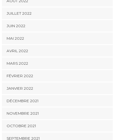
AOÛT 2022
JUILLET 2022
JUIN 2022
MAI 2022
AVRIL 2022
MARS 2022
FÉVRIER 2022
JANVIER 2022
DÉCEMBRE 2021
NOVEMBRE 2021
OCTOBRE 2021
SEPTEMBRE 2021