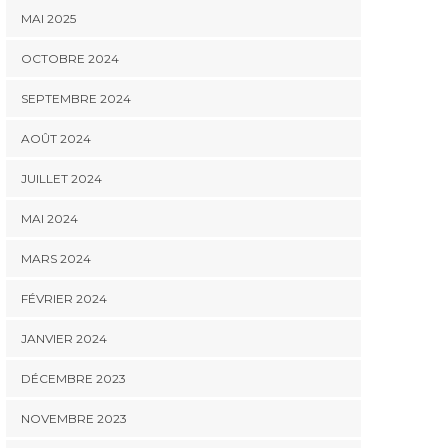
MAI 2025
OCTOBRE 2024
SEPTEMBRE 2024
AOÛT 2024
JUILLET 2024
MAI 2024
MARS 2024
FÉVRIER 2024
JANVIER 2024
DÉCEMBRE 2023
NOVEMBRE 2023