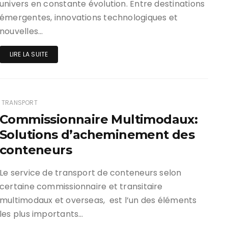
univers en constante évolution. Entre destinations
émergentes, innovations technologiques et
nouvelles…
LIRE LA SUITE
TRANSPORT
Commissionnaire Multimodaux:
Solutions d’acheminement des
conteneurs
Le service de transport de conteneurs selon
certaine commissionnaire et transitaire
multimodaux et overseas, est l’un des éléments
les plus importants…