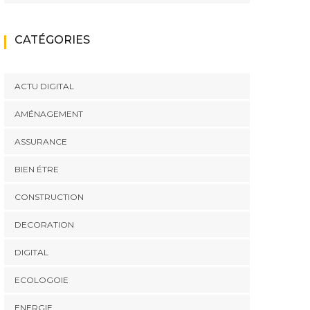
CATÉGORIES
ACTU DIGITAL
AMÉNAGEMENT
ASSURANCE
BIEN ÉTRE
CONSTRUCTION
DECORATION
DIGITAL
ECOLOGOIE
ENERGIE