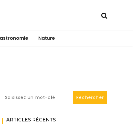
astronomie
Nature
ARTICLES RÉCENTS