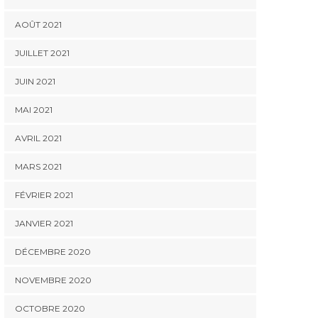
AOÛT 2021
JUILLET 2021
JUIN 2021
MAI 2021
AVRIL 2021
MARS 2021
FÉVRIER 2021
JANVIER 2021
DÉCEMBRE 2020
NOVEMBRE 2020
OCTOBRE 2020