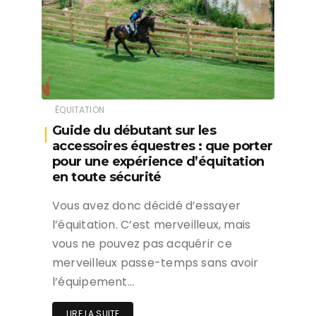
ÉQUITATION
Guide du débutant sur les
accessoires équestres : que porter
pour une expérience d’équitation
en toute sécurité
Vous avez donc décidé d’essayer
l’équitation. C’est merveilleux, mais
vous ne pouvez pas acquérir ce
merveilleux passe-temps sans avoir
l’équipement…
LIRE LA SUITE