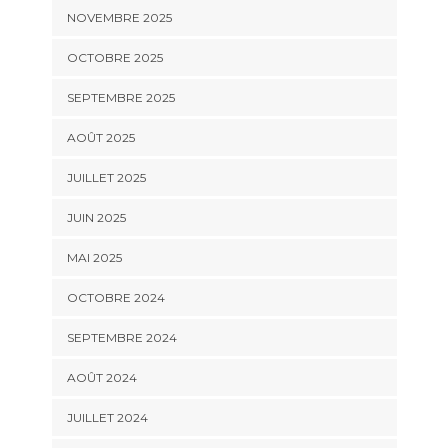
NOVEMBRE 2025
OCTOBRE 2025
SEPTEMBRE 2025
AOÛT 2025
JUILLET 2025
JUIN 2025
MAI 2025
OCTOBRE 2024
SEPTEMBRE 2024
AOÛT 2024
JUILLET 2024