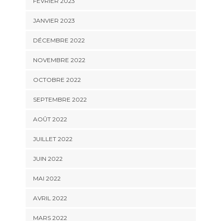
FÉVRIER 2023
JANVIER 2023
DÉCEMBRE 2022
NOVEMBRE 2022
OCTOBRE 2022
SEPTEMBRE 2022
AOÛT 2022
JUILLET 2022
JUIN 2022
MAI 2022
AVRIL 2022
MARS 2022