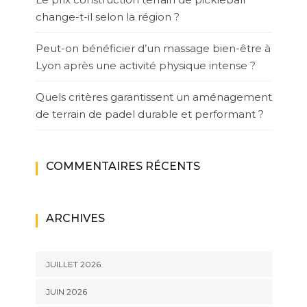
change-t-il selon la région ?
Peut-on bénéficier d’un massage bien-être à
Lyon après une activité physique intense ?
Quels critères garantissent un aménagement
de terrain de padel durable et performant ?
COMMENTAIRES RÉCENTS
ARCHIVES
JUILLET 2026
JUIN 2026