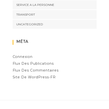
SERVICE A LA PERSONNE
TRANSPORT
UNCATEGORIZED
MÉTA
Connexion
Flux Des Publications
Flux Des Commentaires
Site De WordPress-FR