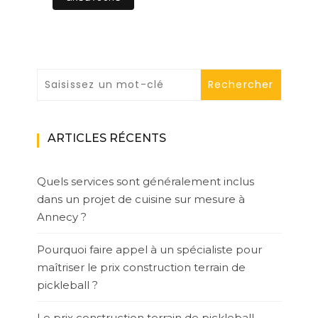
ARTICLES RÉCENTS
Quels services sont généralement inclus
dans un projet de cuisine sur mesure à
Annecy ?
Pourquoi faire appel à un spécialiste pour
maîtriser le prix construction terrain de
pickleball ?
Le prix construction terrain de pickleball