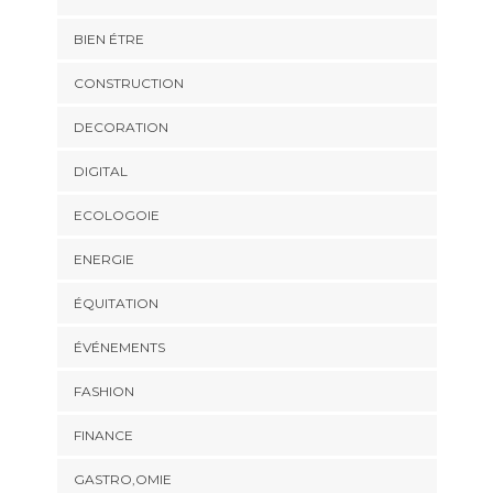
BIEN ÉTRE
CONSTRUCTION
DECORATION
DIGITAL
ECOLOGOIE
ENERGIE
ÉQUITATION
ÉVÉNEMENTS
FASHION
FINANCE
GASTRO,OMIE