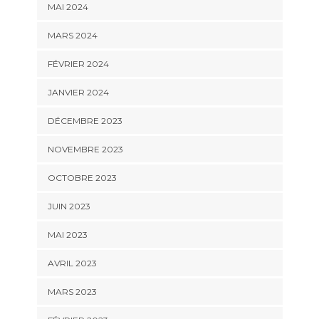
MAI 2024
MARS 2024
FÉVRIER 2024
JANVIER 2024
DÉCEMBRE 2023
NOVEMBRE 2023
OCTOBRE 2023
JUIN 2023
MAI 2023
AVRIL 2023
MARS 2023