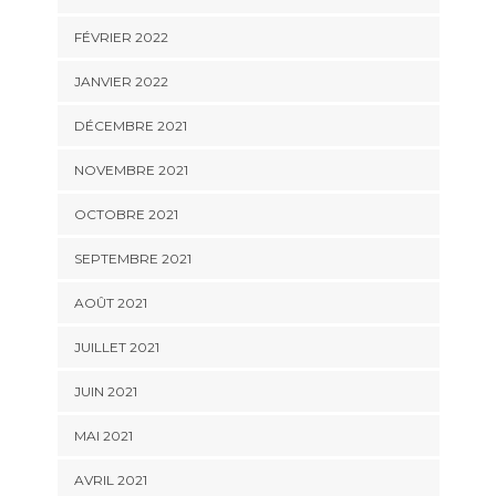
FÉVRIER 2022
JANVIER 2022
DÉCEMBRE 2021
NOVEMBRE 2021
OCTOBRE 2021
SEPTEMBRE 2021
AOÛT 2021
JUILLET 2021
JUIN 2021
MAI 2021
AVRIL 2021