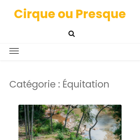
Cirque ou Presque
Catégorie :
Équitation