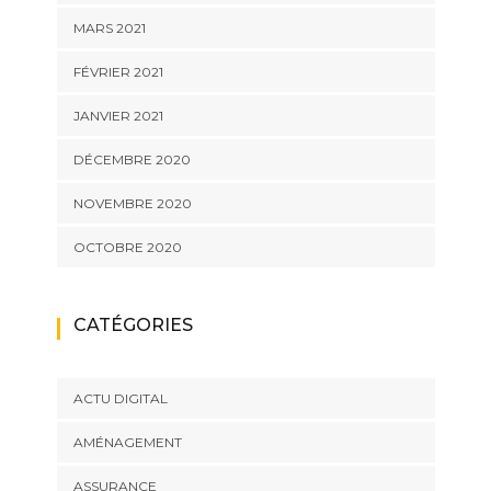
MARS 2021
FÉVRIER 2021
JANVIER 2021
DÉCEMBRE 2020
NOVEMBRE 2020
OCTOBRE 2020
CATÉGORIES
ACTU DIGITAL
AMÉNAGEMENT
ASSURANCE