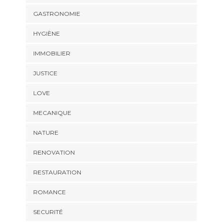
GASTRONOMIE
HYGIÈNE
IMMOBILIER
JUSTICE
LOVE
MECANIQUE
NATURE
RENOVATION
RESTAURATION
ROMANCE
SECURITÉ