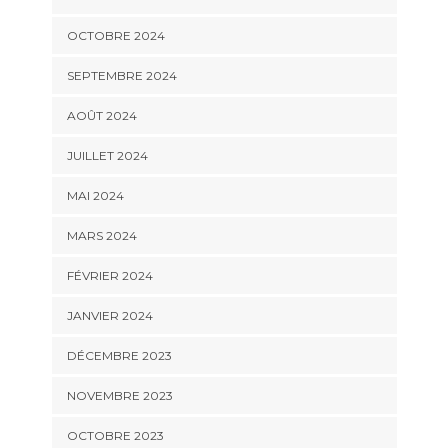
OCTOBRE 2024
SEPTEMBRE 2024
AOÛT 2024
JUILLET 2024
MAI 2024
MARS 2024
FÉVRIER 2024
JANVIER 2024
DÉCEMBRE 2023
NOVEMBRE 2023
OCTOBRE 2023