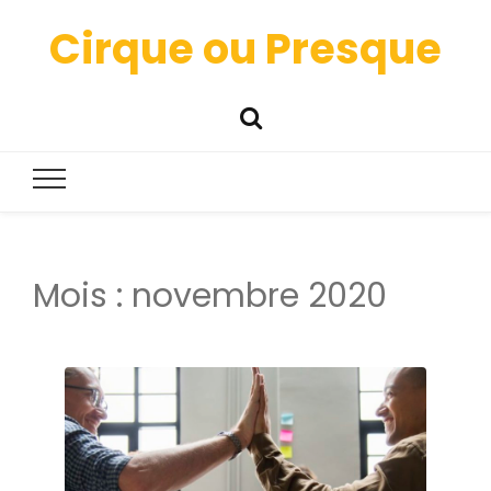
Cirque ou Presque
Mois :
novembre 2020