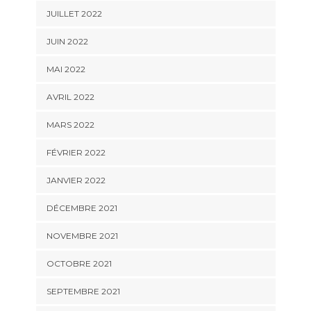
JUILLET 2022
JUIN 2022
MAI 2022
AVRIL 2022
MARS 2022
FÉVRIER 2022
JANVIER 2022
DÉCEMBRE 2021
NOVEMBRE 2021
OCTOBRE 2021
SEPTEMBRE 2021