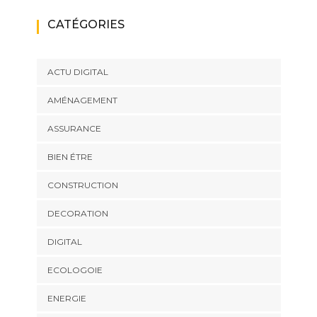
CATÉGORIES
ACTU DIGITAL
AMÉNAGEMENT
ASSURANCE
BIEN ÉTRE
CONSTRUCTION
DECORATION
DIGITAL
ECOLOGOIE
ENERGIE