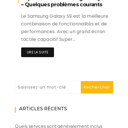
– Quelques problèmes courants
Le Samsung Galaxy S9 est la meilleure
combinaison de fonctionnalités et de
performances. Avec un grand écran
tactile capacitif Super…
LIRE LA SUITE
ARTICLES RÉCENTS
Quels services sont généralement inclus