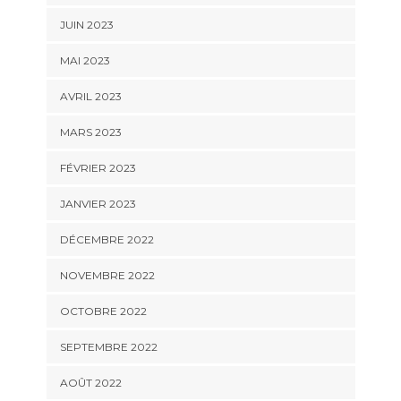
JUIN 2023
MAI 2023
AVRIL 2023
MARS 2023
FÉVRIER 2023
JANVIER 2023
DÉCEMBRE 2022
NOVEMBRE 2022
OCTOBRE 2022
SEPTEMBRE 2022
AOÛT 2022