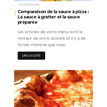
GASTRONOMIE
Comparaison de la sauce à pizza :
La sauce à gratter et la sauce
préparée
Les articles de votre menu sont le
moteur de votre activité et il y a de
fortes chances que vous…
LIRE LA SUITE