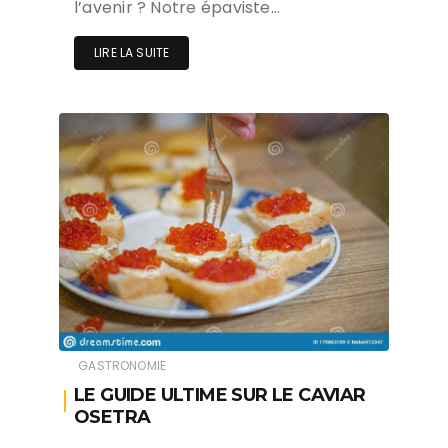
l’avenir ? Notre épaviste…
LIRE LA SUITE
GASTRONOMIE
LE GUIDE ULTIME SUR LE CAVIAR
OSETRA