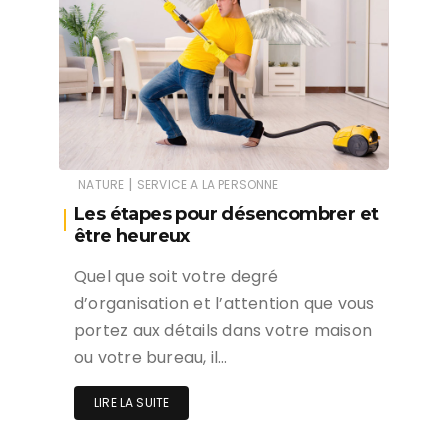
|
NATURE
SERVICE A LA PERSONNE
Les étapes pour désencombrer et
être heureux
Quel que soit votre degré
d’organisation et l’attention que vous
portez aux détails dans votre maison
ou votre bureau, il…
LIRE LA SUITE