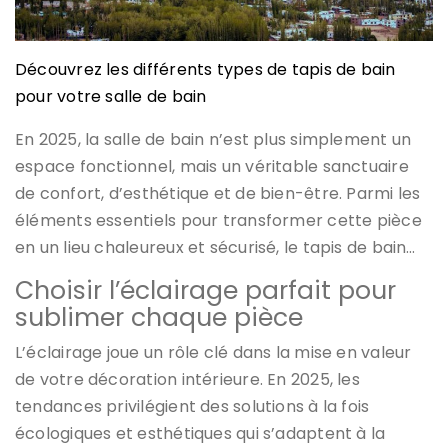
Découvrez les différents types de tapis de bain
pour votre salle de bain
En 2025, la salle de bain n’est plus simplement un
espace fonctionnel, mais un véritable sanctuaire
de confort, d’esthétique et de bien-être. Parmi les
éléments essentiels pour transformer cette pièce
en un lieu chaleureux et sécurisé, le tapis de bain…
Choisir l’éclairage parfait pour
sublimer chaque pièce
L’éclairage joue un rôle clé dans la mise en valeur
de votre décoration intérieure. En 2025, les
tendances privilégient des solutions à la fois
écologiques et esthétiques qui s’adaptent à la