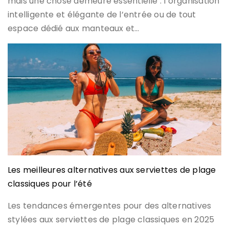
mais une chose demeure essentielle : l’organisation
intelligente et élégante de l’entrée ou de tout
espace dédié aux manteaux et…
Les meilleures alternatives aux serviettes de plage
classiques pour l’été
Les tendances émergentes pour des alternatives
stylées aux serviettes de plage classiques en 2025