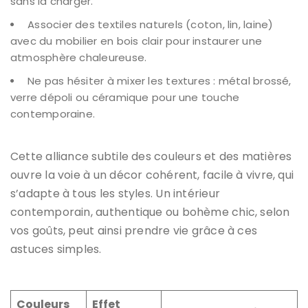
sans la charger.
Associer des textiles naturels (coton, lin, laine)
avec du mobilier en bois clair pour instaurer une
atmosphère chaleureuse.
Ne pas hésiter à mixer les textures : métal brossé,
verre dépoli ou céramique pour une touche
contemporaine.
Cette alliance subtile des couleurs et des matières
ouvre la voie à un décor cohérent, facile à vivre, qui
s’adapte à tous les styles. Un intérieur
contemporain, authentique ou bohème chic, selon
vos goûts, peut ainsi prendre vie grâce à ces
astuces simples.
Couleurs
Effet