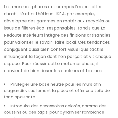
Les marques phares ont compris l’enjeu : allier
durabilité et esthétique. IKEA, par exemple,
développe des gammes en matériaux recyclés ou
issus de filières éco-responsables, tandis que La
Redoute Intérieurs intègre des finitions artisanales
pour valoriser le savoir-faire local. Ces tendances
conjuguent aussi bien confort visuel que tactile,
influençant la façon dont l’on perçoit et vit chaque
espace. Pour réussir cette métamorphose, il
convient de bien doser les couleurs et textures :
Privilégier une base neutre pour les murs afin
d’agrandir visuellement la pièce et offrir une toile de
fond apaisante.
Introduire des accessoires colorés, comme des
coussins ou des tapis, pour dynamiser l’ambiance