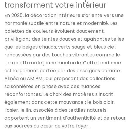
transforment votre intérieur
En 2025, la décoration intérieure s’oriente vers une
harmonie subtile entre nature et modernité. Les
palettes de couleurs évoluent doucement,
privilégiant des teintes douces et apaisantes telles
que les beiges chauds, verts sauge et bleus ciel,
rehaussées par des touches vibrantes comme le
terracotta ou le jaune moutarde. Cette tendance
est largement portée par des enseignes comme
Alinéa ou AM.PM., qui proposent des collections
saisonnières en phase avec ces nuances
réconfortantes. Le choix des matières s’inscrit
également dans cette mouvance : le bois clair,
l’osier, le lin, associés à des textiles naturels
apportent un sentiment d’authenticité et de retour
aux sources au cœur de votre foyer.