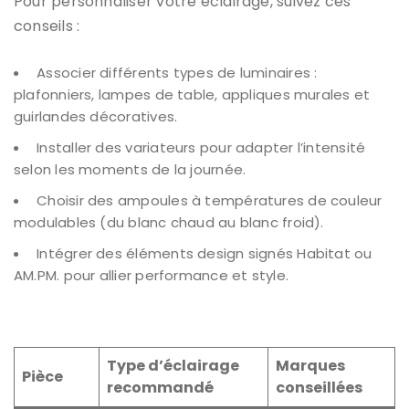
Pour personnaliser votre éclairage, suivez ces
conseils :
Associer différents types de luminaires :
plafonniers, lampes de table, appliques murales et
guirlandes décoratives.
Installer des variateurs pour adapter l’intensité
selon les moments de la journée.
Choisir des ampoules à températures de couleur
modulables (du blanc chaud au blanc froid).
Intégrer des éléments design signés Habitat ou
AM.PM. pour allier performance et style.
Type d’éclairage
Marques
Pièce
recommandé
conseillées