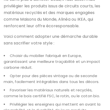
privilégier les produits issus de circuits courts, les
matériaux recyclés et des marques engagées
comme Maisons du Monde, Alinéa ou IKEA, qui
renforcent leur offre écoresponsable.
Voici comment adopter une démarche durable
sans sacrifier votre style :
Choisir du mobilier fabriqué en Europe,
garantissant une meilleure traçabilité et un impact
carbone réduit.
Opter pour des pièces vintage ou de seconde
main, facilement intégrables dans tous les décors.
Favoriser les matériaux naturels et recyclés,
comme le bois certifié FSC, le rotin, ou le coton bio.
Privilégier les enseignes qui mettent en avant la