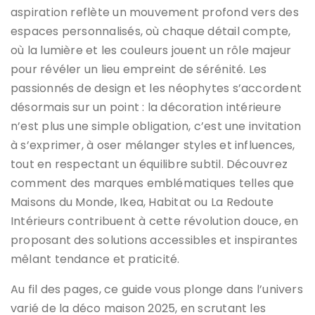
aspiration reflète un mouvement profond vers des
espaces personnalisés, où chaque détail compte,
où la lumière et les couleurs jouent un rôle majeur
pour révéler un lieu empreint de sérénité. Les
passionnés de design et les néophytes s’accordent
désormais sur un point : la décoration intérieure
n’est plus une simple obligation, c’est une invitation
à s’exprimer, à oser mélanger styles et influences,
tout en respectant un équilibre subtil. Découvrez
comment des marques emblématiques telles que
Maisons du Monde, Ikea, Habitat ou La Redoute
Intérieurs contribuent à cette révolution douce, en
proposant des solutions accessibles et inspirantes
mêlant tendance et praticité.
Au fil des pages, ce guide vous plonge dans l’univers
varié de la déco maison 2025, en scrutant les