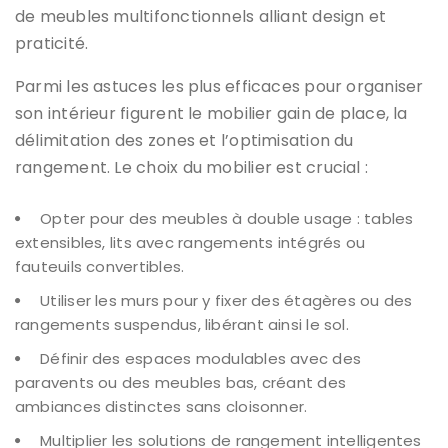
de meubles multifonctionnels alliant design et
praticité.
Parmi les astuces les plus efficaces pour organiser
son intérieur figurent le mobilier gain de place, la
délimitation des zones et l’optimisation du
rangement. Le choix du mobilier est crucial :
Opter pour des meubles à double usage : tables
extensibles, lits avec rangements intégrés ou
fauteuils convertibles.
Utiliser les murs pour y fixer des étagères ou des
rangements suspendus, libérant ainsi le sol.
Définir des espaces modulables avec des
paravents ou des meubles bas, créant des
ambiances distinctes sans cloisonner.
Multiplier les solutions de rangement intelligentes