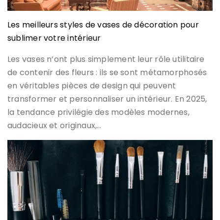
Les meilleurs styles de vases de décoration pour
sublimer votre intérieur
Les vases n’ont plus simplement leur rôle utilitaire
de contenir des fleurs : ils se sont métamorphosés
en véritables pièces de design qui peuvent
transformer et personnaliser un intérieur. En 2025,
la tendance privilégie des modèles modernes,
audacieux et originaux,…