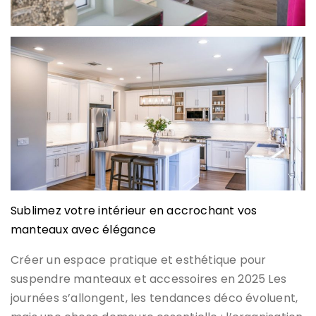
Sublimez votre intérieur en accrochant vos
manteaux avec élégance
Créer un espace pratique et esthétique pour
suspendre manteaux et accessoires en 2025 Les
journées s’allongent, les tendances déco évoluent,