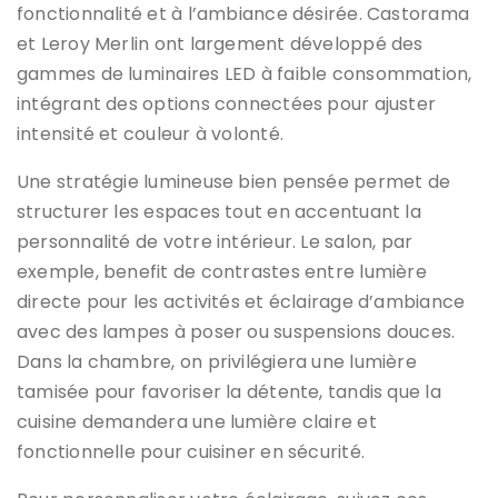
fonctionnalité et à l’ambiance désirée. Castorama
et Leroy Merlin ont largement développé des
gammes de luminaires LED à faible consommation,
intégrant des options connectées pour ajuster
intensité et couleur à volonté.
Une stratégie lumineuse bien pensée permet de
structurer les espaces tout en accentuant la
personnalité de votre intérieur. Le salon, par
exemple, benefit de contrastes entre lumière
directe pour les activités et éclairage d’ambiance
avec des lampes à poser ou suspensions douces.
Dans la chambre, on privilégiera une lumière
tamisée pour favoriser la détente, tandis que la
cuisine demandera une lumière claire et
fonctionnelle pour cuisiner en sécurité.