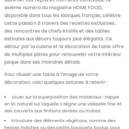
sixième numéro du magazine HOME FOOD,
disponible dans tous les kiosques français, célèbre
cette passion à travers des recettes exclusives,
des rencontres de chefs étoilés et des tables
estivales aux décors toujours plus élégants. Ce
détour par la cuisine et la décoration de table offre
de multiples pistes pour renouveler votre intérieur
jusque dans ses moindres détails.
Pour réussir une table à l’image de votre
décoration, voici quelques astuces à retenir :
Jouer sur la superposition des matériaux : nappe
en lin naturel sur laquelle s’aligne une vaisselle fine et
des couverts aux finitions dorées ou mates.
Introduire des éléments végétaux, comme des
herbes fraîches ou des petits bouquets locaux, pour