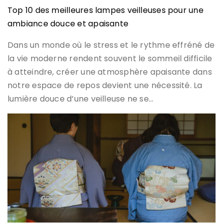
Top 10 des meilleures lampes veilleuses pour une
ambiance douce et apaisante
Dans un monde où le stress et le rythme effréné de
la vie moderne rendent souvent le sommeil difficile
à atteindre, créer une atmosphère apaisante dans
notre espace de repos devient une nécessité. La
lumière douce d’une veilleuse ne se…