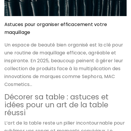
Astuces pour organiser efficacement votre
maquillage
Un espace de beauté bien organisé est la clé pour
une routine de maquillage efficace, agréable et
inspirante. En 2025, beaucoup peinent à gérer leur
collection de produits face à la multiplication des
innovations de marques comme Sephora, MAC
Cosmetics…
Décorer sa table : astuces et
idées pour un art de la table
réussi
L’art de la table reste un pilier incontournable pour
sublimer vos repas et moments conviviaux. Le