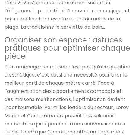
L’été 2025 s’annonce comme une saison où
l’élégance, la praticité et l’innovation se conjuguent
pour redéfinir l’accessoire incontournable de la
plage. La traditionnelle serviette de bain…
Organiser son espace : astuces
pratiques pour optimiser chaque
pièce
Bien aménager sa maison n’est pas qu’une question
d’esthétique, c’est aussi une nécessité pour tirer le
meilleur parti de chaque mètre carré. Face à
l’augmentation des appartements compacts et
des maisons multifonctions, l’optimisation devient
incontournable. Parmi les leaders du secteur, Leroy
Merlin et Castorama proposent des solutions
modulables qui répondent à ces nouveaux modes
de vie, tandis que Conforama offre un large choix