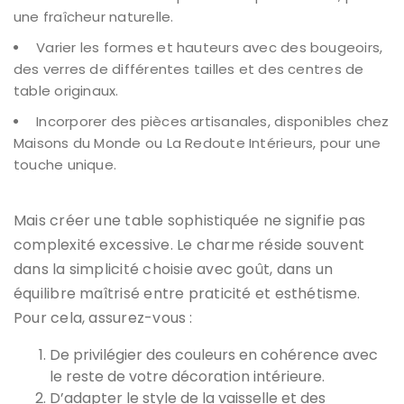
une fraîcheur naturelle.
Varier les formes et hauteurs avec des bougeoirs,
des verres de différentes tailles et des centres de
table originaux.
Incorporer des pièces artisanales, disponibles chez
Maisons du Monde ou La Redoute Intérieurs, pour une
touche unique.
Mais créer une table sophistiquée ne signifie pas
complexité excessive. Le charme réside souvent
dans la simplicité choisie avec goût, dans un
équilibre maîtrisé entre praticité et esthétisme.
Pour cela, assurez-vous :
De privilégier des couleurs en cohérence avec
le reste de votre décoration intérieure.
D’adapter le style de la vaisselle et des