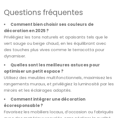
Questions fréquentes
Comment bien choisir ses couleurs de
décoration en 2025 ?
Privilégiez les tons naturels et apaisants tels que le
vert sauge ou beige chaud, en les équilibrant avec
des touches plus vives comme le terracotta pour
dynamiser.
Quelles sont les meilleures astuces pour
optimiser un petit espace ?
Utilisez des meubles multifonctionnels, maximisez les
rangements muraux, et privilégiez la luminosité par les
miroirs et les éclairages adaptés.
Comment intégrer une décoration
écoresponsable ?
Favorisez les mobiliers locaux, d’occasion ou fabriqués