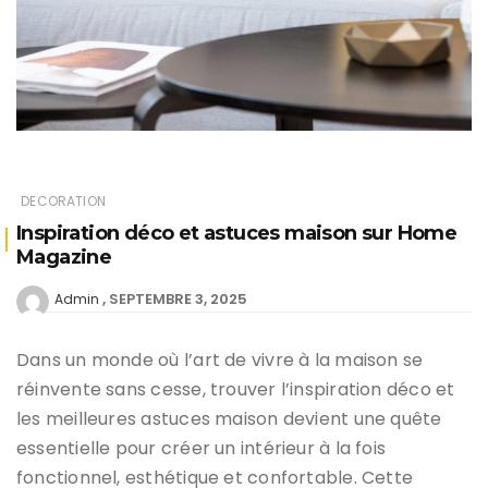
DECORATION
Inspiration déco et astuces maison sur Home
Magazine
SEPTEMBRE 3, 2025
Admin
Dans un monde où l’art de vivre à la maison se
réinvente sans cesse, trouver l’inspiration déco et
les meilleures astuces maison devient une quête
essentielle pour créer un intérieur à la fois
fonctionnel, esthétique et confortable. Cette