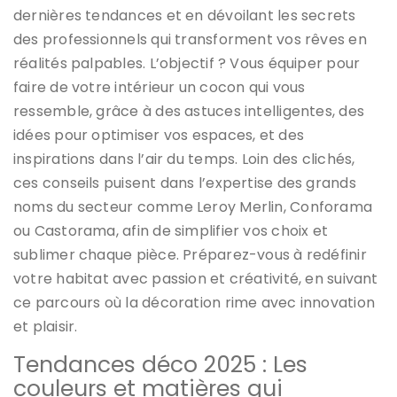
dernières tendances et en dévoilant les secrets
des professionnels qui transforment vos rêves en
réalités palpables. L’objectif ? Vous équiper pour
faire de votre intérieur un cocon qui vous
ressemble, grâce à des astuces intelligentes, des
idées pour optimiser vos espaces, et des
inspirations dans l’air du temps. Loin des clichés,
ces conseils puisent dans l’expertise des grands
noms du secteur comme Leroy Merlin, Conforama
ou Castorama, afin de simplifier vos choix et
sublimer chaque pièce. Préparez-vous à redéfinir
votre habitat avec passion et créativité, en suivant
ce parcours où la décoration rime avec innovation
et plaisir.
Tendances déco 2025 : Les
couleurs et matières qui