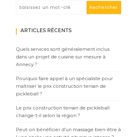
ARTICLES RÉCENTS
Quels services sont généralement inclus
dans un projet de cuisine sur mesure à
Annecy ?
Pourquoi faire appel à un spécialiste pour
maîtriser le prix construction terrain de
pickleball ?
Le prix construction terrain de pickleball
change-t-il selon la région ?
Peut-on bénéficier d’un massage bien-être à