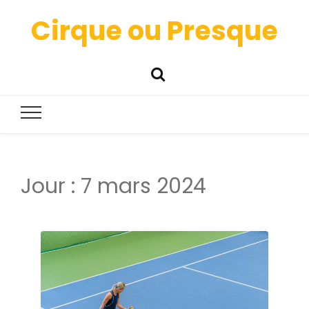
Cirque ou Presque
Jour :
7 mars 2024