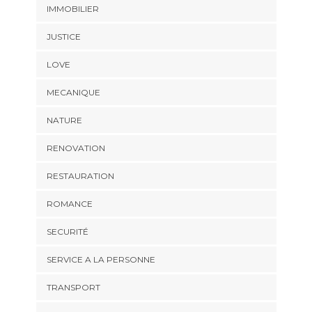
IMMOBILIER
JUSTICE
LOVE
MECANIQUE
NATURE
RENOVATION
RESTAURATION
ROMANCE
SECURITÉ
SERVICE A LA PERSONNE
TRANSPORT