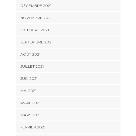
DÉCEMBRE 2021
NOVEMBRE 2021
OCTOBRE 2021
SEPTEMBRE 2021
AOÛT 2021
JUILLET 2021
JUIN 2021
MAI 2021
AVRIL 2021
MARS 2021
FÉVRIER 2021