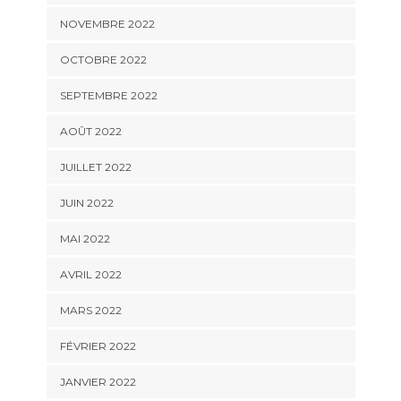
NOVEMBRE 2022
OCTOBRE 2022
SEPTEMBRE 2022
AOÛT 2022
JUILLET 2022
JUIN 2022
MAI 2022
AVRIL 2022
MARS 2022
FÉVRIER 2022
JANVIER 2022