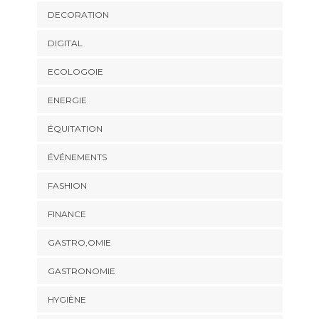
DECORATION
DIGITAL
ECOLOGOIE
ENERGIE
ÉQUITATION
ÉVÉNEMENTS
FASHION
FINANCE
GASTRO,OMIE
GASTRONOMIE
HYGIÈNE