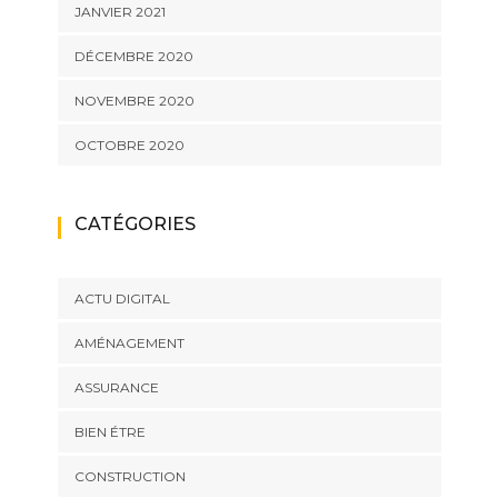
JANVIER 2021
DÉCEMBRE 2020
NOVEMBRE 2020
OCTOBRE 2020
CATÉGORIES
ACTU DIGITAL
AMÉNAGEMENT
ASSURANCE
BIEN ÉTRE
CONSTRUCTION