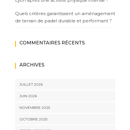
Lyon après une activité physique intense ?
Quels critères garantissent un aménagement
de terrain de padel durable et performant ?
COMMENTAIRES RÉCENTS
ARCHIVES
JUILLET 2026
JUIN 2026
NOVEMBRE 2025
OCTOBRE 2025