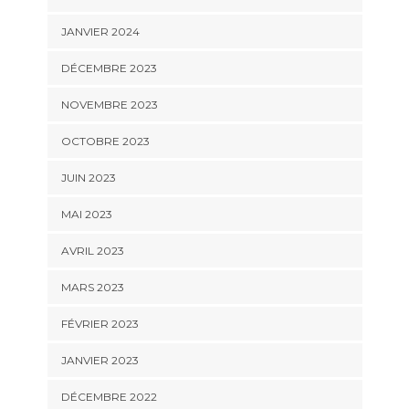
JANVIER 2024
DÉCEMBRE 2023
NOVEMBRE 2023
OCTOBRE 2023
JUIN 2023
MAI 2023
AVRIL 2023
MARS 2023
FÉVRIER 2023
JANVIER 2023
DÉCEMBRE 2022