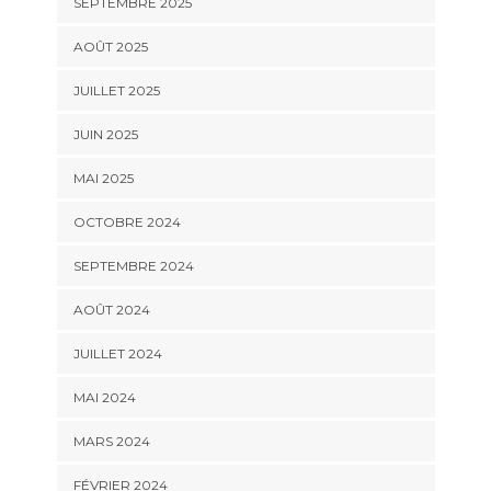
SEPTEMBRE 2025
AOÛT 2025
JUILLET 2025
JUIN 2025
MAI 2025
OCTOBRE 2024
SEPTEMBRE 2024
AOÛT 2024
JUILLET 2024
MAI 2024
MARS 2024
FÉVRIER 2024