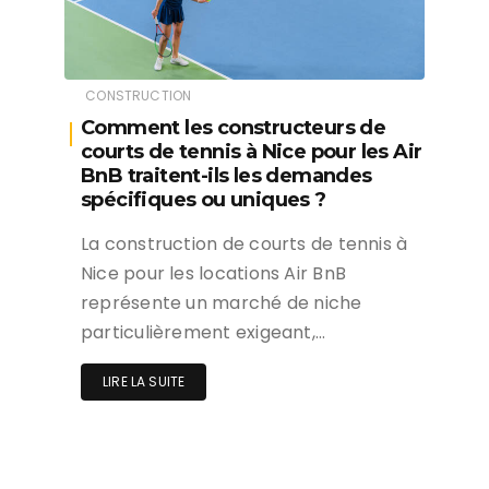
CONSTRUCTION
Comment les constructeurs de
courts de tennis à Nice pour les Air
BnB traitent-ils les demandes
spécifiques ou uniques ?
La construction de courts de tennis à
Nice pour les locations Air BnB
représente un marché de niche
particulièrement exigeant,…
LIRE LA SUITE