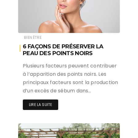
BIEN ÉTRE
6 FAÇONS DE PRÉSERVER LA
PEAU DES POINTS NOIRS
Plusieurs facteurs peuvent contribuer
à l’apparition des points noirs. Les
principaux facteurs sont la production
d’un excès de sébum dans…
LIRE LA SUITE