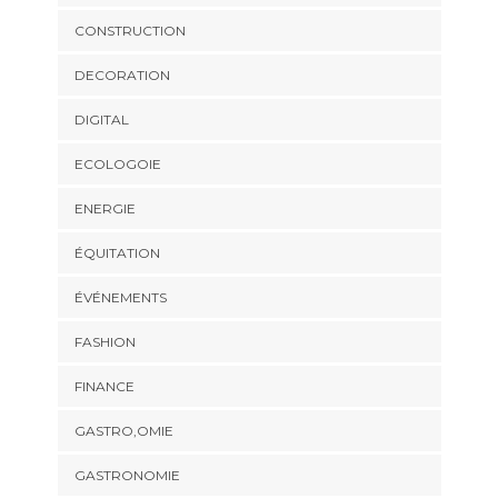
CONSTRUCTION
DECORATION
DIGITAL
ECOLOGOIE
ENERGIE
ÉQUITATION
ÉVÉNEMENTS
FASHION
FINANCE
GASTRO,OMIE
GASTRONOMIE