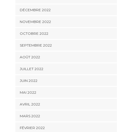
DÉCEMBRE 2022
NOVEMBRE 2022
OCTOBRE 2022
SEPTEMBRE 2022
AOÛT 2022
JUILLET 2022
JUIN 2022
MAI 2022
AVRIL 2022
MARS 2022
FÉVRIER 2022