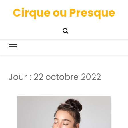
Cirque ou Presque
Jour :
22 octobre 2022