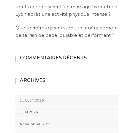
Peut-on bénéficier d’un massage bien-être à
Lyon après une activité physique intense ?
Quels critères garantissent un aménagement
de terrain de padel durable et performant ?
COMMENTAIRES RÉCENTS
ARCHIVES
JUILLET 2026
JUIN 2026
NOVEMBRE 2025