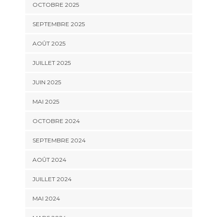
OCTOBRE 2025
SEPTEMBRE 2025
AOÛT 2025
JUILLET 2025
JUIN 2025
MAI 2025
OCTOBRE 2024
SEPTEMBRE 2024
AOÛT 2024
JUILLET 2024
MAI 2024