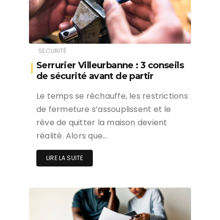
SECURITÉ
Serrurier Villeurbanne : 3 conseils
de sécurité avant de partir
Le temps se réchauffe, les restrictions
de fermeture s’assouplissent et le
rêve de quitter la maison devient
réalité. Alors que…
LIRE LA SUITE