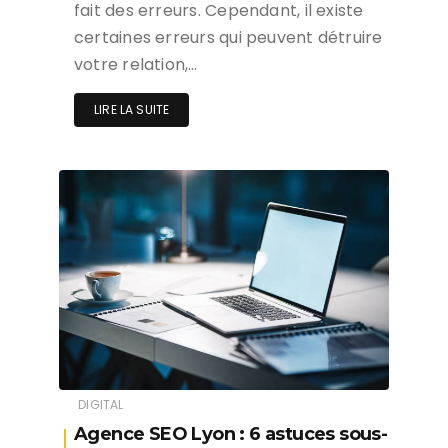
fait des erreurs. Cependant, il existe
certaines erreurs qui peuvent détruire
votre relation,…
LIRE LA SUITE
DIGITAL
Agence SEO Lyon : 6 astuces sous-