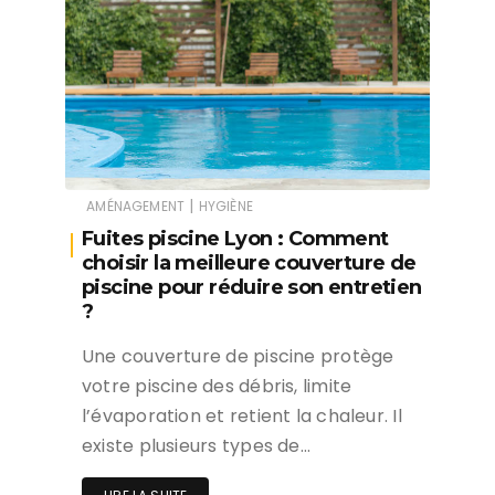
|
AMÉNAGEMENT
HYGIÈNE
Fuites piscine Lyon : Comment
choisir la meilleure couverture de
piscine pour réduire son entretien
?
Une couverture de piscine protège
votre piscine des débris, limite
l’évaporation et retient la chaleur. Il
existe plusieurs types de…