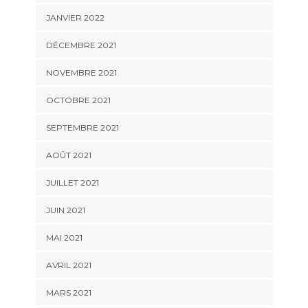
JANVIER 2022
DÉCEMBRE 2021
NOVEMBRE 2021
OCTOBRE 2021
SEPTEMBRE 2021
AOÛT 2021
JUILLET 2021
JUIN 2021
MAI 2021
AVRIL 2021
MARS 2021