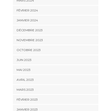
MARS 2024
FÉVRIER 2024
JANVIER 2024
DÉCEMBRE 2023
NOVEMBRE 2023
OCTOBRE 2023
JUIN 2023
MAI 2023
AVRIL 2023
MARS 2023
FÉVRIER 2023
JANVIER 2023