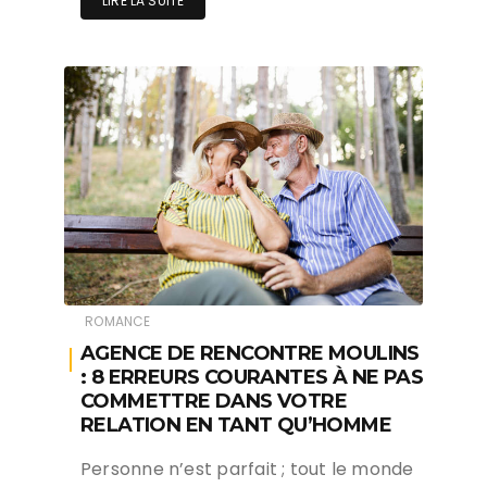
LIRE LA SUITE
ROMANCE
AGENCE DE RENCONTRE MOULINS
: 8 ERREURS COURANTES À NE PAS
COMMETTRE DANS VOTRE
RELATION EN TANT QU’HOMME
Personne n’est parfait ; tout le monde