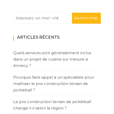
ARTICLES RÉCENTS
Quels services sont généralement inclus
dans un projet de cuisine sur mesure à
Annecy ?
Pourquoi faire appel à un spécialiste pour
maîtriser le prix construction terrain de
pickleball ?
Le prix construction terrain de pickleball
change-t-il selon la région ?