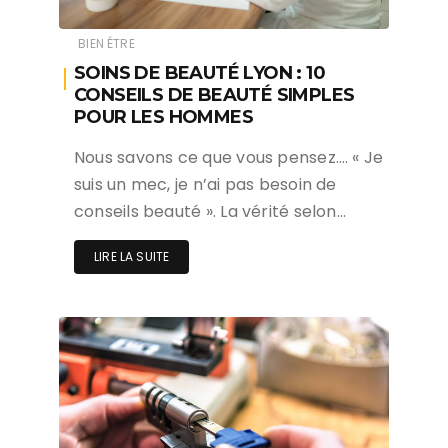
BIEN ÉTRE
SOINS DE BEAUTÉ LYON : 10
CONSEILS DE BEAUTÉ SIMPLES
POUR LES HOMMES
Nous savons ce que vous pensez…. « Je
suis un mec, je n’ai pas besoin de
conseils beauté ». La vérité selon…
LIRE LA SUITE