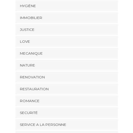
HYGIÈNE
IMMOBILIER
JUSTICE
LOVE
MECANIQUE
NATURE
RENOVATION
RESTAURATION
ROMANCE
SECURITÉ
SERVICE A LA PERSONNE