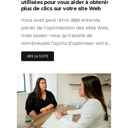
utilisées pour vous aider à obtenir
plus de clics sur votre site Web
Vous avez peut-être déjà entendu
parler de l’optimisation des sites Web,
mais saviez-vous qu’il existe de
nombreuses façons d’optimiser votre…
LIRE LA SUITE