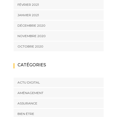
FÉVRIER 2021
JANVIER 2021
DÉCEMBRE 2020
NOVEMBRE 2020
OCTOBRE 2020
CATÉGORIES
ACTU DIGITAL
AMÉNAGEMENT
ASSURANCE
BIEN ÉTRE