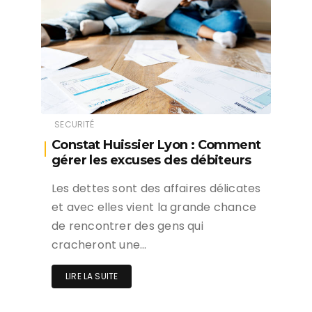
SECURITÉ
Constat Huissier Lyon : Comment
gérer les excuses des débiteurs
Les dettes sont des affaires délicates
et avec elles vient la grande chance
de rencontrer des gens qui
cracheront une…
LIRE LA SUITE