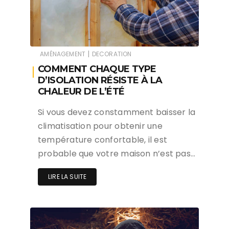
|
AMÉNAGEMENT
DECORATION
COMMENT CHAQUE TYPE
D’ISOLATION RÉSISTE À LA
CHALEUR DE L’ÉTÉ
Si vous devez constamment baisser la
climatisation pour obtenir une
température confortable, il est
probable que votre maison n’est pas…
LIRE LA SUITE