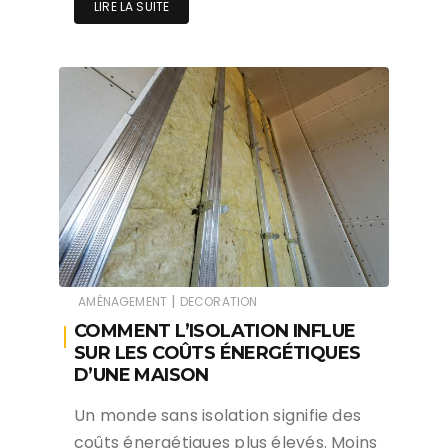
LIRE LA SUITE
|
AMÉNAGEMENT
DECORATION
COMMENT L’ISOLATION INFLUE
SUR LES COÛTS ÉNERGÉTIQUES
D’UNE MAISON
Un monde sans isolation signifie des
coûts énergétiques plus élevés. Moins