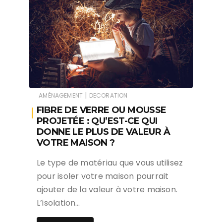
|
AMÉNAGEMENT
DECORATION
FIBRE DE VERRE OU MOUSSE
PROJETÉE : QU’EST-CE QUI
DONNE LE PLUS DE VALEUR À
VOTRE MAISON ?
Le type de matériau que vous utilisez
pour isoler votre maison pourrait
ajouter de la valeur à votre maison.
L’isolation…