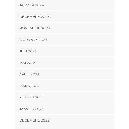
JANVIER 2024
DÉCEMBRE 2023
NOVEMBRE 2023
OCTOBRE 2023
JUIN 2023
MAI 2023
AVRIL 2023
MARS 2023
FÉVRIER 2023
JANVIER 2023
DÉCEMBRE 2022