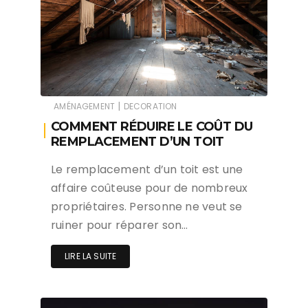
|
AMÉNAGEMENT
DECORATION
COMMENT RÉDUIRE LE COÛT DU
REMPLACEMENT D’UN TOIT
Le remplacement d’un toit est une
affaire coûteuse pour de nombreux
propriétaires. Personne ne veut se
ruiner pour réparer son…
LIRE LA SUITE