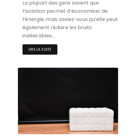
La plupart des gens savent que
l’isolation permet d’économiser de
l’énergie, mais saviez-vous qu’elle peut
également réduire les bruits
indésirables…
LIRE LA SUITE