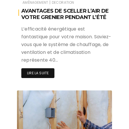
|
AMÉNAGEMENT
DECORATION
AVANTAGES DE SCELLER L’AIR DE
VOTRE GRENIER PENDANT L’ÉTÉ
L’efficacité énergétique est
fantastique pour votre maison. Saviez-
vous que le système de chauffage, de
ventilation et de climatisation
représente 40…
LIRE LA SUITE