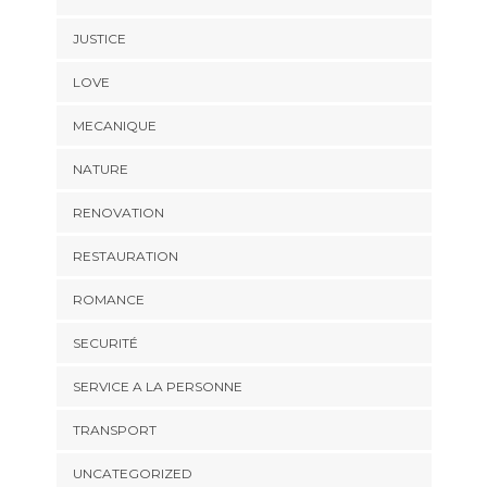
JUSTICE
LOVE
MECANIQUE
NATURE
RENOVATION
RESTAURATION
ROMANCE
SECURITÉ
SERVICE A LA PERSONNE
TRANSPORT
UNCATEGORIZED