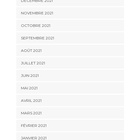
DÉCEMBRE 2021
NOVEMBRE 2021
OCTOBRE 2021
SEPTEMBRE 2021
AOÛT 2021
JUILLET 2021
JUIN 2021
MAI 2021
AVRIL 2021
MARS 2021
FÉVRIER 2021
JANVIER 2021