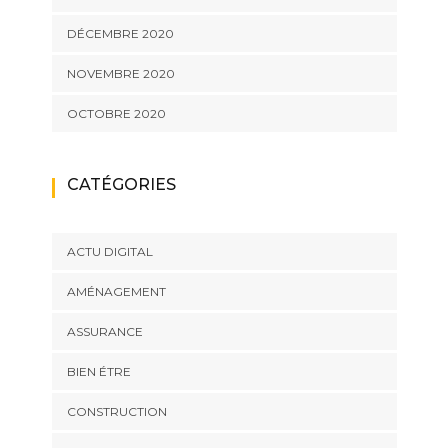
DÉCEMBRE 2020
NOVEMBRE 2020
OCTOBRE 2020
CATÉGORIES
ACTU DIGITAL
AMÉNAGEMENT
ASSURANCE
BIEN ÉTRE
CONSTRUCTION