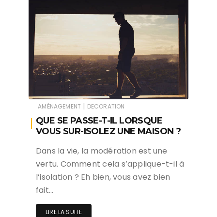
|
AMÉNAGEMENT
DECORATION
QUE SE PASSE-T-IL LORSQUE
VOUS SUR-ISOLEZ UNE MAISON ?
Dans la vie, la modération est une
vertu. Comment cela s’applique-t-il à
l’isolation ? Eh bien, vous avez bien
fait…
LIRE LA SUITE