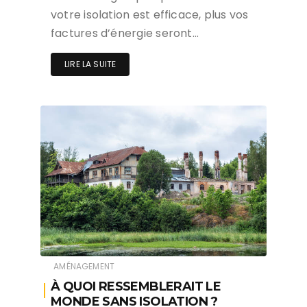
votre isolation est efficace, plus vos
factures d’énergie seront…
LIRE LA SUITE
AMÉNAGEMENT
À QUOI RESSEMBLERAIT LE
MONDE SANS ISOLATION ?