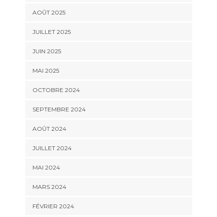
AOÛT 2025
JUILLET 2025
JUIN 2025
MAI 2025
OCTOBRE 2024
SEPTEMBRE 2024
AOÛT 2024
JUILLET 2024
MAI 2024
MARS 2024
FÉVRIER 2024