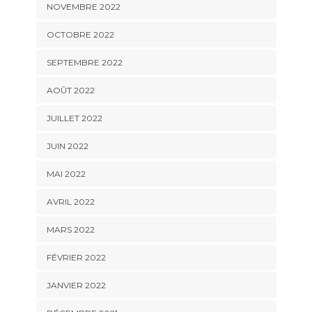
NOVEMBRE 2022
OCTOBRE 2022
SEPTEMBRE 2022
AOÛT 2022
JUILLET 2022
JUIN 2022
MAI 2022
AVRIL 2022
MARS 2022
FÉVRIER 2022
JANVIER 2022