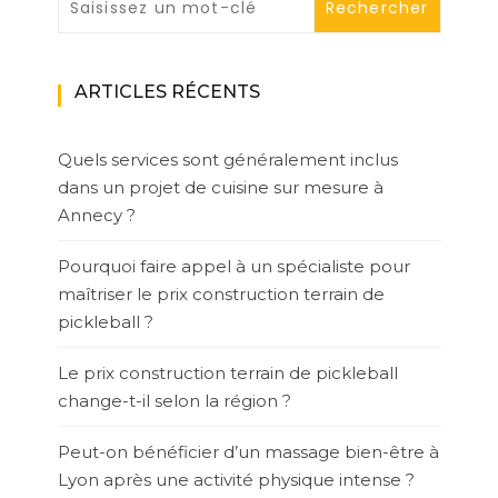
ARTICLES RÉCENTS
Quels services sont généralement inclus
dans un projet de cuisine sur mesure à
Annecy ?
Pourquoi faire appel à un spécialiste pour
maîtriser le prix construction terrain de
pickleball ?
Le prix construction terrain de pickleball
change-t-il selon la région ?
Peut-on bénéficier d’un massage bien-être à
Lyon après une activité physique intense ?