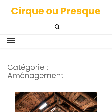
Cirque ou Presque
Catégorie :
Aménagement