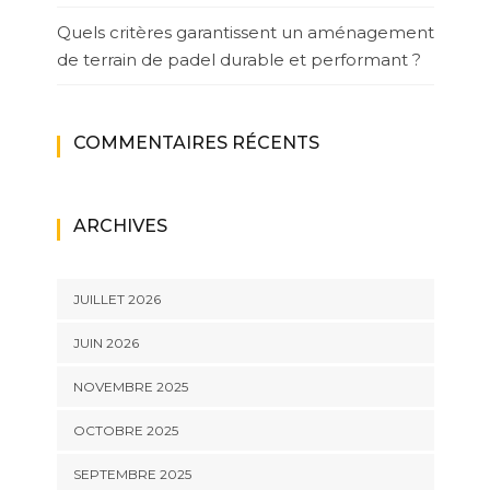
Quels critères garantissent un aménagement
de terrain de padel durable et performant ?
COMMENTAIRES RÉCENTS
ARCHIVES
JUILLET 2026
JUIN 2026
NOVEMBRE 2025
OCTOBRE 2025
SEPTEMBRE 2025