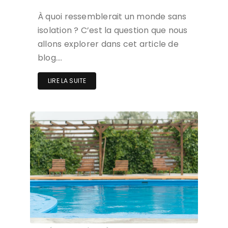
À quoi ressemblerait un monde sans
isolation ? C’est la question que nous
allons explorer dans cet article de
blog….
LIRE LA SUITE