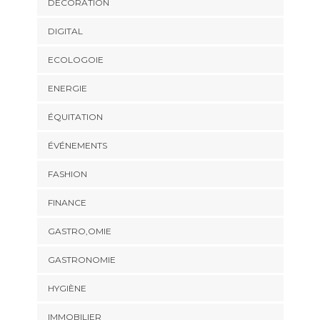
DECORATION
DIGITAL
ECOLOGOIE
ENERGIE
ÉQUITATION
ÉVÉNEMENTS
FASHION
FINANCE
GASTRO,OMIE
GASTRONOMIE
HYGIÈNE
IMMOBILIER