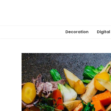
Decoration
Digital