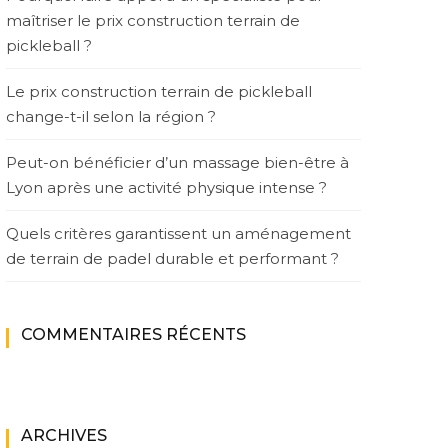
maîtriser le prix construction terrain de
pickleball ?
Le prix construction terrain de pickleball
change-t-il selon la région ?
Peut-on bénéficier d’un massage bien-être à
Lyon après une activité physique intense ?
Quels critères garantissent un aménagement
de terrain de padel durable et performant ?
COMMENTAIRES RÉCENTS
ARCHIVES