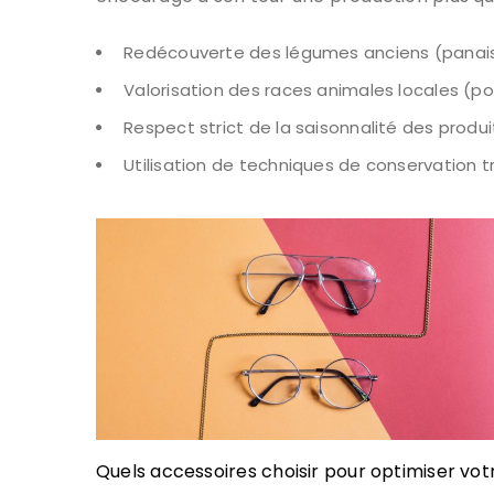
Redécouverte des légumes anciens (panais
Valorisation des races animales locales (po
Respect strict de la saisonnalité des produi
Utilisation de techniques de conservation t
Quels accessoires choisir pour optimiser vot