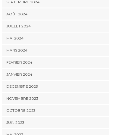
SEPTEMBRE 2024
AOÛT 2024
JUILLET 2024
MAI 2024
MARS 2024
FÉVRIER 2024
JANVIER 2024
DÉCEMBRE 2023
NOVEMBRE 2023
OCTOBRE 2023
JUIN 2023
MAI 2023