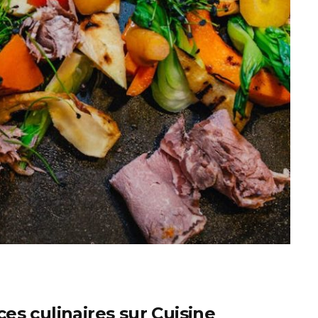
es culinaires sur Cuisine