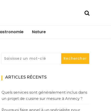
astronomie
Nature
ARTICLES RÉCENTS
Quels services sont généralement inclus dans
un projet de cuisine sur mesure à Annecy ?
Pourquoi faire appel à un spécialiste pour