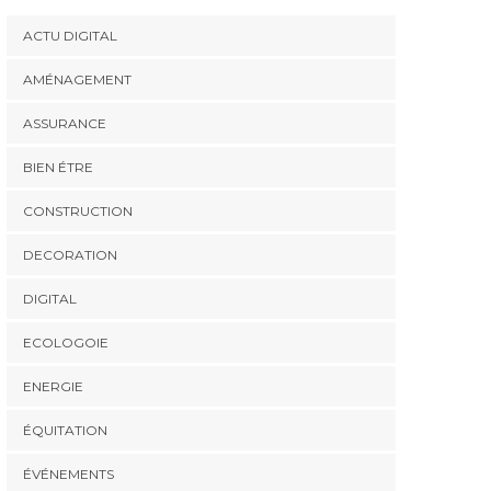
ACTU DIGITAL
AMÉNAGEMENT
ASSURANCE
BIEN ÉTRE
CONSTRUCTION
DECORATION
DIGITAL
ECOLOGOIE
ENERGIE
ÉQUITATION
ÉVÉNEMENTS