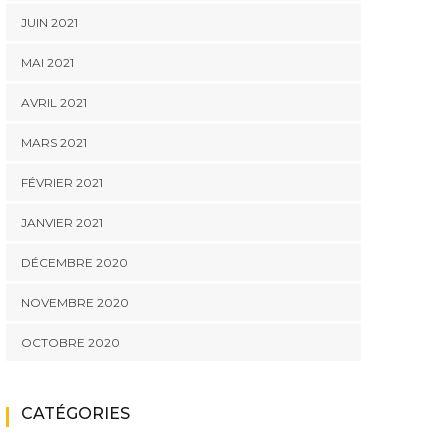
JUIN 2021
MAI 2021
AVRIL 2021
MARS 2021
FÉVRIER 2021
JANVIER 2021
DÉCEMBRE 2020
NOVEMBRE 2020
OCTOBRE 2020
CATÉGORIES