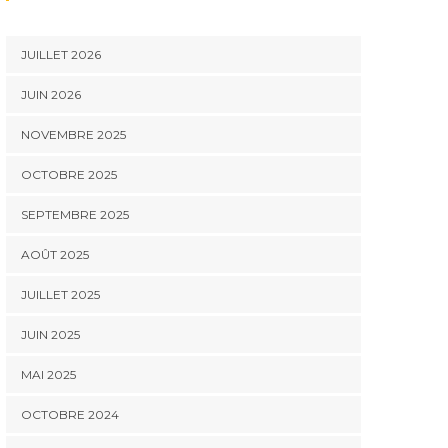
JUILLET 2026
JUIN 2026
NOVEMBRE 2025
OCTOBRE 2025
SEPTEMBRE 2025
AOÛT 2025
JUILLET 2025
JUIN 2025
MAI 2025
OCTOBRE 2024