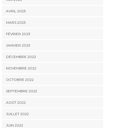
AVRIL 2023
MARS 2023
FÉVRIER 2023
JANVIER 2023
DÉCEMBRE 2022
NOVEMBRE 2022
OCTOBRE 2022
SEPTEMBRE 2022
AOÛT 2022
JUILLET 2022
JUIN 2022