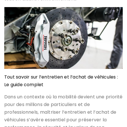
Tout savoir sur l’entretien et l’achat de véhicules :
Le guide complet
Dans un contexte où la mobilité devient une priorité
pour des millions de particuliers et de
professionnels, maîtriser l’entretien et l’achat de
véhicules s’avère essentiel pour préserver la