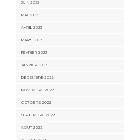
JUIN 2023
MAI 2023
AVRIL 2023
MARS 2023
FÉVRIER 2023
JANVIER 2023
DÉCEMBRE 2022
NOVEMBRE 2022
OCTOBRE 2022
SEPTEMBRE 2022
AOÛT 2022
JUILLET 2022