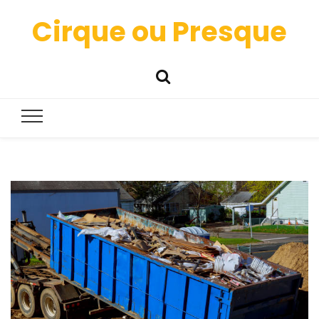
Cirque ou Presque