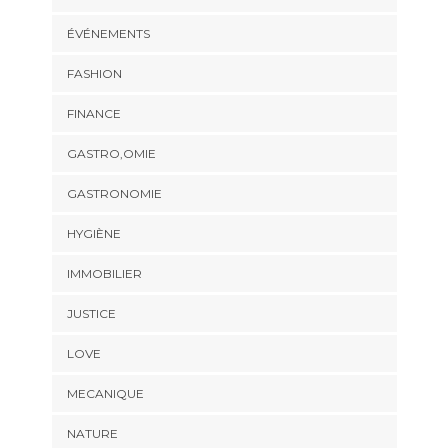
ÉVÉNEMENTS
FASHION
FINANCE
GASTRO,OMIE
GASTRONOMIE
HYGIÈNE
IMMOBILIER
JUSTICE
LOVE
MECANIQUE
NATURE