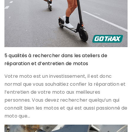
5 qualités à rechercher dans les ateliers de
réparation et d’entretien de motos
Votre moto est un investissement, il est donc
normal que vous souhaitiez confier la réparation et
l’entretien de votre moto aux meilleures
personnes. Vous devez rechercher quelqu’un qui
connaît bien les motos et qui est aussi passionné de
moto que…