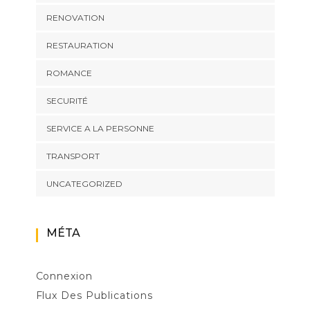
RENOVATION
RESTAURATION
ROMANCE
SECURITÉ
SERVICE A LA PERSONNE
TRANSPORT
UNCATEGORIZED
MÉTA
Connexion
Flux Des Publications