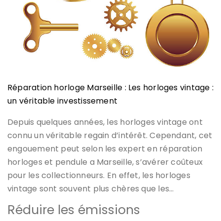
Réparation horloge Marseille : Les horloges vintage :
un véritable investissement
Depuis quelques années, les horloges vintage ont
connu un véritable regain d’intérêt. Cependant, cet
engouement peut selon les expert en réparation
horloges et pendule a Marseille, s’avérer coûteux
pour les collectionneurs. En effet, les horloges
vintage sont souvent plus chères que les…
Réduire les émissions