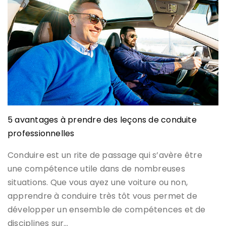
5 avantages à prendre des leçons de conduite
professionnelles
Conduire est un rite de passage qui s’avère être
une compétence utile dans de nombreuses
situations. Que vous ayez une voiture ou non,
apprendre à conduire très tôt vous permet de
développer un ensemble de compétences et de
disciplines sur…