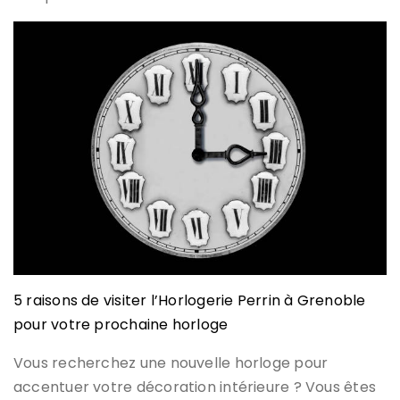
5 raisons de visiter l’Horlogerie Perrin à Grenoble
pour votre prochaine horloge
Vous recherchez une nouvelle horloge pour
accentuer votre décoration intérieure ? Vous êtes