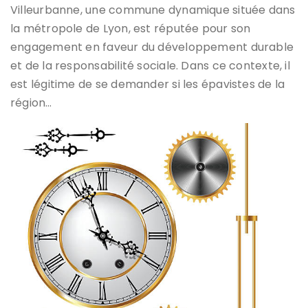
Villeurbanne, une commune dynamique située dans
la métropole de Lyon, est réputée pour son
engagement en faveur du développement durable
et de la responsabilité sociale. Dans ce contexte, il
est légitime de se demander si les épavistes de la
région…