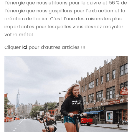
l’énergie que nous utilisons pour le cuivre et 56 % de
l’énergie que nous gaspillons pour l’extraction et la
création de l’acier. C’est l’une des raisons les plus
importantes pour lesquelles vous devriez recycler
votre métal.
Cliquer
ici
pour d’autres articles !!!