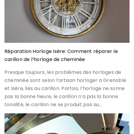
Réparation Horloge Isère: Comment réparer le
carillon de l’horloge de cheminée
Presque toujours, les problèmes des horloges de
cheminée sont selon l’artisan horloger a Grenoble
et Isère, liés au carillon. Parfois, l’horloge ne sonne
pas la bonne heure, le carillon n’a pas la bonne
tonalité, le carillon ne se produit pas au…