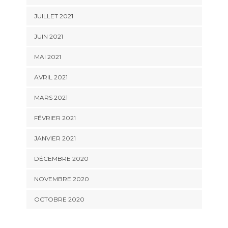
JUILLET 2021
JUIN 2021
MAI 2021
AVRIL 2021
MARS 2021
FÉVRIER 2021
JANVIER 2021
DÉCEMBRE 2020
NOVEMBRE 2020
OCTOBRE 2020