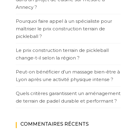
Annecy ?
Pourquoi faire appel à un spécialiste pour
maîtriser le prix construction terrain de
pickleball ?
Le prix construction terrain de pickleball
change-t-il selon la région ?
Peut-on bénéficier d’un massage bien-être à
Lyon après une activité physique intense ?
Quels critères garantissent un aménagement
de terrain de padel durable et performant ?
COMMENTAIRES RÉCENTS