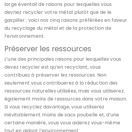
large éventail de raisons pour lesquelles vous
devriez recycler votre métal plutôt que de le
gaspiller ; voici nos cinq raisons préférées en faveur
du recyclage du métal et de la protection de
l’environnement.
Préserver les ressources
L’une des principales raisons pour lesquelles vous
devez recycler est qu’en recyclant, vous
contribuez à préserver les ressources. Non
seulement vous contribuerez à la réduction des
ressources naturelles utilisées, mais vous utiliserez
également moins de ressources dans votre maison.
Si vous recyclez davantage, vous utiliserez
inévitablement moins de sacs poubelle et, d’une
certaine manière, vous vous aiderez vous-même
tout en aidant l’environnement.