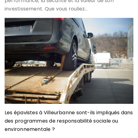
performance, la sécurité et la valeur de son
investissement. Que vous rouliez…
Les épavistes à Villeurbanne sont-ils impliqués dans
des programmes de responsabilité sociale ou
environnementale ?