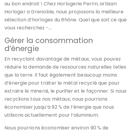
au bon endroit ! Chez Horlogerie Perrin, artisan
Horloger a Grenoble, nous proposons la meilleure
sélection d’horloges du Rhône. Quel que soit ce que
vous recherchez -…
Gérer la consommation
d’énergie
En recyclant davantage de métaux, vous pouvez
réduire la demande de ressources naturelles telles
que la terre. Il faut également beaucoup moins
d’énergie pour traiter le métal recyclé que pour
extraire le minerai, le purifier et le façonner. Si nous
recyclions tous nos métaux, nous pourrions
économiser jusqu’à 92 % de l’énergie que nous
utilisons actuellement pour l’aluminium.
Nous pourrions économiser environ 90 % de