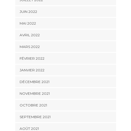
JUIN 2022
MAI 2022
AVRIL 2022
MARS 2022
FÉVRIER 2022
JANVIER 2022
DÉCEMBRE 2021
NOVEMBRE 2021
OCTOBRE 2021
SEPTEMBRE 2021
AOÛT 2021