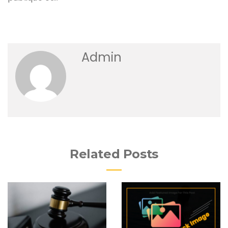
Admin
Related Posts