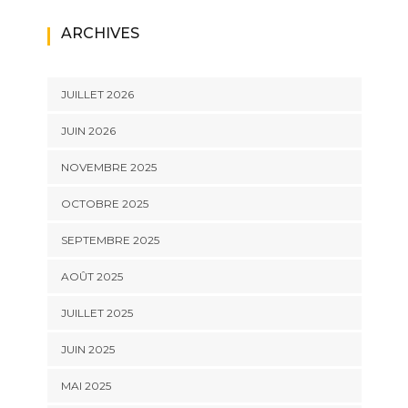
ARCHIVES
JUILLET 2026
JUIN 2026
NOVEMBRE 2025
OCTOBRE 2025
SEPTEMBRE 2025
AOÛT 2025
JUILLET 2025
JUIN 2025
MAI 2025