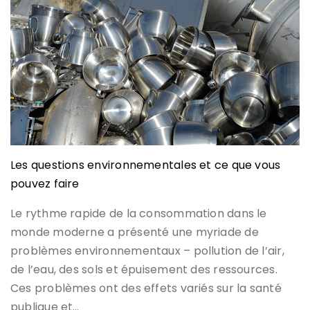
Les questions environnementales et ce que vous
pouvez faire
Le rythme rapide de la consommation dans le
monde moderne a présenté une myriade de
problèmes environnementaux – pollution de l’air,
de l’eau, des sols et épuisement des ressources.
Ces problèmes ont des effets variés sur la santé
publique et…