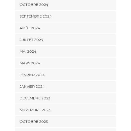
OCTOBRE 2024
SEPTEMBRE 2024
AOÛT 2024
JUILLET 2024
MAI 2024
MARS 2024
FÉVRIER 2024
JANVIER 2024
DÉCEMBRE 2023
NOVEMBRE 2023
OCTOBRE 2023