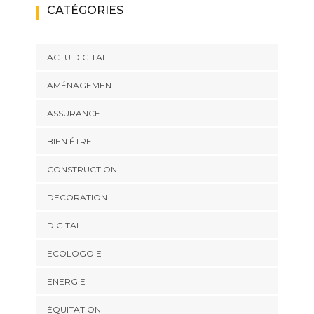
CATÉGORIES
ACTU DIGITAL
AMÉNAGEMENT
ASSURANCE
BIEN ÉTRE
CONSTRUCTION
DECORATION
DIGITAL
ECOLOGOIE
ENERGIE
ÉQUITATION