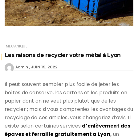
MECANIQUE
Les raisons de recycler votre métal à Lyon
JUIN 19, 2022
Admin
Il peut souvent sembler plus facile de jeter les
boîtes de conserve, les cartons et les produits en
papier dont on ne veut plus plutôt que de les
recycler ; mais si vous compreniez les avantages du
recyclage de ces articles, vous changeriez d’avis. Il
existe selon certaines services
d’enlèvement des
épaves et ferraille gratuitement a Lyon,
un