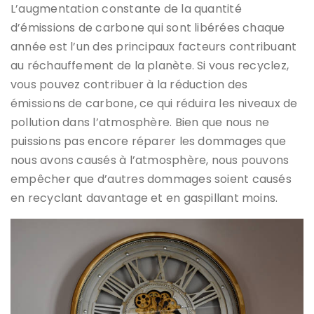
L’augmentation constante de la quantité
d’émissions de carbone qui sont libérées chaque
année est l’un des principaux facteurs contribuant
au réchauffement de la planète. Si vous recyclez,
vous pouvez contribuer à la réduction des
émissions de carbone, ce qui réduira les niveaux de
pollution dans l’atmosphère. Bien que nous ne
puissions pas encore réparer les dommages que
nous avons causés à l’atmosphère, nous pouvons
empêcher que d’autres dommages soient causés
en recyclant davantage et en gaspillant moins.