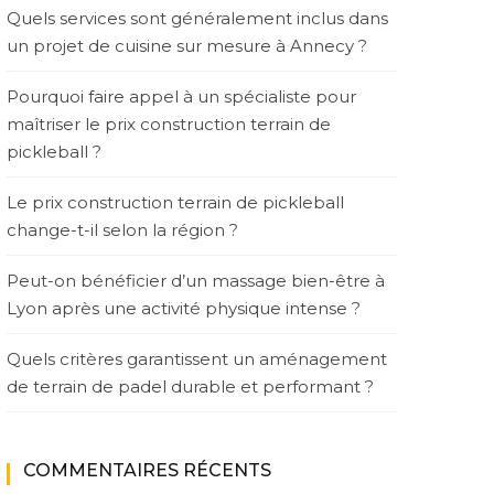
Quels services sont généralement inclus dans
un projet de cuisine sur mesure à Annecy ?
Pourquoi faire appel à un spécialiste pour
maîtriser le prix construction terrain de
pickleball ?
Le prix construction terrain de pickleball
change-t-il selon la région ?
Peut-on bénéficier d’un massage bien-être à
Lyon après une activité physique intense ?
Quels critères garantissent un aménagement
de terrain de padel durable et performant ?
COMMENTAIRES RÉCENTS