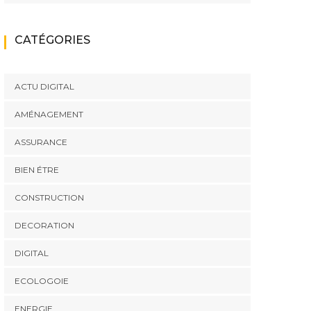
CATÉGORIES
ACTU DIGITAL
AMÉNAGEMENT
ASSURANCE
BIEN ÉTRE
CONSTRUCTION
DECORATION
DIGITAL
ECOLOGOIE
ENERGIE