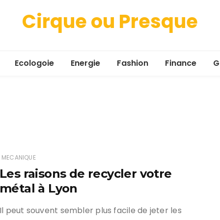
Cirque ou Presque
Ecologoie
Energie
Fashion
Finance
G
MECANIQUE
Les raisons de recycler votre
métal à Lyon
Il peut souvent sembler plus facile de jeter les