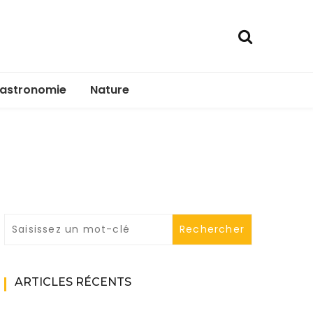
astronomie
Nature
ARTICLES RÉCENTS