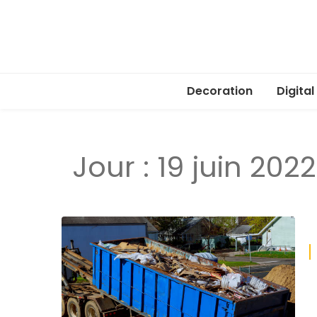
Decoration
Digital
Jour :
19 juin 2022