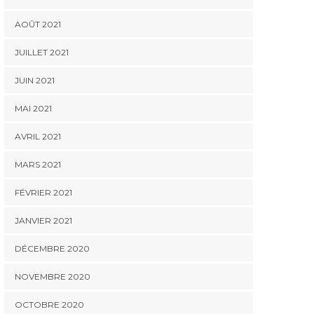
AOÛT 2021
JUILLET 2021
JUIN 2021
MAI 2021
AVRIL 2021
MARS 2021
FÉVRIER 2021
JANVIER 2021
DÉCEMBRE 2020
NOVEMBRE 2020
OCTOBRE 2020