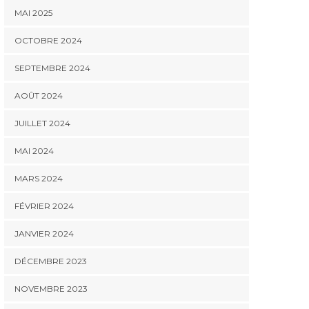
MAI 2025
OCTOBRE 2024
SEPTEMBRE 2024
AOÛT 2024
JUILLET 2024
MAI 2024
MARS 2024
FÉVRIER 2024
JANVIER 2024
DÉCEMBRE 2023
NOVEMBRE 2023