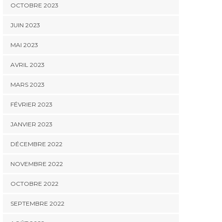
OCTOBRE 2023
JUIN 2023
MAI 2023
AVRIL 2023
MARS 2023
FÉVRIER 2023
JANVIER 2023
DÉCEMBRE 2022
NOVEMBRE 2022
OCTOBRE 2022
SEPTEMBRE 2022