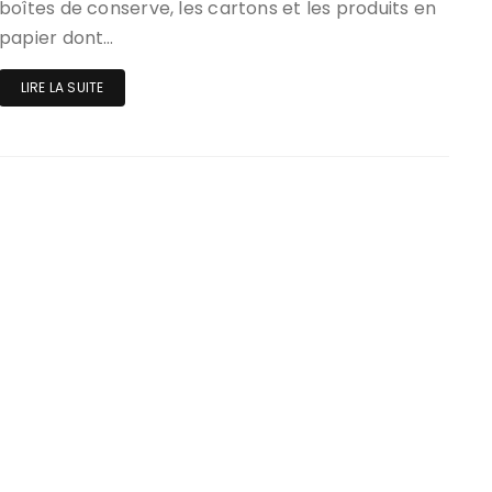
boîtes de conserve, les cartons et les produits en
papier dont…
LIRE LA SUITE