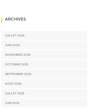
ARCHIVES
JUILLET 2026
JUIN 2026
NOVEMBRE 2025
OCTOBRE 2025
SEPTEMBRE 2025
AOÛT 2025
JUILLET 2025
JUIN 2025