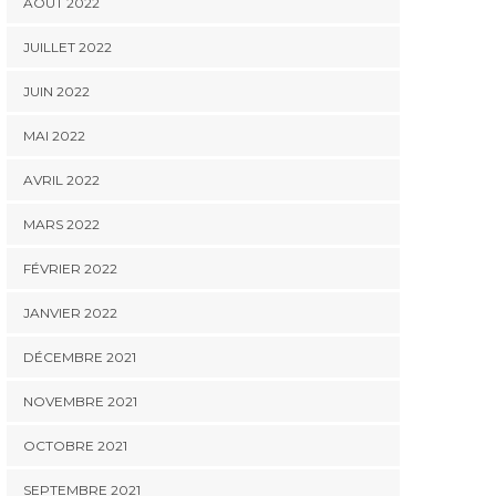
AOÛT 2022
JUILLET 2022
JUIN 2022
MAI 2022
AVRIL 2022
MARS 2022
FÉVRIER 2022
JANVIER 2022
DÉCEMBRE 2021
NOVEMBRE 2021
OCTOBRE 2021
SEPTEMBRE 2021