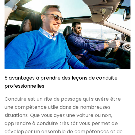
5 avantages à prendre des leçons de conduite
professionnelles
Conduire est un rite de passage qui s’avère être
une compétence utile dans de nombreuses
situations. Que vous ayez une voiture ou non,
apprendre à conduire très tôt vous permet de
développer un ensemble de compétences et de