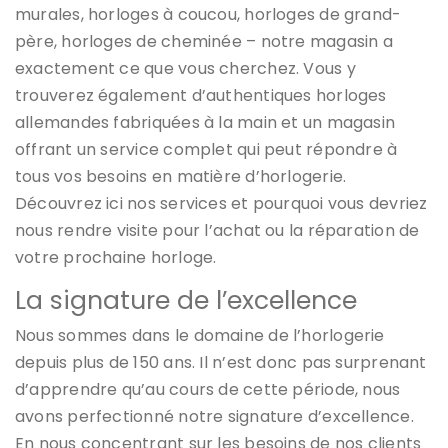
murales, horloges à coucou, horloges de grand-
père, horloges de cheminée – notre magasin a
exactement ce que vous cherchez. Vous y
trouverez également d’authentiques horloges
allemandes fabriquées à la main et un magasin
offrant un service complet qui peut répondre à
tous vos besoins en matière d’horlogerie.
Découvrez ici nos services et pourquoi vous devriez
nous rendre visite pour l’achat ou la réparation de
votre prochaine horloge.
La signature de l’excellence
Nous sommes dans le domaine de l’horlogerie
depuis plus de 150 ans. Il n’est donc pas surprenant
d’apprendre qu’au cours de cette période, nous
avons perfectionné notre signature d’excellence.
En nous concentrant sur les besoins de nos clients