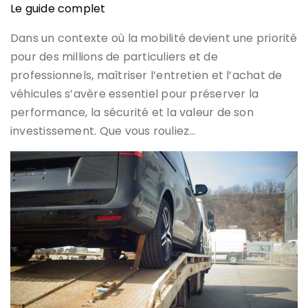
Le guide complet
Dans un contexte où la mobilité devient une priorité
pour des millions de particuliers et de
professionnels, maîtriser l’entretien et l’achat de
véhicules s’avère essentiel pour préserver la
performance, la sécurité et la valeur de son
investissement. Que vous rouliez…