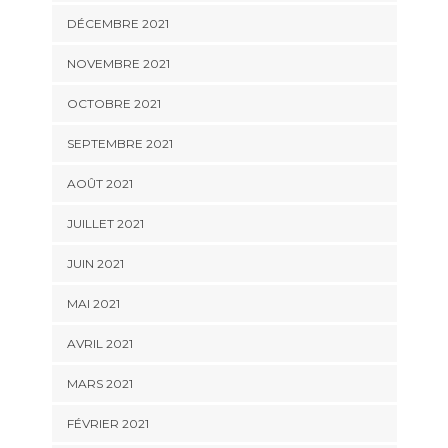
DÉCEMBRE 2021
NOVEMBRE 2021
OCTOBRE 2021
SEPTEMBRE 2021
AOÛT 2021
JUILLET 2021
JUIN 2021
MAI 2021
AVRIL 2021
MARS 2021
FÉVRIER 2021