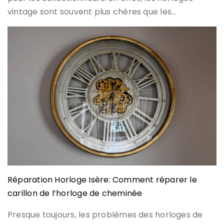
vintage sont souvent plus chères que les…
Réparation Horloge Isère: Comment réparer le
carillon de l’horloge de cheminée
Presque toujours, les problèmes des horloges de