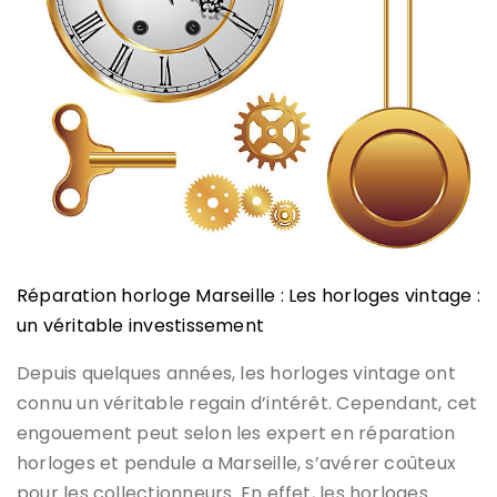
Réparation horloge Marseille : Les horloges vintage :
un véritable investissement
Depuis quelques années, les horloges vintage ont
connu un véritable regain d’intérêt. Cependant, cet
engouement peut selon les expert en réparation
horloges et pendule a Marseille, s’avérer coûteux
pour les collectionneurs. En effet, les horloges