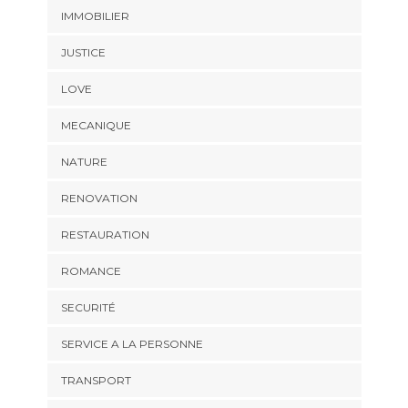
IMMOBILIER
JUSTICE
LOVE
MECANIQUE
NATURE
RENOVATION
RESTAURATION
ROMANCE
SECURITÉ
SERVICE A LA PERSONNE
TRANSPORT