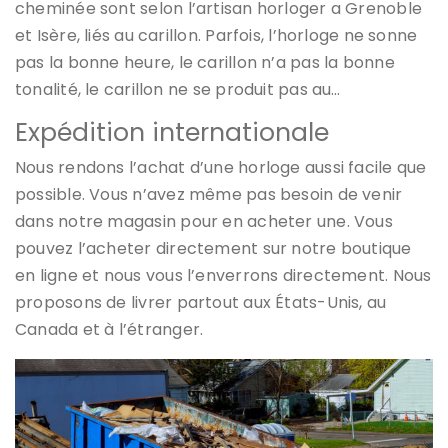
cheminée sont selon l’artisan horloger a Grenoble
et Isère, liés au carillon. Parfois, l’horloge ne sonne
pas la bonne heure, le carillon n’a pas la bonne
tonalité, le carillon ne se produit pas au…
Expédition internationale
Nous rendons l’achat d’une horloge aussi facile que
possible. Vous n’avez même pas besoin de venir
dans notre magasin pour en acheter une. Vous
pouvez l’acheter directement sur notre boutique
en ligne et nous vous l’enverrons directement. Nous
proposons de livrer partout aux États-Unis, au
Canada et à l’étranger.