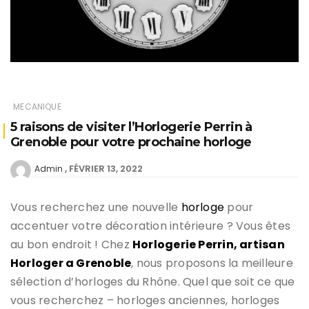
MECANIQUE
5 raisons de visiter l’Horlogerie Perrin à
Grenoble pour votre prochaine horloge
FÉVRIER 13, 2022
Admin
Vous recherchez une nouvelle
horloge
pour
accentuer votre décoration intérieure ? Vous êtes
au bon endroit ! Chez
Horlogerie Perrin, artisan
Horloger a Grenoble
, nous proposons la meilleure
sélection d’horloges du Rhône. Quel que soit ce que
vous recherchez – horloges anciennes, horloges