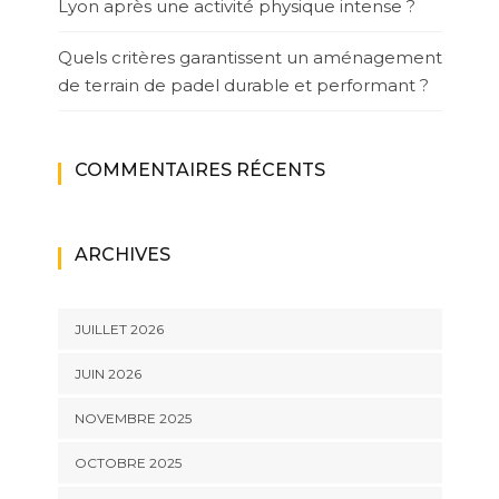
Lyon après une activité physique intense ?
Quels critères garantissent un aménagement
de terrain de padel durable et performant ?
COMMENTAIRES RÉCENTS
ARCHIVES
JUILLET 2026
JUIN 2026
NOVEMBRE 2025
OCTOBRE 2025