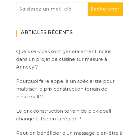
ARTICLES RÉCENTS
Quels services sont généralement inclus
dans un projet de cuisine sur mesure à
Annecy ?
Pourquoi faire appel à un spécialiste pour
maîtriser le prix construction terrain de
pickleball ?
Le prix construction terrain de pickleball
change-t-il selon la région ?
Peut-on bénéficier d’un massage bien-être à