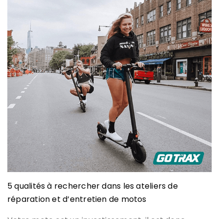
5 qualités à rechercher dans les ateliers de
réparation et d’entretien de motos