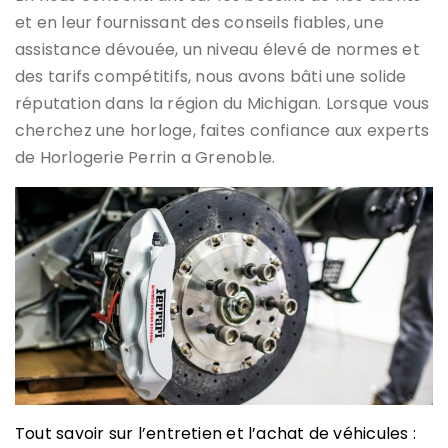
et en leur fournissant des conseils fiables, une
assistance dévouée, un niveau élevé de normes et
des tarifs compétitifs, nous avons bâti une solide
réputation dans la région du Michigan. Lorsque vous
cherchez une horloge, faites confiance aux experts
de Horlogerie Perrin a Grenoble.
Tout savoir sur l’entretien et l’achat de véhicules :