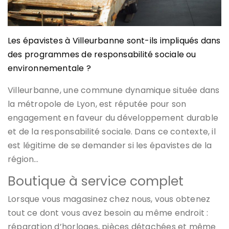
Les épavistes à Villeurbanne sont-ils impliqués dans
des programmes de responsabilité sociale ou
environnementale ?
Villeurbanne, une commune dynamique située dans
la métropole de Lyon, est réputée pour son
engagement en faveur du développement durable
et de la responsabilité sociale. Dans ce contexte, il
est légitime de se demander si les épavistes de la
région…
Boutique à service complet
Lorsque vous magasinez chez nous, vous obtenez
tout ce dont vous avez besoin au même endroit :
réparation d’horloges, pièces détachées et même