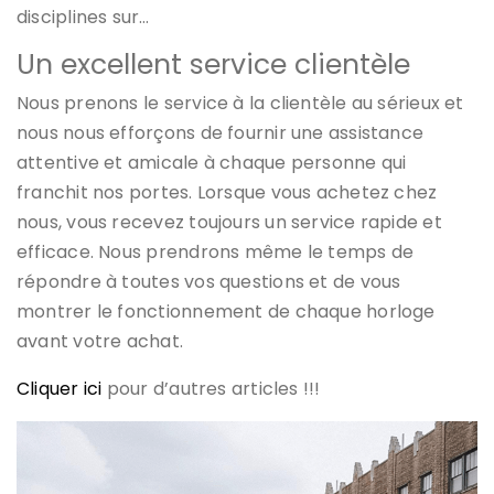
disciplines sur…
Un excellent service clientèle
Nous prenons le service à la clientèle au sérieux et
nous nous efforçons de fournir une assistance
attentive et amicale à chaque personne qui
franchit nos portes. Lorsque vous achetez chez
nous, vous recevez toujours un service rapide et
efficace. Nous prendrons même le temps de
répondre à toutes vos questions et de vous
montrer le fonctionnement de chaque horloge
avant votre achat.
Cliquer ici
pour d’autres articles !!!