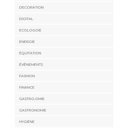
DECORATION
DIGITAL
ECOLOGOIE
ENERGIE
ÉQUITATION
ÉVÉNEMENTS
FASHION
FINANCE
GASTRO,OMIE
GASTRONOMIE
HYGIÈNE