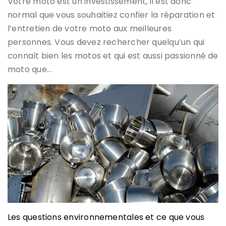
Votre moto est un investissement, il est donc
normal que vous souhaitiez confier la réparation et
l’entretien de votre moto aux meilleures
personnes. Vous devez rechercher quelqu’un qui
connaît bien les motos et qui est aussi passionné de
moto que…
Les questions environnementales et ce que vous