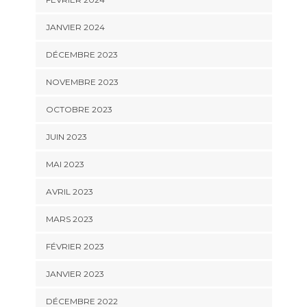
JANVIER 2024
DÉCEMBRE 2023
NOVEMBRE 2023
OCTOBRE 2023
JUIN 2023
MAI 2023
AVRIL 2023
MARS 2023
FÉVRIER 2023
JANVIER 2023
DÉCEMBRE 2022