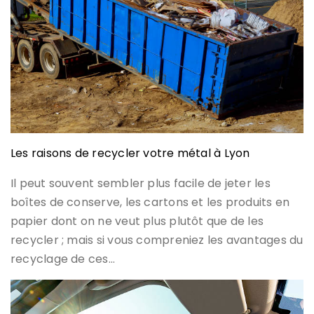
Les raisons de recycler votre métal à Lyon
Il peut souvent sembler plus facile de jeter les
boîtes de conserve, les cartons et les produits en
papier dont on ne veut plus plutôt que de les
recycler ; mais si vous compreniez les avantages du
recyclage de ces…