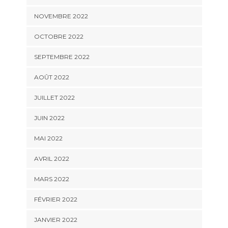
NOVEMBRE 2022
OCTOBRE 2022
SEPTEMBRE 2022
AOÛT 2022
JUILLET 2022
JUIN 2022
MAI 2022
AVRIL 2022
MARS 2022
FÉVRIER 2022
JANVIER 2022