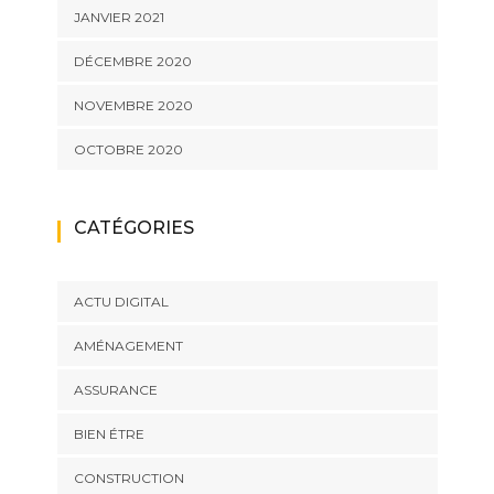
JANVIER 2021
DÉCEMBRE 2020
NOVEMBRE 2020
OCTOBRE 2020
CATÉGORIES
ACTU DIGITAL
AMÉNAGEMENT
ASSURANCE
BIEN ÉTRE
CONSTRUCTION