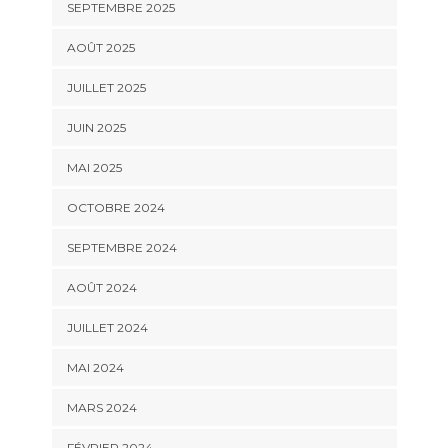
SEPTEMBRE 2025
AOÛT 2025
JUILLET 2025
JUIN 2025
MAI 2025
OCTOBRE 2024
SEPTEMBRE 2024
AOÛT 2024
JUILLET 2024
MAI 2024
MARS 2024
FÉVRIER 2024