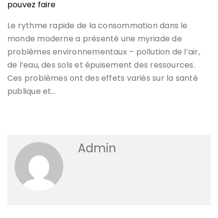
pouvez faire
Le rythme rapide de la consommation dans le
monde moderne a présenté une myriade de
problèmes environnementaux – pollution de l’air,
de l’eau, des sols et épuisement des ressources.
Ces problèmes ont des effets variés sur la santé
publique et…
Admin