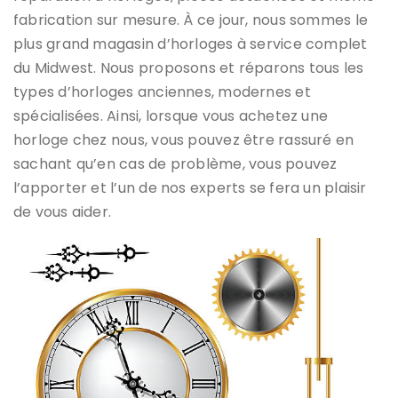
fabrication sur mesure. À ce jour, nous sommes le
plus grand magasin d’horloges à service complet
du Midwest. Nous proposons et réparons tous les
types d’horloges anciennes, modernes et
spécialisées. Ainsi, lorsque vous achetez une
horloge chez nous, vous pouvez être rassuré en
sachant qu’en cas de problème, vous pouvez
l’apporter et l’un de nos experts se fera un plaisir
de vous aider.