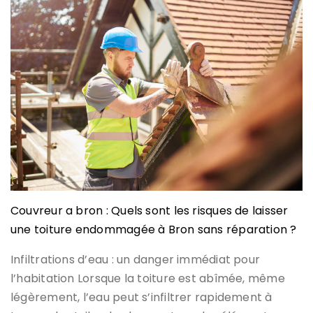
Couvreur a bron : Quels sont les risques de laisser
une toiture endommagée à Bron sans réparation ?
Infiltrations d’eau : un danger immédiat pour
l’habitation Lorsque la toiture est abîmée, même
légèrement, l’eau peut s’infiltrer rapidement à