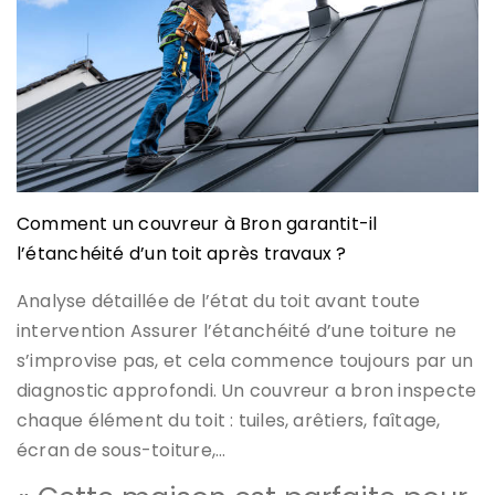
Comment un couvreur à Bron garantit-il
l’étanchéité d’un toit après travaux ?
Analyse détaillée de l’état du toit avant toute
intervention Assurer l’étanchéité d’une toiture ne
s’improvise pas, et cela commence toujours par un
diagnostic approfondi. Un couvreur a bron inspecte
chaque élément du toit : tuiles, arêtiers, faîtage,
écran de sous-toiture,…