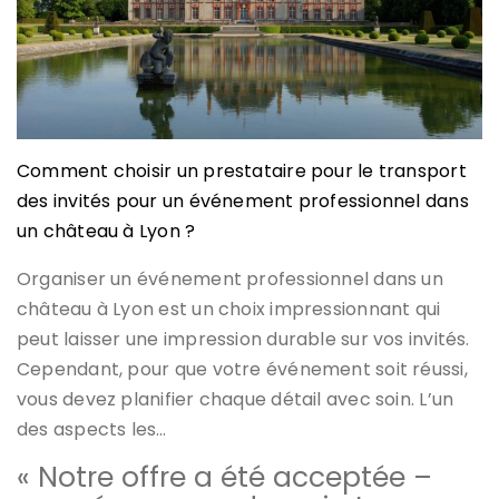
Comment choisir un prestataire pour le transport
des invités pour un événement professionnel dans
un château à Lyon ?
Organiser un événement professionnel dans un
château à Lyon est un choix impressionnant qui
peut laisser une impression durable sur vos invités.
Cependant, pour que votre événement soit réussi,
vous devez planifier chaque détail avec soin. L’un
des aspects les…
« Notre offre a été acceptée –