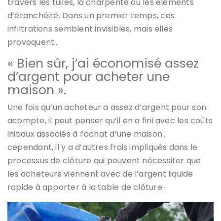
travers les tuiles, la charpente ou les éléments
d’étanchéité. Dans un premier temps, ces
infiltrations semblent invisibles, mais elles
provoquent…
« Bien sûr, j’ai économisé assez
d’argent pour acheter une
maison ».
Une fois qu’un acheteur a assez d’argent pour son
acompte, il peut penser qu’il en a fini avec les coûts
initiaux associés à l’achat d’une maison ;
cependant, il y a d’autres frais impliqués dans le
processus de clôture qui peuvent nécessiter que
les acheteurs viennent avec de l’argent liquide
rapide à apporter à la table de clôture.