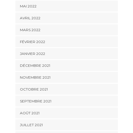
MAI 2022
AVRIL 2022
MARS 2022
FÉVRIER 2022
JANVIER 2022
DÉCEMBRE 2021
NOVEMBRE 2021
OCTOBRE 2021
SEPTEMBRE 2021
AOÛT 2021
JUILLET 2021