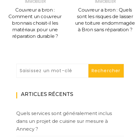
IMMOBILIER
IMMOBILIER
Couvreur a bron :
Couvreur a bron : Quels
Comment un couvreur
sont les risques de laisser
bronnais choisit-il les
une toiture endommagée
matériaux pour une
à Bron sans réparation ?
réparation durable ?
ARTICLES RÉCENTS
Quels services sont généralement inclus
dans un projet de cuisine sur mesure à
Annecy ?