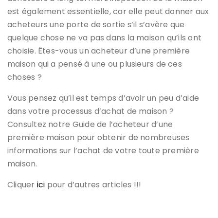
est également essentielle, car elle peut donner aux
acheteurs une porte de sortie s’il s’avère que
quelque chose ne va pas dans la maison qu’ils ont
choisie. Êtes-vous un acheteur d’une première
maison qui a pensé à une ou plusieurs de ces
choses ?
Vous pensez qu’il est temps d’avoir un peu d’aide
dans votre processus d’achat de maison ?
Consultez notre Guide de l’acheteur d’une
première maison pour obtenir de nombreuses
informations sur l’achat de votre toute première
maison.
Cliquer
ici
pour d’autres articles !!!