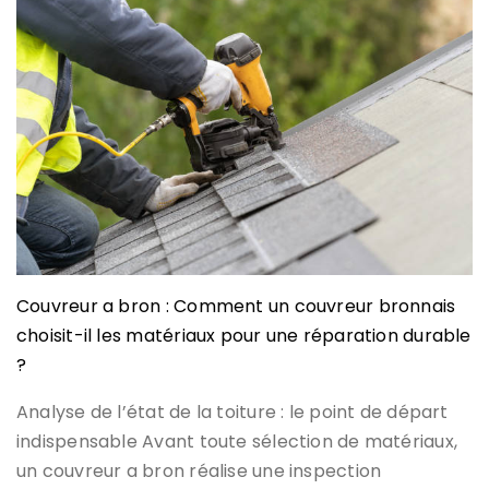
Couvreur a bron : Comment un couvreur bronnais
choisit-il les matériaux pour une réparation durable
?
Analyse de l’état de la toiture : le point de départ
indispensable Avant toute sélection de matériaux,
un couvreur a bron réalise une inspection