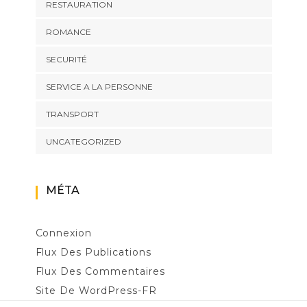
RESTAURATION
ROMANCE
SECURITÉ
SERVICE A LA PERSONNE
TRANSPORT
UNCATEGORIZED
MÉTA
Connexion
Flux Des Publications
Flux Des Commentaires
Site De WordPress-FR