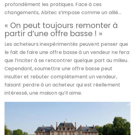
profondément les pratiques. Face à ces
changements, Abitec s’impose comme un allié…
« On peut toujours remonter à
partir d’une offre basse ! »
Les acheteurs inexpérimentés peuvent penser que
le fait de faire une offre basse à un vendeur ne fera
que l’inciter à se rencontrer quelque part au milieu.
Cependant, soumettre une offre basse peut
insulter et rebuter complètement un vendeur,
faisant perdre à un acheteur qui est réellement
intéressé, une maison qu’il aime.