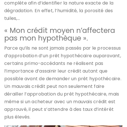
complète afin d’identifier la nature exacte de la
dégradation. En effet, l’humidité, la porosité des
tuiles,…
« Mon crédit moyen n’affectera
pas mon hypothèque ».
Parce qu’ils ne sont jamais passés par le processus
d’approbation d’un prêt hypothécaire auparavant,
certains primo-accédants ne réalisent pas
l’importance d’assainir leur crédit autant que
possible avant de demander un prêt hypothécaire.
Un mauvais crédit peut non seulement faire
dérailler l’approbation du prêt hypothécaire, mais
même si un acheteur avec un mauvais crédit est
approuvé, il peut s’attendre à des taux d’intérêt
plus élevés.