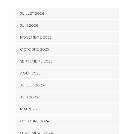
JUILLET 2026
JUIN 2026
NOVEMBRE 2025
OCTOBRE 2025
SEPTEMBRE 2025
AOÛT 2025
JUILLET 2025
JUIN 2025
MAI 2025
OCTOBRE 2024
SEPTEMBRE 2024