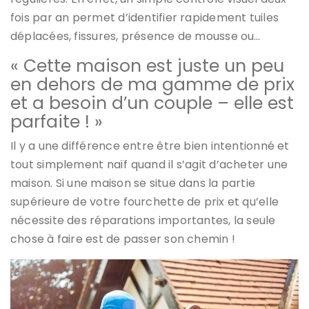
fois par an permet d’identifier rapidement tuiles
déplacées, fissures, présence de mousse ou…
« Cette maison est juste un peu
en dehors de ma gamme de prix
et a besoin d’un couple – elle est
parfaite ! »
Il y a une différence entre être bien intentionné et
tout simplement naïf quand il s’agit d’acheter une
maison. Si une maison se situe dans la partie
supérieure de votre fourchette de prix et qu’elle
nécessite des réparations importantes, la seule
chose à faire est de passer son chemin !