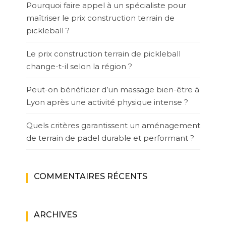
Pourquoi faire appel à un spécialiste pour
maîtriser le prix construction terrain de
pickleball ?
Le prix construction terrain de pickleball
change-t-il selon la région ?
Peut-on bénéficier d’un massage bien-être à
Lyon après une activité physique intense ?
Quels critères garantissent un aménagement
de terrain de padel durable et performant ?
COMMENTAIRES RÉCENTS
ARCHIVES