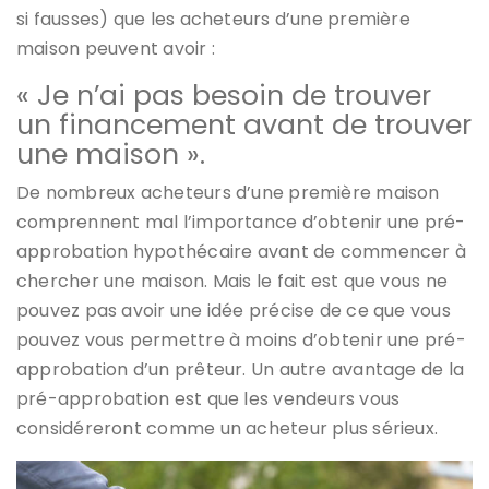
si fausses) que les acheteurs d’une première
maison peuvent avoir :
« Je n’ai pas besoin de trouver
un financement avant de trouver
une maison ».
De nombreux acheteurs d’une première maison
comprennent mal l’importance d’obtenir une pré-
approbation hypothécaire avant de commencer à
chercher une maison. Mais le fait est que vous ne
pouvez pas avoir une idée précise de ce que vous
pouvez vous permettre à moins d’obtenir une pré-
approbation d’un prêteur. Un autre avantage de la
pré-approbation est que les vendeurs vous
considéreront comme un acheteur plus sérieux.