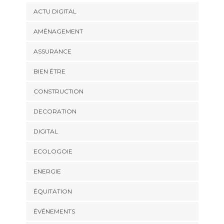
ACTU DIGITAL
AMÉNAGEMENT
ASSURANCE
BIEN ÉTRE
CONSTRUCTION
DECORATION
DIGITAL
ECOLOGOIE
ENERGIE
ÉQUITATION
ÉVÉNEMENTS