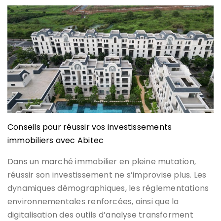
Conseils pour réussir vos investissements
immobiliers avec Abitec
Dans un marché immobilier en pleine mutation,
réussir son investissement ne s’improvise plus. Les
dynamiques démographiques, les réglementations
environnementales renforcées, ainsi que la
digitalisation des outils d’analyse transforment