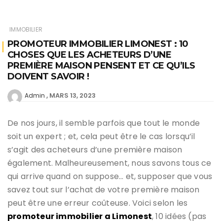
IMMOBILIER
PROMOTEUR IMMOBILIER LIMONEST : 10
CHOSES QUE LES ACHETEURS D’UNE
PREMIÈRE MAISON PENSENT ET CE QU’ILS
DOIVENT SAVOIR !
MARS 13, 2023
Admin
De nos jours, il semble parfois que tout le monde
soit un expert ; et, cela peut être le cas lorsqu’il
s’agit des acheteurs d’une première maison
également. Malheureusement, nous savons tous ce
qui arrive quand on suppose… et, supposer que vous
savez tout sur l’achat de votre première maison
peut être une erreur coûteuse. Voici selon les
promoteur immobilier a Limonest
, 10 idées (pas