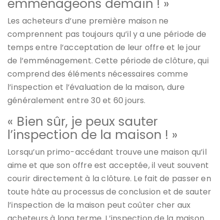
emménageons demain ! »
Les acheteurs d’une première maison ne
comprennent pas toujours qu’il y a une période de
temps entre l’acceptation de leur offre et le jour
de l’emménagement. Cette période de clôture, qui
comprend des éléments nécessaires comme
l’inspection et l’évaluation de la maison, dure
généralement entre 30 et 60 jours.
« Bien sûr, je peux sauter
l’inspection de la maison ! »
Lorsqu’un primo-accédant trouve une maison qu’il
aime et que son offre est acceptée, il veut souvent
courir directement à la clôture. Le fait de passer en
toute hâte au processus de conclusion et de sauter
l’inspection de la maison peut coûter cher aux
acheteurs à long terme. L’inspection de la maison