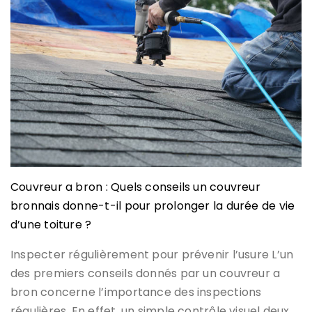
Couvreur a bron : Quels conseils un couvreur
bronnais donne-t-il pour prolonger la durée de vie
d’une toiture ?
Inspecter régulièrement pour prévenir l’usure L’un
des premiers conseils donnés par un couvreur a
bron concerne l’importance des inspections
régulières. En effet, un simple contrôle visuel deux