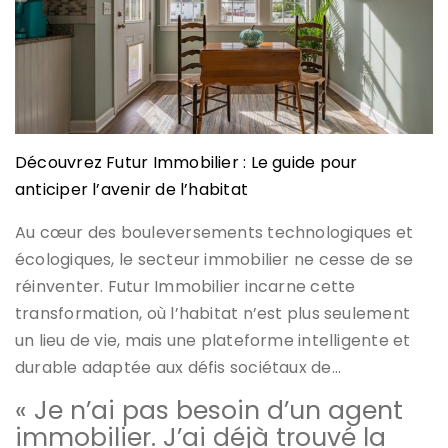
Découvrez Futur Immobilier : Le guide pour
anticiper l’avenir de l’habitat
Au cœur des bouleversements technologiques et
écologiques, le secteur immobilier ne cesse de se
réinventer. Futur Immobilier incarne cette
transformation, où l’habitat n’est plus seulement
un lieu de vie, mais une plateforme intelligente et
durable adaptée aux défis sociétaux de…
« Je n’ai pas besoin d’un agent
immobilier. J’ai déjà trouvé la