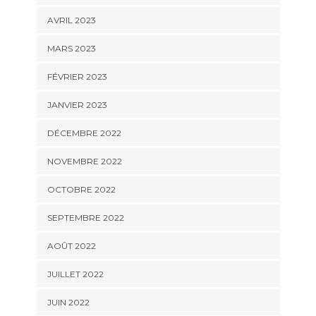
AVRIL 2023
MARS 2023
FÉVRIER 2023
JANVIER 2023
DÉCEMBRE 2022
NOVEMBRE 2022
OCTOBRE 2022
SEPTEMBRE 2022
AOÛT 2022
JUILLET 2022
JUIN 2022