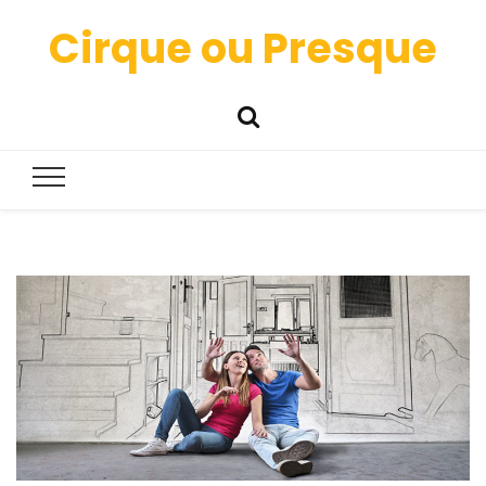
Cirque ou Presque