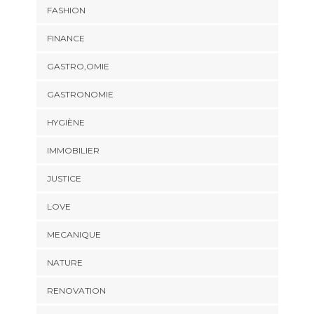
FASHION
FINANCE
GASTRO,OMIE
GASTRONOMIE
HYGIÈNE
IMMOBILIER
JUSTICE
LOVE
MECANIQUE
NATURE
RENOVATION