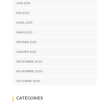
JUIN 2021
MAI 2021
AVRIL 2021
MARS 2021
FÉVRIER 2021
JANVIER 2021
DÉCEMBRE 2020
NOVEMBRE 2020
OCTOBRE 2020
CATÉGORIES