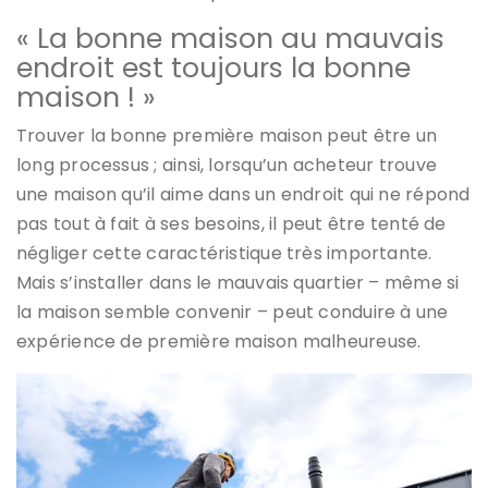
« La bonne maison au mauvais
endroit est toujours la bonne
maison ! »
Trouver la bonne première maison peut être un
long processus ; ainsi, lorsqu’un acheteur trouve
une maison qu’il aime dans un endroit qui ne répond
pas tout à fait à ses besoins, il peut être tenté de
négliger cette caractéristique très importante.
Mais s’installer dans le mauvais quartier – même si
la maison semble convenir – peut conduire à une
expérience de première maison malheureuse.