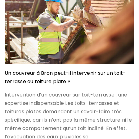
Un couvreur à Bron peut-il intervenir sur un toit-
terrasse ou toiture plate ?
Intervention d’un couvreur sur toit-terrasse : une
expertise indispensable Les toits-terrasses et
toitures plates demandent un savoir-faire très
spécifique, car ils n’ont pas la même structure ni le
même comportement qu’un toit incliné. En effet,
l’évacuation des eaux pluviales se…