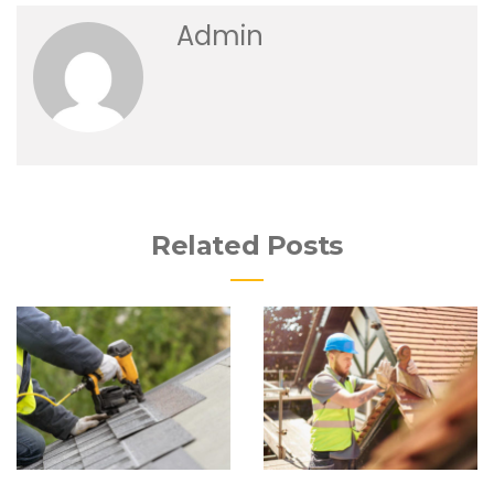
Admin
Related Posts