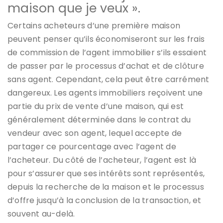
maison que je veux ».
Certains acheteurs d’une première maison
peuvent penser qu’ils économiseront sur les frais
de commission de l’agent immobilier s’ils essaient
de passer par le processus d’achat et de clôture
sans agent. Cependant, cela peut être carrément
dangereux. Les agents immobiliers reçoivent une
partie du prix de vente d’une maison, qui est
généralement déterminée dans le contrat du
vendeur avec son agent, lequel accepte de
partager ce pourcentage avec l’agent de
l’acheteur. Du côté de l’acheteur, l’agent est là
pour s’assurer que ses intérêts sont représentés,
depuis la recherche de la maison et le processus
d’offre jusqu’à la conclusion de la transaction, et
souvent au-delà.