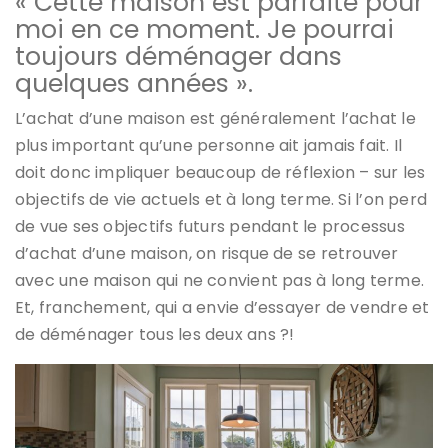
« Cette maison est parfaite pour
moi en ce moment. Je pourrai
toujours déménager dans
quelques années ».
L’achat d’une maison est généralement l’achat le
plus important qu’une personne ait jamais fait. Il
doit donc impliquer beaucoup de réflexion – sur les
objectifs de vie actuels et à long terme. Si l’on perd
de vue ses objectifs futurs pendant le processus
d’achat d’une maison, on risque de se retrouver
avec une maison qui ne convient pas à long terme.
Et, franchement, qui a envie d’essayer de vendre et
de déménager tous les deux ans ?!