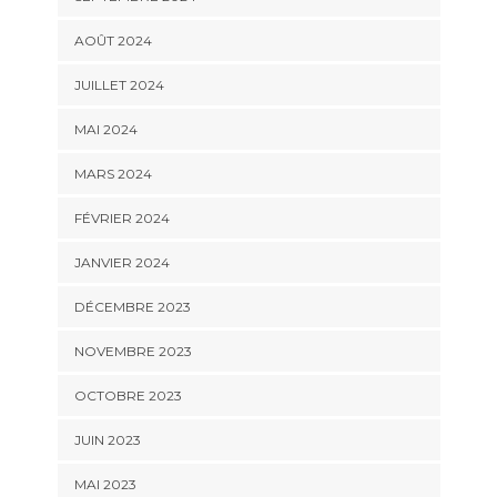
AOÛT 2024
JUILLET 2024
MAI 2024
MARS 2024
FÉVRIER 2024
JANVIER 2024
DÉCEMBRE 2023
NOVEMBRE 2023
OCTOBRE 2023
JUIN 2023
MAI 2023