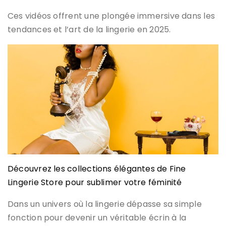
Ces vidéos offrent une plongée immersive dans les
tendances et l’art de la lingerie en 2025.
Découvrez les collections élégantes de Fine
Lingerie Store pour sublimer votre féminité
Dans un univers où la lingerie dépasse sa simple
fonction pour devenir un véritable écrin à la