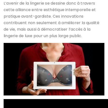
L’avenir de la lingerie se dessine donc à travers
cette alliance entre esthétique intemporelle et
pratique avant-gardiste. Ces innovations
contribuent non seulement à améliorer la qualité
de vie, mais aussi à démocratiser l’accès à la
lingerie de luxe pour un plus large public.