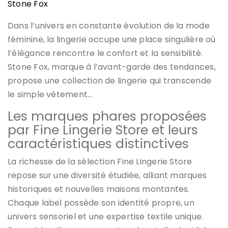
Stone Fox
Dans l’univers en constante évolution de la mode
féminine, la lingerie occupe une place singulière où
l’élégance rencontre le confort et la sensibilité.
Stone Fox, marque à l’avant-garde des tendances,
propose une collection de lingerie qui transcende
le simple vêtement…
Les marques phares proposées
par Fine Lingerie Store et leurs
caractéristiques distinctives
La richesse de la sélection Fine Lingerie Store
repose sur une diversité étudiée, alliant marques
historiques et nouvelles maisons montantes.
Chaque label possède son identité propre, un
univers sensoriel et une expertise textile unique.