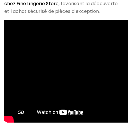
chez Fine Lingerie Store
, favorisant la découverte
et l’achat sécurisé de pièces d’exception.