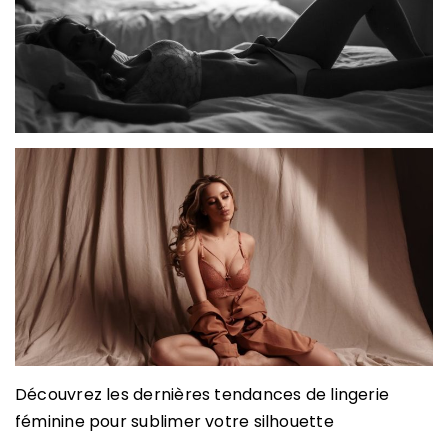
Découvrez les dernières tendances de lingerie
féminine pour sublimer votre silhouette