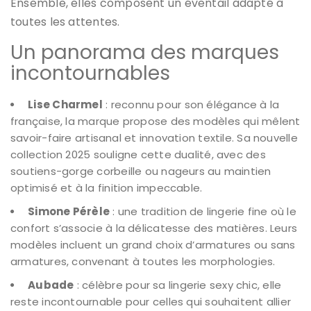
Ensemble, elles composent un éventail adapté à
toutes les attentes.
Un panorama des marques
incontournables
Lise Charmel
: reconnu pour son élégance à la
française, la marque propose des modèles qui mêlent
savoir-faire artisanal et innovation textile. Sa nouvelle
collection 2025 souligne cette dualité, avec des
soutiens-gorge corbeille ou nageurs au maintien
optimisé et à la finition impeccable.
Simone Pérèle
: une tradition de lingerie fine où le
confort s’associe à la délicatesse des matières. Leurs
modèles incluent un grand choix d’armatures ou sans
armatures, convenant à toutes les morphologies.
Aubade
: célèbre pour sa lingerie sexy chic, elle
reste incontournable pour celles qui souhaitent allier