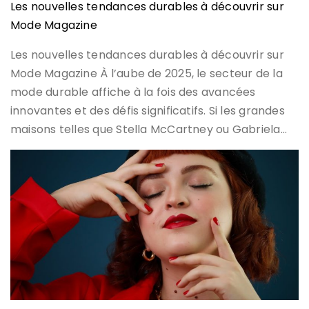
Les nouvelles tendances durables à découvrir sur
Mode Magazine
Les nouvelles tendances durables à découvrir sur
Mode Magazine À l’aube de 2025, le secteur de la
mode durable affiche à la fois des avancées
innovantes et des défis significatifs. Si les grandes
maisons telles que Stella McCartney ou Gabriela…