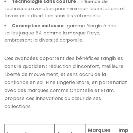
Technologie sans couture
: influence de
techniques avancées pour minimiser les irritations et
favoriser la discrétion sous les vêtements.
Conception inclusive
: gamme élargie à des
tailles jusque 54, comme la marque Freya,
embrassant la diversité corporelle.
Ces avancées apportent des bénéfices tangibles
dans le quotidien : réduction d’inconfort, meilleure
liberté de mouvement, et sens accru de la
confiance en soi. Fine Lingerie Store, en partenariat
avec des marques comme Chantelle et Etam,
propose ces innovations au cœur de ses
collections.
Marques
Impac