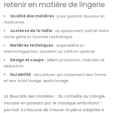
retenir en matière de lingerie
Qualité des matières
: pour garantir douceur et
résistance.
Justesse de la taille
: un ajustement parfait évite
toute gêne et favorise l’esthétique.
Matières techniques
: respirabilité et
thermorégulation, assurant un confort optimal.
Design et coupe
: allient protection, maintien et
séduction.
Durabilité
: des pièces qui conservent leur forme
et leur éclat lavage après lavage.
La diversité des modèles – du corbeille au triangle
mousse en passant par le classique emboîtant –
permet à chacune de trouver la pièce adaptée à