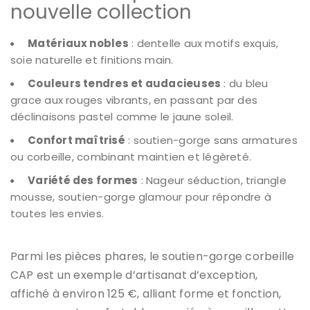
nouvelle collection
Matériaux nobles
: dentelle aux motifs exquis,
soie naturelle et finitions main.
Couleurs tendres et audacieuses
: du bleu
grace aux rouges vibrants, en passant par des
déclinaisons pastel comme le jaune soleil.
Confort maîtrisé
: soutien-gorge sans armatures
ou corbeille, combinant maintien et légèreté.
Variété des formes
: Nageur séduction, triangle
mousse, soutien-gorge glamour pour répondre à
toutes les envies.
Parmi les pièces phares, le soutien-gorge corbeille
CAP est un exemple d’artisanat d’exception,
affiché à environ 125 €, alliant forme et fonction,