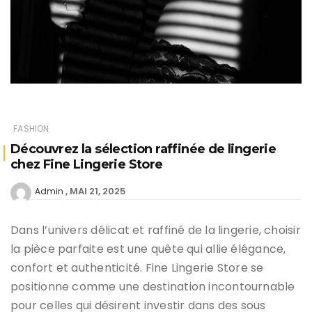
FASHION
Découvrez la sélection raffinée de lingerie
chez Fine Lingerie Store
MAI 21, 2025
Admin
Dans l’univers délicat et raffiné de la lingerie, choisir
la pièce parfaite est une quête qui allie élégance,
confort et authenticité. Fine Lingerie Store se
positionne comme une destination incontournable
pour celles qui désirent investir dans des sous