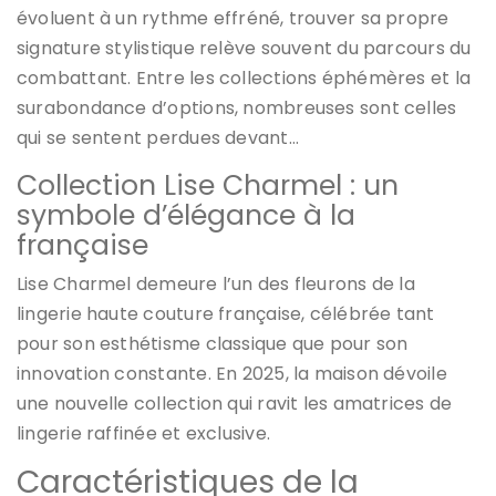
évoluent à un rythme effréné, trouver sa propre
signature stylistique relève souvent du parcours du
combattant. Entre les collections éphémères et la
surabondance d’options, nombreuses sont celles
qui se sentent perdues devant…
Collection Lise Charmel : un
symbole d’élégance à la
française
Lise Charmel demeure l’un des fleurons de la
lingerie haute couture française, célébrée tant
pour son esthétisme classique que pour son
innovation constante. En 2025, la maison dévoile
une nouvelle collection qui ravit les amatrices de
lingerie raffinée et exclusive.
Caractéristiques de la