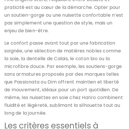
praticité est au cœur de la démarche. Opter pour
un soutien-gorge ou une nuisette confortable n’est
pas simplement une question de style, mais un
enjeu de bien-être.
Le confort passe avant tout par une fabrication
soignée, une sélection de matières nobles comme
la soie, la dentelle de Calais, le coton bio ou la
microfibre douce. Par exemple, les soutiens-gorge
sans armatures proposés par des marques telles
que Passionata ou Dim offrent maintien et liberté
de mouvement, idéaux pour un port quotidien. De
même, les nuisettes en soie chez Hanro combinent
fluidité et légèreté, sublimant la silhouette tout au
long de la journée.
Les critères essentiels à