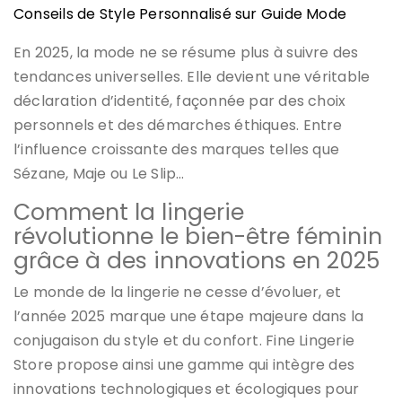
Conseils de Style Personnalisé sur Guide Mode
En 2025, la mode ne se résume plus à suivre des
tendances universelles. Elle devient une véritable
déclaration d’identité, façonnée par des choix
personnels et des démarches éthiques. Entre
l’influence croissante des marques telles que
Sézane, Maje ou Le Slip…
Comment la lingerie
révolutionne le bien-être féminin
grâce à des innovations en 2025
Le monde de la lingerie ne cesse d’évoluer, et
l’année 2025 marque une étape majeure dans la
conjugaison du style et du confort. Fine Lingerie
Store propose ainsi une gamme qui intègre des
innovations technologiques et écologiques pour