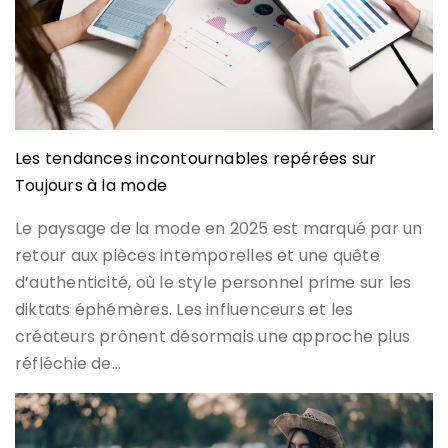
Les tendances incontournables repérées sur
Toujours à la mode
Le paysage de la mode en 2025 est marqué par un
retour aux pièces intemporelles et une quête
d’authenticité, où le style personnel prime sur les
diktats éphémères. Les influenceurs et les
créateurs prônent désormais une approche plus
réfléchie de…