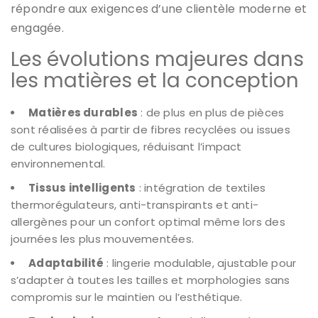
répondre aux exigences d’une clientèle moderne et
engagée.
Les évolutions majeures dans
les matières et la conception
Matières durables
: de plus en plus de pièces
sont réalisées à partir de fibres recyclées ou issues
de cultures biologiques, réduisant l’impact
environnemental.
Tissus intelligents
: intégration de textiles
thermorégulateurs, anti-transpirants et anti-
allergènes pour un confort optimal même lors des
journées les plus mouvementées.
Adaptabilité
: lingerie modulable, ajustable pour
s’adapter à toutes les tailles et morphologies sans
compromis sur le maintien ou l’esthétique.