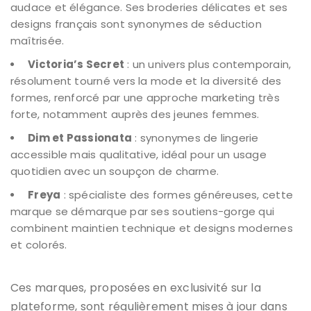
audace et élégance. Ses broderies délicates et ses
designs français sont synonymes de séduction
maîtrisée.
Victoria’s Secret
: un univers plus contemporain,
résolument tourné vers la mode et la diversité des
formes, renforcé par une approche marketing très
forte, notamment auprès des jeunes femmes.
Dim et Passionata
: synonymes de lingerie
accessible mais qualitative, idéal pour un usage
quotidien avec un soupçon de charme.
Freya
: spécialiste des formes généreuses, cette
marque se démarque par ses soutiens-gorge qui
combinent maintien technique et designs modernes
et colorés.
Ces marques, proposées en exclusivité sur la
plateforme, sont régulièrement mises à jour dans