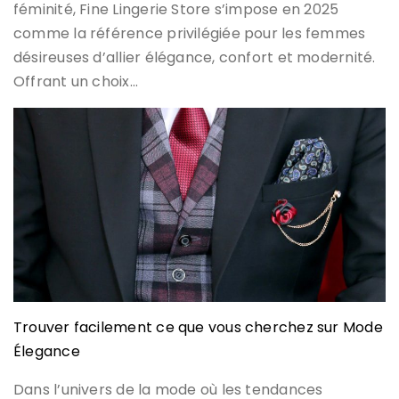
féminité, Fine Lingerie Store s’impose en 2025
comme la référence privilégiée pour les femmes
désireuses d’allier élégance, confort et modernité.
Offrant un choix…
Trouver facilement ce que vous cherchez sur Mode
Élegance
Dans l’univers de la mode où les tendances