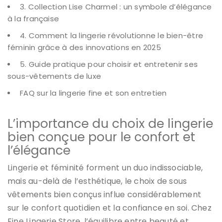
3. Collection Lise Charmel : un symbole d’élégance
à la française
4. Comment la lingerie révolutionne le bien-être
féminin grâce à des innovations en 2025
5. Guide pratique pour choisir et entretenir ses
sous-vêtements de luxe
FAQ sur la lingerie fine et son entretien
L’importance du choix de lingerie
bien conçue pour le confort et
l’élégance
Lingerie et féminité forment un duo indissociable,
mais au-delà de l’esthétique, le choix de sous
vêtements bien conçus influe considérablement
sur le confort quotidien et la confiance en soi. Chez
Fine Lingerie Store, l’équilibre entre beauté et