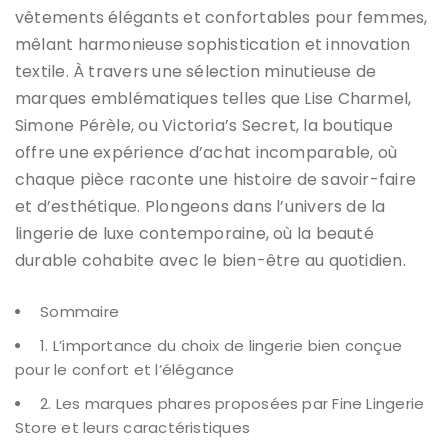
vêtements élégants et confortables pour femmes,
mêlant harmonieuse sophistication et innovation
textile. À travers une sélection minutieuse de
marques emblématiques telles que Lise Charmel,
Simone Pérèle, ou Victoria’s Secret, la boutique
offre une expérience d’achat incomparable, où
chaque pièce raconte une histoire de savoir-faire
et d’esthétique. Plongeons dans l’univers de la
lingerie de luxe contemporaine, où la beauté
durable cohabite avec le bien-être au quotidien.
Sommaire
1. L’importance du choix de lingerie bien conçue
pour le confort et l’élégance
2. Les marques phares proposées par Fine Lingerie
Store et leurs caractéristiques