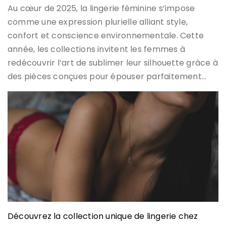
Au cœur de 2025, la lingerie féminine s’impose
comme une expression plurielle alliant style,
confort et conscience environnementale. Cette
année, les collections invitent les femmes à
redécouvrir l’art de sublimer leur silhouette grâce à
des pièces conçues pour épouser parfaitement…
Découvrez la collection unique de lingerie chez