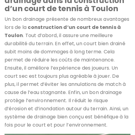
drainage dans la construction
d’un court de tennis à Toulon
Un bon drainage présente de nombreux avantages
lors de la
construction d’un court de tennis à
Toulon
. Tout d’abord, il assure une meilleure
durabilité du terrain. En effet, un court bien drainé
subit moins de dommages à long terme. Cela
permet de réduire les coûts de maintenance.
Ensuite, il améliore l’expérience des joueurs. Un
court sec est toujours plus agréable à jouer. De
plus, il permet d’éviter les annulations de match à
cause de l’eau stagnante. Enfin, un bon drainage
protège l’environnement. Il réduit le risque
d’érosion et d’inondation autour du terrain. Ainsi, un
système de drainage bien conçu est bénéfique à la
fois pour le court et pour l’environnement.