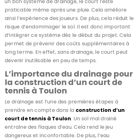
un bon système de drainage, le court reste
praticable même après une pluie. Cela améliore
ainsi l’expérience des joueurs. De plus, cela réduit le
risque d’endommager le sol. Il est donc important
d’intégrer ce système dès le début du projet. Cela
permet de prévenir des coûts supplémentaires à
long terme. En effet, sans drainage, le court peut
devenir inutilisable en peu de temps.
L’importance du drainage pour
la construction d’un court de
tennis à Toulon
Le drainage est l’une des premières étapes à
prendre en compte dans la
construction d’un
court de tennis à Toulon
. Un sol mal drainé
entraîne des flaques d’eau. Cela rend le jeu
dangereux et inconfortable. De plus, l’eau