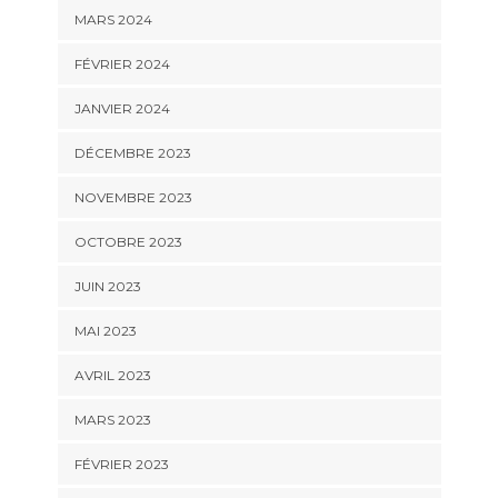
MARS 2024
FÉVRIER 2024
JANVIER 2024
DÉCEMBRE 2023
NOVEMBRE 2023
OCTOBRE 2023
JUIN 2023
MAI 2023
AVRIL 2023
MARS 2023
FÉVRIER 2023