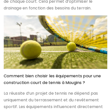
de chaque court. Cela permet d’optimiser le
drainage en fonction des besoins du terrain.
Comment bien choisir les équipements pour une
construction court de tennis à Mougins ?
La réussite d’un projet de tennis ne dépend pas
uniquement du terrassement et du revêtement
sportif. Les équipements influencent directement