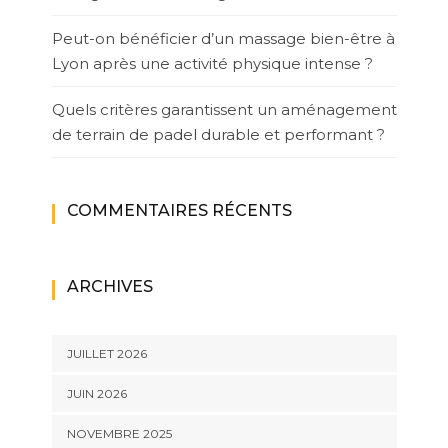
Peut-on bénéficier d’un massage bien-être à
Lyon après une activité physique intense ?
Quels critères garantissent un aménagement
de terrain de padel durable et performant ?
COMMENTAIRES RÉCENTS
ARCHIVES
JUILLET 2026
JUIN 2026
NOVEMBRE 2025