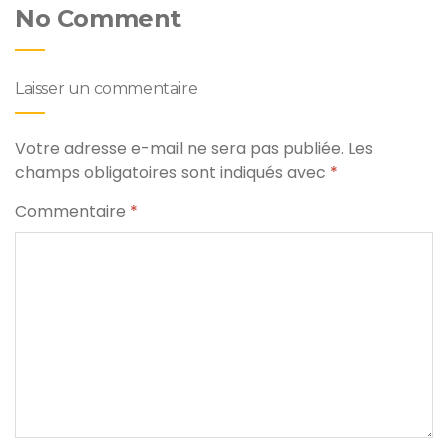
No Comment
Laisser un commentaire
Votre adresse e-mail ne sera pas publiée.
Les
champs obligatoires sont indiqués avec
*
Commentaire
*