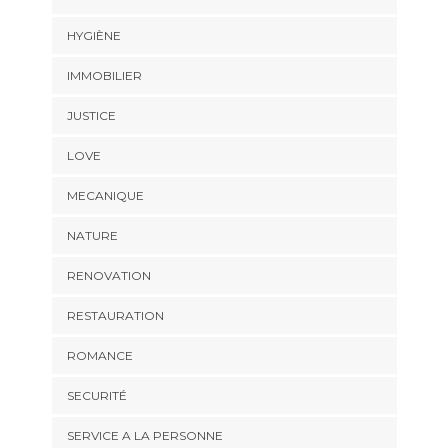
HYGIÈNE
IMMOBILIER
JUSTICE
LOVE
MECANIQUE
NATURE
RENOVATION
RESTAURATION
ROMANCE
SECURITÉ
SERVICE A LA PERSONNE