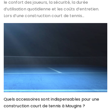
le confort des joueurs, la sécurité, la durée
d’utilisation quotidienne et les coûts d’entretien.
Lors d’une construction court de tennis…
Quels accessoires sont indispensables pour une
construction court de tennis à Mougins ?