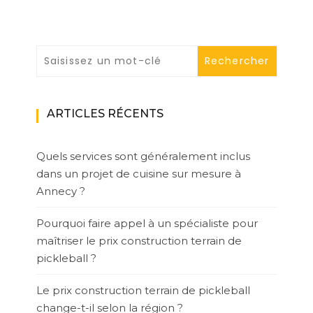
ARTICLES RÉCENTS
Quels services sont généralement inclus
dans un projet de cuisine sur mesure à
Annecy ?
Pourquoi faire appel à un spécialiste pour
maîtriser le prix construction terrain de
pickleball ?
Le prix construction terrain de pickleball
change-t-il selon la région ?