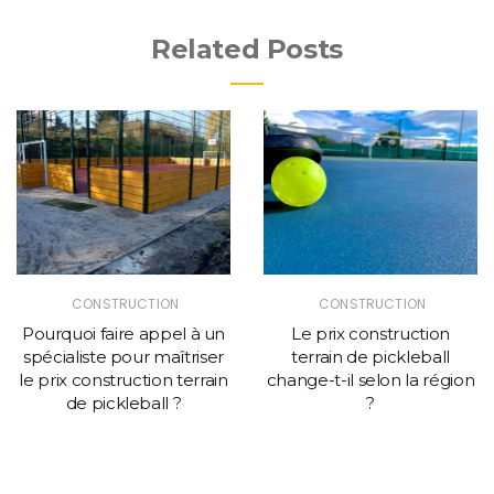
Related Posts
CONSTRUCTION
CONSTRUCTION
Pourquoi faire appel à un
Le prix construction
spécialiste pour maîtriser
terrain de pickleball
le prix construction terrain
change-t-il selon la région
de pickleball ?
?