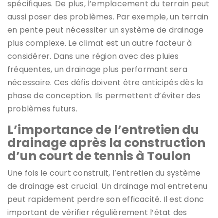
spécifiques. De plus, l’emplacement du terrain peut
aussi poser des problèmes. Par exemple, un terrain
en pente peut nécessiter un système de drainage
plus complexe. Le climat est un autre facteur à
considérer. Dans une région avec des pluies
fréquentes, un drainage plus performant sera
nécessaire. Ces défis doivent être anticipés dès la
phase de conception. Ils permettent d’éviter des
problèmes futurs.
L’importance de l’entretien du
drainage après la construction
d’un court de tennis à Toulon
Une fois le court construit, l’entretien du système
de drainage est crucial. Un drainage mal entretenu
peut rapidement perdre son efficacité. Il est donc
important de vérifier régulièrement l’état des