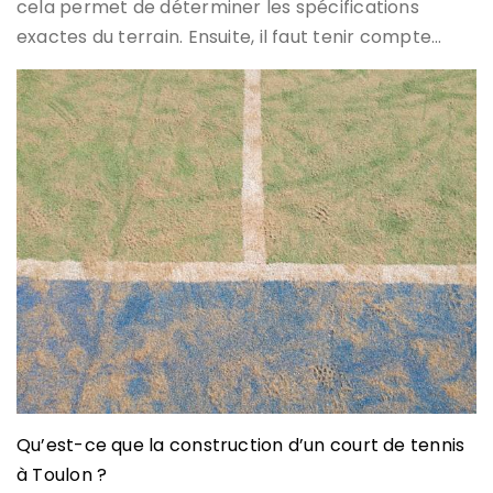
cela permet de déterminer les spécifications
exactes du terrain. Ensuite, il faut tenir compte…
Qu’est-ce que la construction d’un court de tennis
à Toulon ?