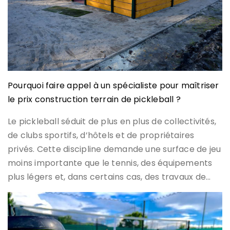
Pourquoi faire appel à un spécialiste pour maîtriser
le prix construction terrain de pickleball ?
Le pickleball séduit de plus en plus de collectivités,
de clubs sportifs, d’hôtels et de propriétaires
privés. Cette discipline demande une surface de jeu
moins importante que le tennis, des équipements
plus légers et, dans certains cas, des travaux de…