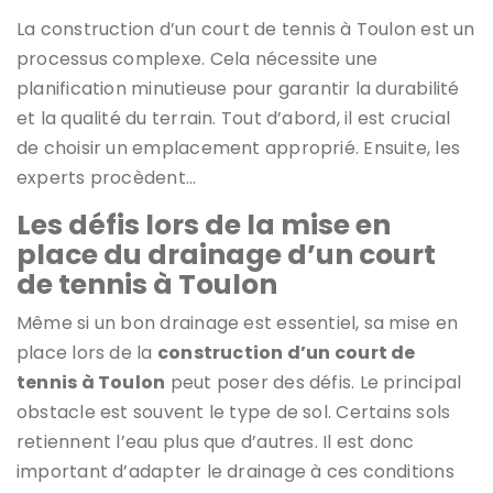
La construction d’un court de tennis à Toulon est un
processus complexe. Cela nécessite une
planification minutieuse pour garantir la durabilité
et la qualité du terrain. Tout d’abord, il est crucial
de choisir un emplacement approprié. Ensuite, les
experts procèdent…
Les défis lors de la mise en
place du drainage d’un court
de tennis à Toulon
Même si un bon drainage est essentiel, sa mise en
place lors de la
construction d’un court de
tennis à Toulon
peut poser des défis. Le principal
obstacle est souvent le type de sol. Certains sols
retiennent l’eau plus que d’autres. Il est donc
important d’adapter le drainage à ces conditions