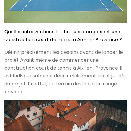
Quelles interventions techniques composent une
construction court de tennis à Aix-en-Provence ?
Définir précisément les besoins avant de lancer le
projet Avant même de commencer une
construction court de tennis à Aix-en-Provence, il
est indispensable de définir clairement les objectifs
du projet. En effet, un terrain destiné à un usage
privé ne…