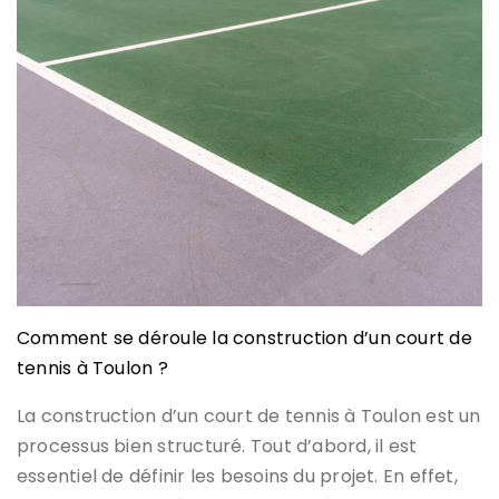
Comment se déroule la construction d’un court de
tennis à Toulon ?
La construction d’un court de tennis à Toulon est un
processus bien structuré. Tout d’abord, il est
essentiel de définir les besoins du projet. En effet,