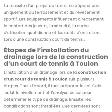
La réussite d’un projet de tennis ne dépend pas
uniquement du terrassement et du revêtement
sportif. Les équipements influencent directement
le confort des joueurs, la sécurité, la durée
d’utilisation quotidienne et les coûts d’entretien.
Lors d’une construction court de tennis…
Étapes de l’installation du
drainage lors de la construction
d’un court de tennis à Toulon
L’installation d’un drainage lors de la
construction
d’un court de tennis à Toulon
suit plusieurs
étapes. Tout d’abord, il faut préparer le sol. Cela
inclut le nivellement et l’analyse du sol pour
déterminer le type de drainage. Ensuite, les
canalisations sont installées. Ces dernières sont