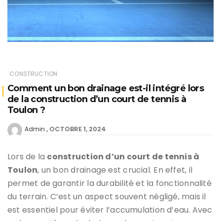
CONSTRUCTION
Comment un bon drainage est-il intégré lors
de la construction d’un court de tennis à
Toulon ?
OCTOBRE 1, 2024
Admin
Lors de la
construction d’un court de tennis à
Toulon
, un bon drainage est crucial. En effet, il
permet de garantir la durabilité et la fonctionnalité
du terrain. C’est un aspect souvent négligé, mais il
est essentiel pour éviter l’accumulation d’eau. Avec