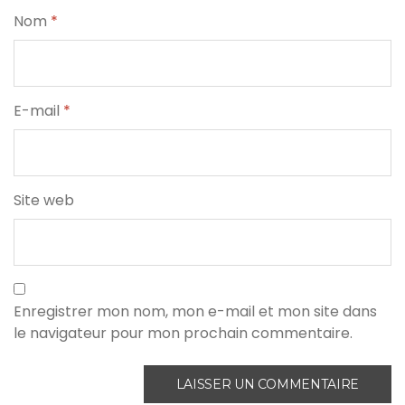
Nom
*
E-mail
*
Site web
Enregistrer mon nom, mon e-mail et mon site dans
le navigateur pour mon prochain commentaire.