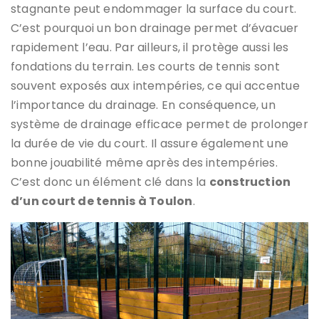
stagnante peut endommager la surface du court.
C’est pourquoi un bon drainage permet d’évacuer
rapidement l’eau. Par ailleurs, il protège aussi les
fondations du terrain. Les courts de tennis sont
souvent exposés aux intempéries, ce qui accentue
l’importance du drainage. En conséquence, un
système de drainage efficace permet de prolonger
la durée de vie du court. Il assure également une
bonne jouabilité même après des intempéries.
C’est donc un élément clé dans la
construction
d’un court de tennis à Toulon
.