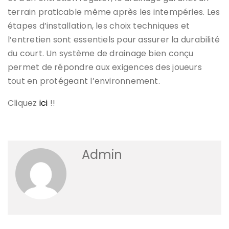
terrain praticable même après les intempéries. Les
étapes d’installation, les choix techniques et
l’entretien sont essentiels pour assurer la durabilité
du court. Un système de drainage bien conçu
permet de répondre aux exigences des joueurs
tout en protégeant l’environnement.
Cliquez
ici
!!
Admin