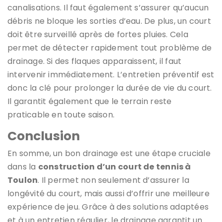
canalisations. Il faut également s’assurer qu’aucun
débris ne bloque les sorties d’eau. De plus, un court
doit être surveillé après de fortes pluies. Cela
permet de détecter rapidement tout problème de
drainage. Si des flaques apparaissent, il faut
intervenir immédiatement. L’entretien préventif est
donc la clé pour prolonger la durée de vie du court.
Il garantit également que le terrain reste
praticable en toute saison.
Conclusion
En somme, un bon drainage est une étape cruciale
dans la
construction d’un court de tennis à
Toulon
. Il permet non seulement d’assurer la
longévité du court, mais aussi d’offrir une meilleure
expérience de jeu. Grâce à des solutions adaptées
et à un entretien régulier, le drainage garantit un