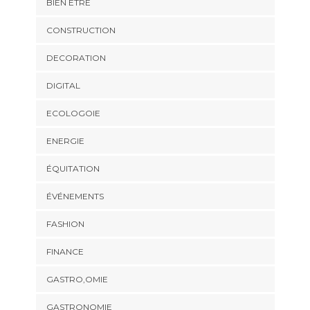
BIEN ÉTRE
CONSTRUCTION
DECORATION
DIGITAL
ECOLOGOIE
ENERGIE
ÉQUITATION
ÉVÉNEMENTS
FASHION
FINANCE
GASTRO,OMIE
GASTRONOMIE