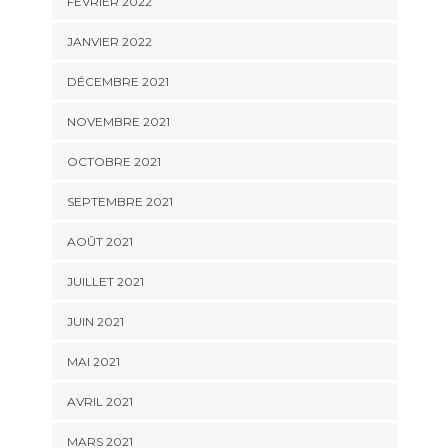
FÉVRIER 2022
JANVIER 2022
DÉCEMBRE 2021
NOVEMBRE 2021
OCTOBRE 2021
SEPTEMBRE 2021
AOÛT 2021
JUILLET 2021
JUIN 2021
MAI 2021
AVRIL 2021
MARS 2021