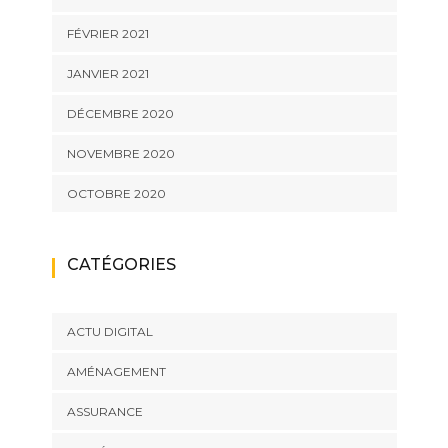
FÉVRIER 2021
JANVIER 2021
DÉCEMBRE 2020
NOVEMBRE 2020
OCTOBRE 2020
CATÉGORIES
ACTU DIGITAL
AMÉNAGEMENT
ASSURANCE