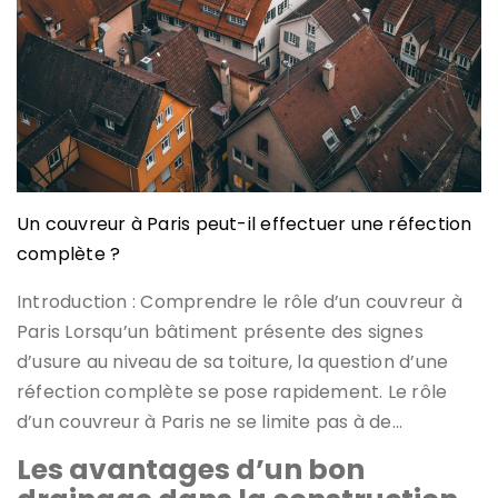
Un couvreur à Paris peut-il effectuer une réfection
complète ?
Introduction : Comprendre le rôle d’un couvreur à
Paris Lorsqu’un bâtiment présente des signes
d’usure au niveau de sa toiture, la question d’une
réfection complète se pose rapidement. Le rôle
d’un couvreur à Paris ne se limite pas à de…
Les avantages d’un bon