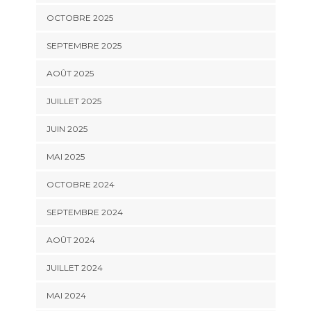
OCTOBRE 2025
SEPTEMBRE 2025
AOÛT 2025
JUILLET 2025
JUIN 2025
MAI 2025
OCTOBRE 2024
SEPTEMBRE 2024
AOÛT 2024
JUILLET 2024
MAI 2024