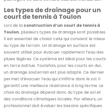
Les types de drainage pour un
court de tennis à Toulon
Lors de la
construction d’un court de tennis à
Toulon
, plusieurs types de drainage sont possibles.
Il est essentiel de choisir celui qui convient le mieux
au type de terrain. Un drainage en surface est
souvent utilisé pour évacuer rapidement l’eau des
pluies légères. Ce système est idéal pour les courts
en terre battue. Toutefois, pour les courts en dur,
un drainage souterrain est plus adapté. Ce dernier
permet d’évacuer l’eau qui s’infiltre dans le sol. Il
garantit une meilleure résistance à long terme. Le
choix du drainage dépend donc du type de sol et
des conditions climatiques locales. Par ailleurs, un
professionnel doit évaluer les besoins spécifiques