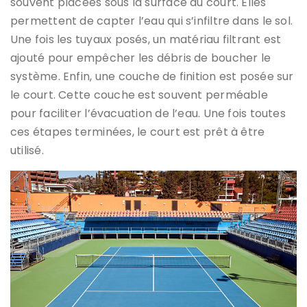
souvent placées sous la surface du court. Elles
permettent de capter l’eau qui s’infiltre dans le sol.
Une fois les tuyaux posés, un matériau filtrant est
ajouté pour empêcher les débris de boucher le
système. Enfin, une couche de finition est posée sur
le court. Cette couche est souvent perméable
pour faciliter l’évacuation de l’eau. Une fois toutes
ces étapes terminées, le court est prêt à être
utilisé.