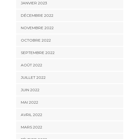
JANVIER 2023
DÉCEMBRE 2022
NOVEMBRE 2022
OCTOBRE 2022
SEPTEMBRE 2022
AOÛT 2022
JUILLET 2022
JUIN 2022
MAI 2022
AVRIL 2022
MARS 2022