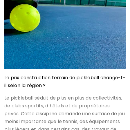
Le prix construction terrain de pickleball change-t-
il selon la région ?
Le pickleball séduit de plus en plus de collectivités,
de clubs sportifs, d’hôtels et de propriétaires
privés. Cette discipline demande une surface de jeu
moins importante que le tennis, des équipements
plus légers et, dans certains cas, des travaux de…