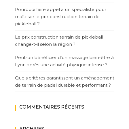
Pourquoi faire appel à un spécialiste pour
maîtriser le prix construction terrain de
pickleball ?
Le prix construction terrain de pickleball
change-t-il selon la région ?
Peut-on bénéficier d’un massage bien-être à
Lyon après une activité physique intense ?
Quels critères garantissent un aménagement
de terrain de padel durable et performant ?
COMMENTAIRES RÉCENTS
ARCHIVES