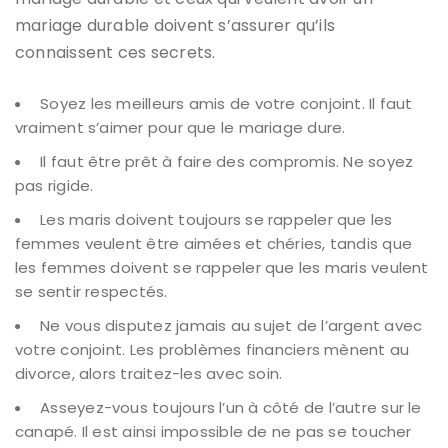
mariage durable doivent s’assurer qu’ils
connaissent ces secrets.
Soyez les meilleurs amis de votre conjoint. Il faut
vraiment s’aimer pour que le mariage dure.
Il faut être prêt à faire des compromis. Ne soyez
pas rigide.
Les maris doivent toujours se rappeler que les
femmes veulent être aimées et chéries, tandis que
les femmes doivent se rappeler que les maris veulent
se sentir respectés.
Ne vous disputez jamais au sujet de l’argent avec
votre conjoint. Les problèmes financiers mènent au
divorce, alors traitez-les avec soin.
Asseyez-vous toujours l’un à côté de l’autre sur le
canapé. Il est ainsi impossible de ne pas se toucher