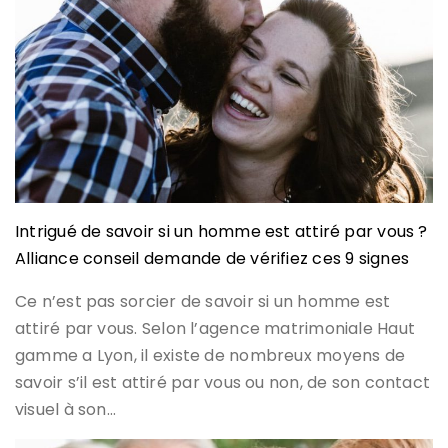
Intrigué de savoir si un homme est attiré par vous ?
Alliance conseil demande de vérifiez ces 9 signes
Ce n’est pas sorcier de savoir si un homme est
attiré par vous. Selon l’agence matrimoniale Haut
gamme a Lyon, il existe de nombreux moyens de
savoir s’il est attiré par vous ou non, de son contact
visuel à son…