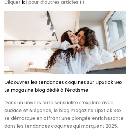
Cliquer
ici
pour d’autres articles !!!
Découvrez les tendances coquines sur LipStick Sex :
Le magazine blog dédié à l’érotisme
Dans un univers où la sensualité s’explore avec
audace et élégance, le blog magazine LipStick Sex
se démarque en offrant une plongée enrichissante
dans les tendances coquines qui marquent 2025.