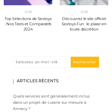
LOVE
LOVE
Top Sélections de Sextoys
Découvrez le site officiel
: Nos Tests et Comparatifs
Sextoys Fun : le plaisir en
2024
toute discrétion
ARTICLES RÉCENTS
Quels services sont généralement inclus
dans un projet de cuisine sur mesure à
Annecy ?