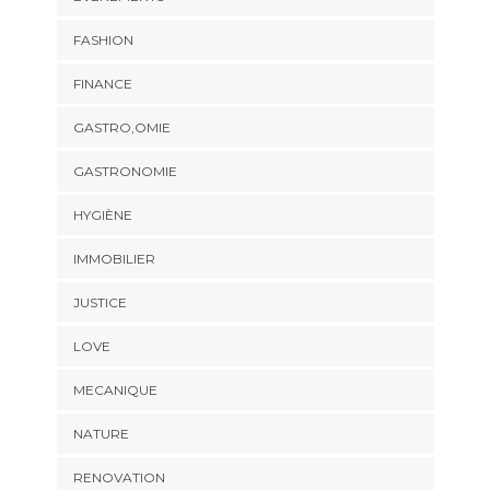
FASHION
FINANCE
GASTRO,OMIE
GASTRONOMIE
HYGIÈNE
IMMOBILIER
JUSTICE
LOVE
MECANIQUE
NATURE
RENOVATION