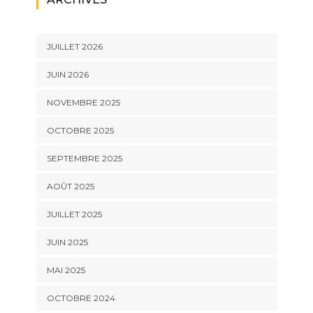
JUILLET 2026
JUIN 2026
NOVEMBRE 2025
OCTOBRE 2025
SEPTEMBRE 2025
AOÛT 2025
JUILLET 2025
JUIN 2025
MAI 2025
OCTOBRE 2024