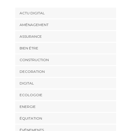
ACTU DIGITAL
AMÉNAGEMENT
ASSURANCE
BIEN ÉTRE
CONSTRUCTION
DECORATION
DIGITAL
ECOLOGOIE
ENERGIE
ÉQUITATION
ÉVÉNEMENTS