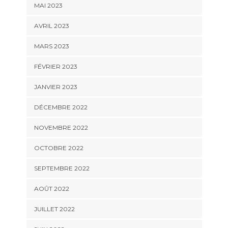
MAI 2023
AVRIL 2023
MARS 2023
FÉVRIER 2023
JANVIER 2023
DÉCEMBRE 2022
NOVEMBRE 2022
OCTOBRE 2022
SEPTEMBRE 2022
AOÛT 2022
JUILLET 2022