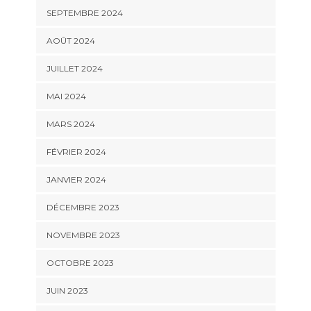
SEPTEMBRE 2024
AOÛT 2024
JUILLET 2024
MAI 2024
MARS 2024
FÉVRIER 2024
JANVIER 2024
DÉCEMBRE 2023
NOVEMBRE 2023
OCTOBRE 2023
JUIN 2023