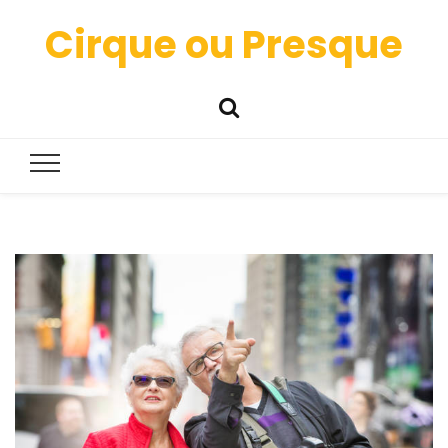
Cirque ou Presque