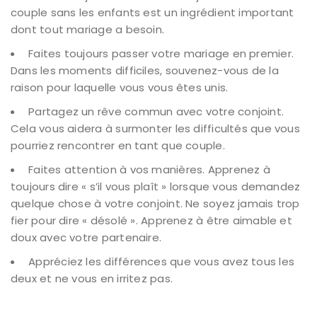
couple sans les enfants est un ingrédient important
dont tout mariage a besoin.
Faites toujours passer votre mariage en premier.
Dans les moments difficiles, souvenez-vous de la
raison pour laquelle vous vous êtes unis.
Partagez un rêve commun avec votre conjoint.
Cela vous aidera à surmonter les difficultés que vous
pourriez rencontrer en tant que couple.
Faites attention à vos manières. Apprenez à
toujours dire « s’il vous plaît » lorsque vous demandez
quelque chose à votre conjoint. Ne soyez jamais trop
fier pour dire « désolé ». Apprenez à être aimable et
doux avec votre partenaire.
Appréciez les différences que vous avez tous les
deux et ne vous en irritez pas.