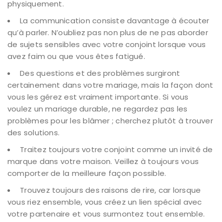
physiquement.
La communication consiste davantage à écouter
qu’à parler. N’oubliez pas non plus de ne pas aborder
de sujets sensibles avec votre conjoint lorsque vous
avez faim ou que vous êtes fatigué.
Des questions et des problèmes surgiront
certainement dans votre mariage, mais la façon dont
vous les gérez est vraiment importante. Si vous
voulez un mariage durable, ne regardez pas les
problèmes pour les blâmer ; cherchez plutôt à trouver
des solutions.
Traitez toujours votre conjoint comme un invité de
marque dans votre maison. Veillez à toujours vous
comporter de la meilleure façon possible.
Trouvez toujours des raisons de rire, car lorsque
vous riez ensemble, vous créez un lien spécial avec
votre partenaire et vous surmontez tout ensemble.