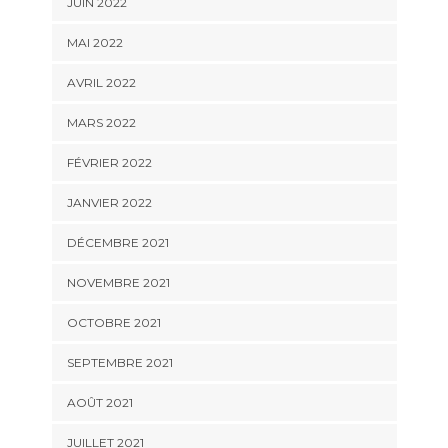
JUIN 2022
MAI 2022
AVRIL 2022
MARS 2022
FÉVRIER 2022
JANVIER 2022
DÉCEMBRE 2021
NOVEMBRE 2021
OCTOBRE 2021
SEPTEMBRE 2021
AOÛT 2021
JUILLET 2021