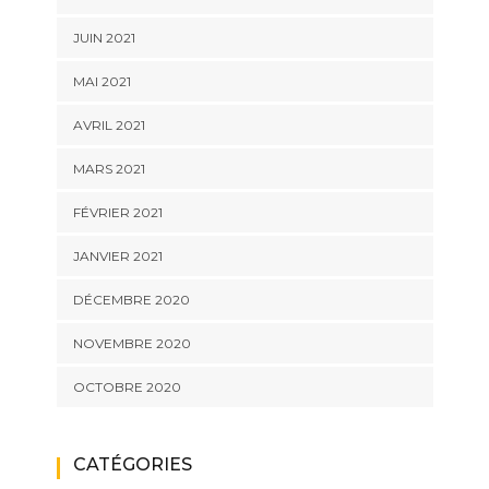
JUIN 2021
MAI 2021
AVRIL 2021
MARS 2021
FÉVRIER 2021
JANVIER 2021
DÉCEMBRE 2020
NOVEMBRE 2020
OCTOBRE 2020
CATÉGORIES