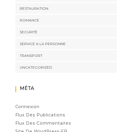
RESTAURATION
ROMANCE
SECURITÉ
SERVICE A LA PERSONNE
TRANSPORT
UNCATEGORIZED
MÉTA
Connexion
Flux Des Publications
Flux Des Commentaires
Site De WordPress-FR