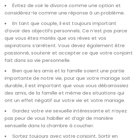
Évitez de voir le divorce comme une option et
considérez-le comme une réponse à un problème.
En tant que couple, il est toujours important
d’avoir des objectifs personnels. Ce n’est pas parce
que vous êtes mariés que vos rêves et vos
aspirations s’arrêtent. Vous devez également être
passionné, soutenir et accepter ce que votre conjoint
fait dans sa vie personnelle.
Bien que les amis et la famille soient une partie
importante de notre vie, pour que votre mariage soit
durable, il est important que vous vous débarrassiez
des amis, de la famille et même des situations qui
ont un effet négatif sur votre vie et votre mariage.
Gardez votre vie sexuelle intéressante et n’ayez
pas peur de vous habiller et d’agir de manière
sensuelle dans la chambre à coucher.
Sortez toujours avec votre conjoint. Sortir en