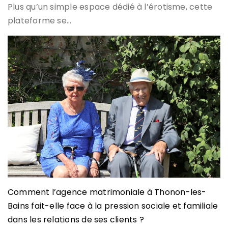
Plus qu’un simple espace dédié à l’érotisme, cette
plateforme se…
Comment l’agence matrimoniale à Thonon-les-
Bains fait-elle face à la pression sociale et familiale
dans les relations de ses clients ?