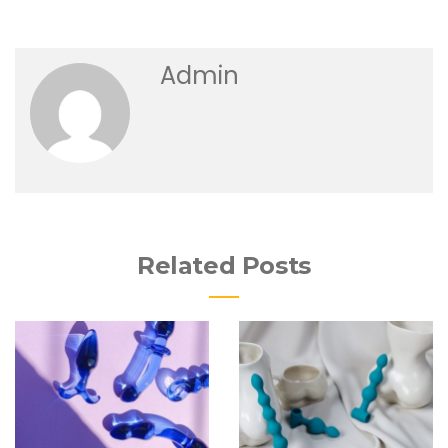
Admin
Related Posts