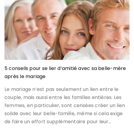
5 conseils pour se lier d’amitié avec sa belle-mère
après le mariage
Le mariage n’est pas seulement un lien entre le
couple, mais aussi entre les familles entières. Les
femmes, en particulier, sont censées créer un lien
solide avec leur belle-famille, même si cela exige
de faire un effort supplémentaire pour leur…