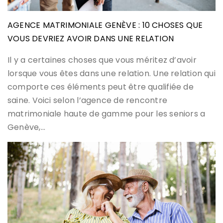
AGENCE MATRIMONIALE GENÈVE : 10 CHOSES QUE
VOUS DEVRIEZ AVOIR DANS UNE RELATION
Il y a certaines choses que vous méritez d’avoir
lorsque vous êtes dans une relation. Une relation qui
comporte ces éléments peut être qualifiée de
saine. Voici selon l’agence de rencontre
matrimoniale haute de gamme pour les seniors a
Genève,…