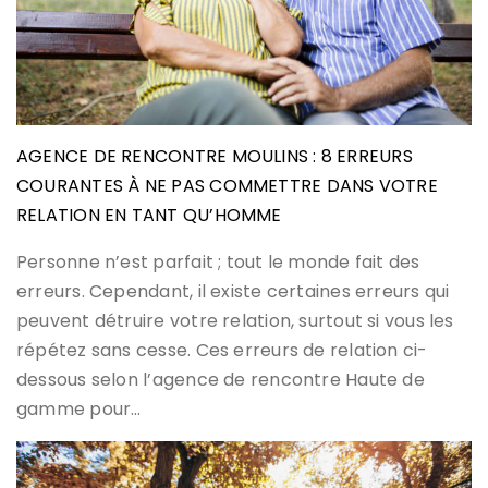
AGENCE DE RENCONTRE MOULINS : 8 ERREURS
COURANTES À NE PAS COMMETTRE DANS VOTRE
RELATION EN TANT QU’HOMME
Personne n’est parfait ; tout le monde fait des
erreurs. Cependant, il existe certaines erreurs qui
peuvent détruire votre relation, surtout si vous les
répétez sans cesse. Ces erreurs de relation ci-
dessous selon l’agence de rencontre Haute de
gamme pour…