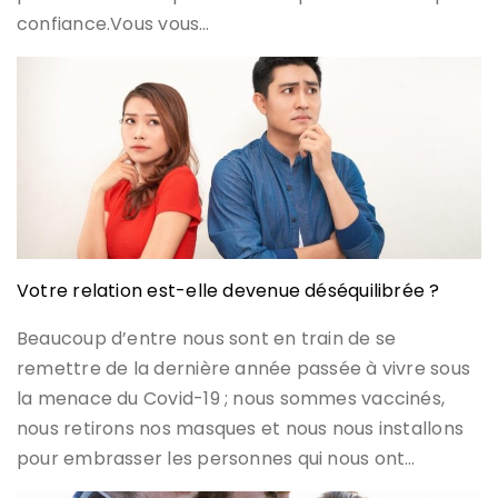
confiance.Vous vous…
Votre relation est-elle devenue déséquilibrée ?
Beaucoup d’entre nous sont en train de se
remettre de la dernière année passée à vivre sous
la menace du Covid-19 ; nous sommes vaccinés,
nous retirons nos masques et nous nous installons
pour embrasser les personnes qui nous ont…