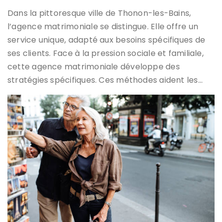
Dans la pittoresque ville de Thonon-les-Bains,
l’agence matrimoniale se distingue. Elle offre un
service unique, adapté aux besoins spécifiques de
ses clients. Face à la pression sociale et familiale,
cette agence matrimoniale développe des
stratégies spécifiques. Ces méthodes aident les…