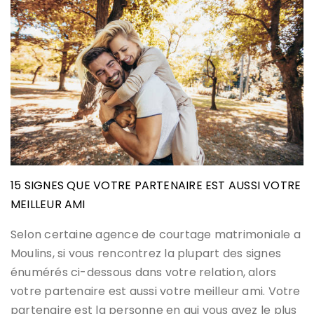
15 SIGNES QUE VOTRE PARTENAIRE EST AUSSI VOTRE
MEILLEUR AMI
Selon certaine agence de courtage matrimoniale a
Moulins, si vous rencontrez la plupart des signes
énumérés ci-dessous dans votre relation, alors
votre partenaire est aussi votre meilleur ami. Votre
partenaire est la personne en qui vous avez le plus