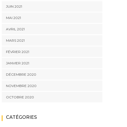
JUIN 2021
MAI 2021
AVRIL 2021
MARS 2021
FÉVRIER 2021
JANVIER 2021
DÉCEMBRE 2020
NOVEMBRE 2020
OCTOBRE 2020
CATÉGORIES