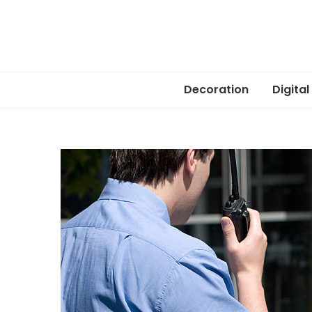
Decoration
Digital