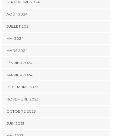
SEPTEMBRE 2024
AOÛT 2024
JUILLET 2024
MAI 2024
MARS 2024
FÉVRIER 2024
JANVIER 2024
DÉCEMBRE 2023
NOVEMBRE 2023
OCTOBRE 2023
JUIN 2023
MAI 2023