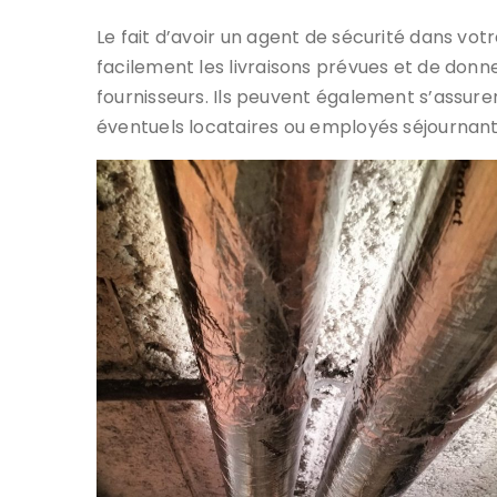
Le fait d’avoir un agent de sécurité dans v
facilement les livraisons prévues et de donn
fournisseurs. Ils peuvent également s’assurer
éventuels locataires ou employés séjournant