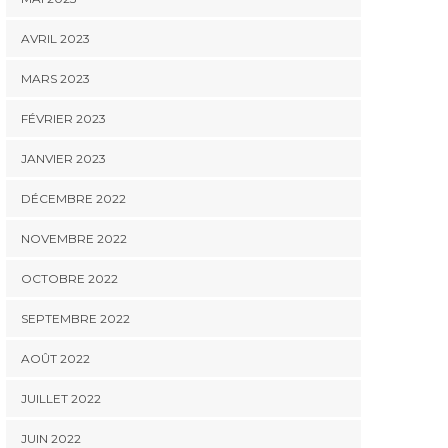
AVRIL 2023
MARS 2023
FÉVRIER 2023
JANVIER 2023
DÉCEMBRE 2022
NOVEMBRE 2022
OCTOBRE 2022
SEPTEMBRE 2022
AOÛT 2022
JUILLET 2022
JUIN 2022