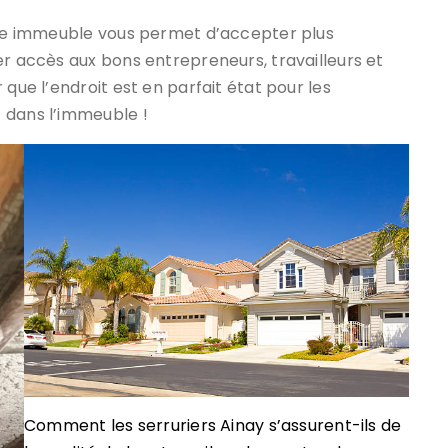
otre immeuble vous permet d’accepter plus
er accès aux bons entrepreneurs, travailleurs et
 que l’endroit est en parfait état pour les
 dans l’immeuble !
Comment les serruriers Ainay s’assurent-ils de