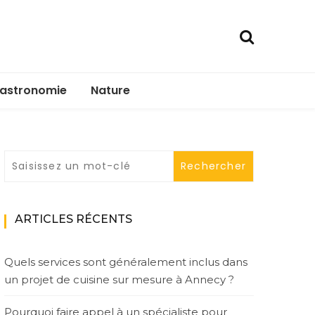
astronomie
Nature
ARTICLES RÉCENTS
Quels services sont généralement inclus dans
un projet de cuisine sur mesure à Annecy ?
Pourquoi faire appel à un spécialiste pour