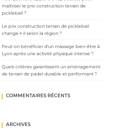
maîtriser le prix construction terrain de
pickleball ?
Le prix construction terrain de pickleball
change-t-il selon la région ?
Peut-on bénéficier d’un massage bien-être à
Lyon après une activité physique intense ?
Quels critères garantissent un aménagement
de terrain de padel durable et performant ?
COMMENTAIRES RÉCENTS
ARCHIVES