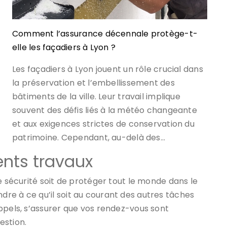
Comment l’assurance décennale protège-t-
elle les façadiers à Lyon ?
Les façadiers à Lyon jouent un rôle crucial dans
la préservation et l’embellissement des
bâtiments de la ville. Leur travail implique
souvent des défis liés à la météo changeante
et aux exigences strictes de conservation du
patrimoine. Cependant, au-delà des…
rents travaux
e sécurité soit de protéger tout le monde dans le
re à ce qu’il soit au courant des autres tâches
ppels, s’assurer que vos rendez-vous sont
estion.