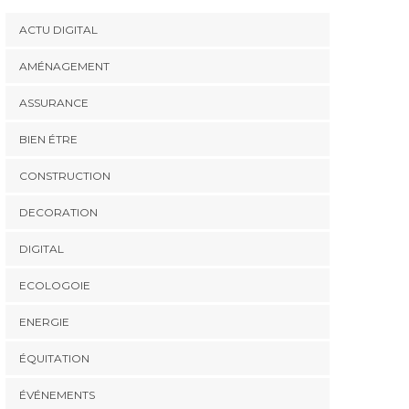
ACTU DIGITAL
AMÉNAGEMENT
ASSURANCE
BIEN ÉTRE
CONSTRUCTION
DECORATION
DIGITAL
ECOLOGOIE
ENERGIE
ÉQUITATION
ÉVÉNEMENTS