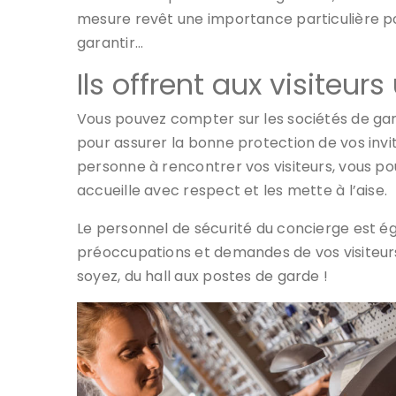
mesure revêt une importance particulière p
garantir…
Ils offrent aux visiteu
Vous pouvez compter sur les sociétés de gar
pour assurer la bonne protection de vos invi
personne à rencontrer vos visiteurs, vous po
accueille avec respect et les mette à l’aise.
Le personnel de sécurité du concierge est ég
préoccupations et demandes de vos visiteurs. 
soyez, du hall aux postes de garde !