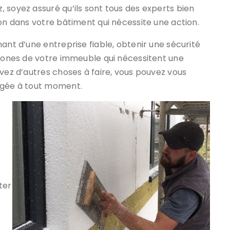
 soyez assuré qu’ils sont tous des experts bien
ion dans votre bâtiment qui nécessite une action.
ant d’une entreprise fiable, obtenir une sécurité
 zones de votre immeuble qui nécessitent une
avez d’autres choses à faire, vous pouvez vous
tégée à tout moment.
ter