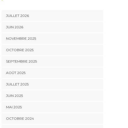
JUILLET 2026
JUIN 2026
NOVEMBRE 2025
OCTOBRE 2025
SEPTEMBRE 2025
AOÛT 2025
JUILLET 2025
JUIN 2025
MAI 2025
OCTOBRE 2024