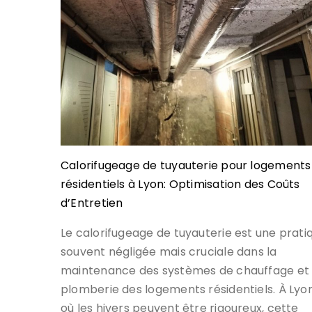
Calorifugeage de tuyauterie pour logements
résidentiels à Lyon: Optimisation des Coûts
d’Entretien
Le calorifugeage de tuyauterie est une prati
souvent négligée mais cruciale dans la
maintenance des systèmes de chauffage et
plomberie des logements résidentiels. À Lyon
où les hivers peuvent être rigoureux, cette