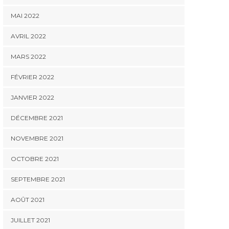
MAI 2022
AVRIL 2022
MARS 2022
FÉVRIER 2022
JANVIER 2022
DÉCEMBRE 2021
NOVEMBRE 2021
OCTOBRE 2021
SEPTEMBRE 2021
AOÛT 2021
JUILLET 2021