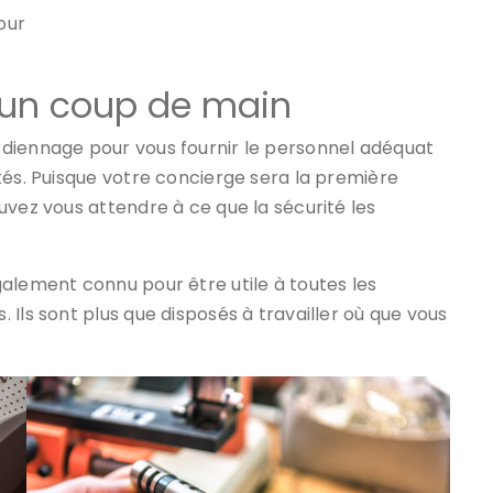
our
rs un coup de main
diennage pour vous fournir le personnel adéquat
tés. Puisque votre concierge sera la première
uvez vous attendre à ce que la sécurité les
alement connu pour être utile à toutes les
Ils sont plus que disposés à travailler où que vous