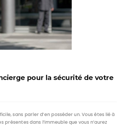
cierge pour la sécurité de votre
cile, sans parler d’en posséder un. Vous êtes lié à
es présentes dans l’immeuble que vous n’aurez