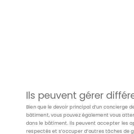
Ils peuvent gérer diffé
Bien que le devoir principal d’un concierge d
bâtiment, vous pouvez également vous attend
dans le bâtiment. Ils peuvent accepter les a
respectés et s’occuper d’autres tâches de g