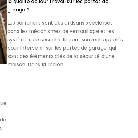
la qualité de leur travail sur les portes de
garage ?
Les serruriers sont des artisans spécialisés
dans les mécanismes de verrouillage et les
systèmes de sécurité. Ils sont souvent appelés
pour intervenir sur les portes de garage, qui
sont des éléments clés de la sécurité d’une
maison. Dans la région…
que
 de
,