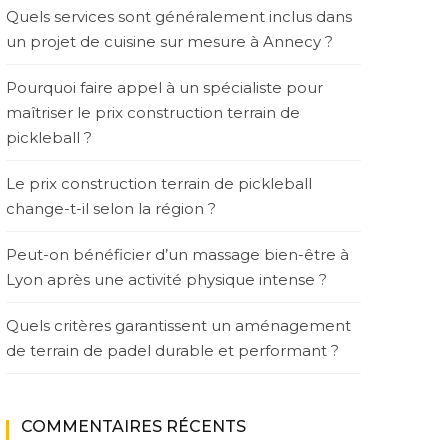
Quels services sont généralement inclus dans
un projet de cuisine sur mesure à Annecy ?
Pourquoi faire appel à un spécialiste pour
maîtriser le prix construction terrain de
pickleball ?
Le prix construction terrain de pickleball
change-t-il selon la région ?
Peut-on bénéficier d’un massage bien-être à
Lyon après une activité physique intense ?
Quels critères garantissent un aménagement
de terrain de padel durable et performant ?
COMMENTAIRES RÉCENTS