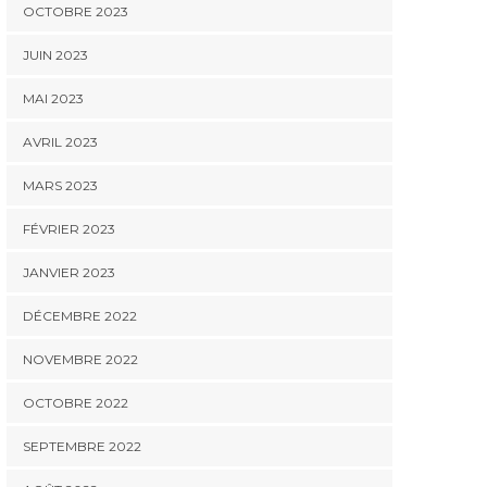
OCTOBRE 2023
JUIN 2023
MAI 2023
AVRIL 2023
MARS 2023
FÉVRIER 2023
JANVIER 2023
DÉCEMBRE 2022
NOVEMBRE 2022
OCTOBRE 2022
SEPTEMBRE 2022