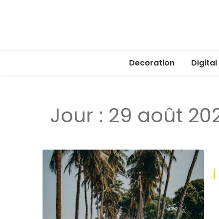
Decoration
Digital
Jour :
29 août 20