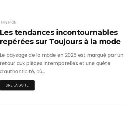
FASHION
Les tendances incontournables
repérées sur Toujours à la mode
Le paysage de la mode en 2025 est marqué par un
retour aux pièces intemporelles et une quête
d’authenticité, où…
LIRE LA SUITE