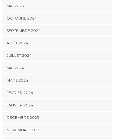
MAI 2025
OCTOBRE 2024
SEPTEMBRE 2024
AOÛT 2024
JUILLET 2024
MAI 2024
MARS 2024
FÉVRIER 2024
JANVIER 2024
DÉCEMBRE 2023
NOVEMBRE 2023