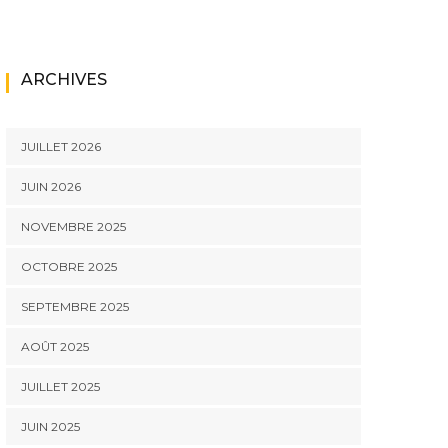
ARCHIVES
JUILLET 2026
JUIN 2026
NOVEMBRE 2025
OCTOBRE 2025
SEPTEMBRE 2025
AOÛT 2025
JUILLET 2025
JUIN 2025