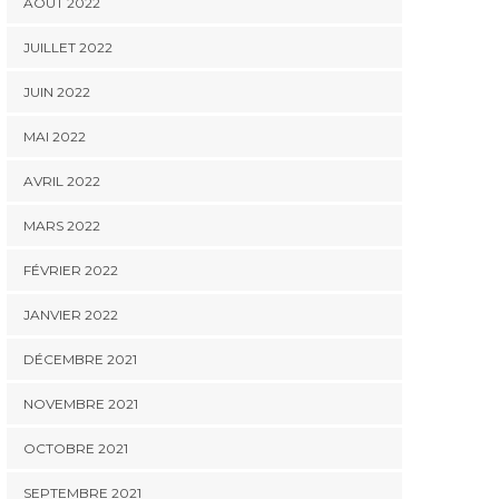
AOÛT 2022
JUILLET 2022
JUIN 2022
MAI 2022
AVRIL 2022
MARS 2022
FÉVRIER 2022
JANVIER 2022
DÉCEMBRE 2021
NOVEMBRE 2021
OCTOBRE 2021
SEPTEMBRE 2021