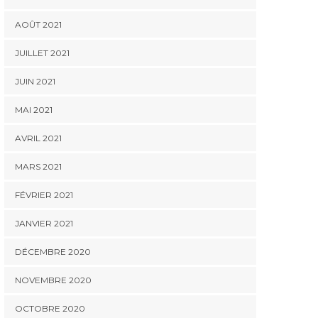
AOÛT 2021
JUILLET 2021
JUIN 2021
MAI 2021
AVRIL 2021
MARS 2021
FÉVRIER 2021
JANVIER 2021
DÉCEMBRE 2020
NOVEMBRE 2020
OCTOBRE 2020