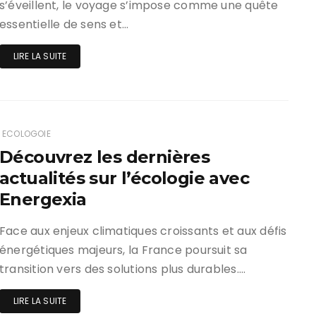
s’éveillent, le voyage s’impose comme une quête
essentielle de sens et…
LIRE LA SUITE
ECOLOGOIE
Découvrez les dernières
actualités sur l’écologie avec
Energexia
Face aux enjeux climatiques croissants et aux défis
énergétiques majeurs, la France poursuit sa
transition vers des solutions plus durables….
LIRE LA SUITE