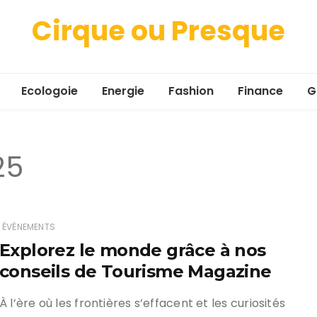
Cirque ou Presque
Ecologoie
Energie
Fashion
Finance
G
25
ÉVÉNEMENTS
Explorez le monde grâce à nos
conseils de Tourisme Magazine
À l’ère où les frontières s’effacent et les curiosités