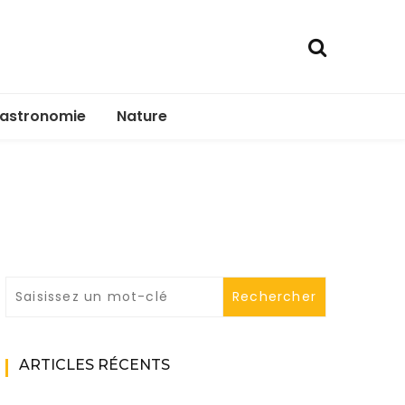
astronomie
Nature
ARTICLES RÉCENTS