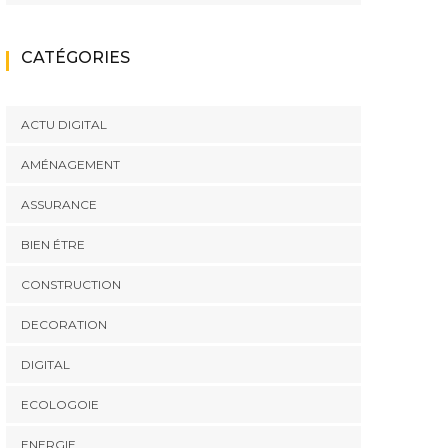
CATÉGORIES
ACTU DIGITAL
AMÉNAGEMENT
ASSURANCE
BIEN ÉTRE
CONSTRUCTION
DECORATION
DIGITAL
ECOLOGOIE
ENERGIE