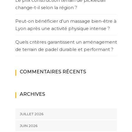
Le prix construction terrain de pickleball
change-t-il selon la région ?
Peut-on bénéficier d’un massage bien-être à
Lyon après une activité physique intense ?
Quels critères garantissent un aménagement
de terrain de padel durable et performant ?
COMMENTAIRES RÉCENTS
ARCHIVES
JUILLET 2026
JUIN 2026