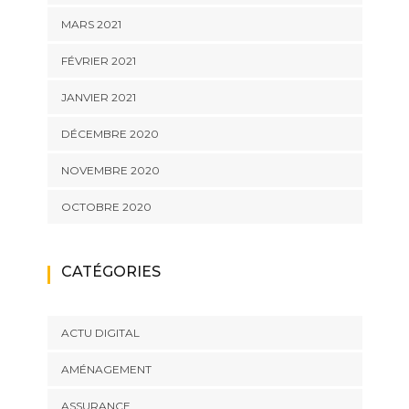
MARS 2021
FÉVRIER 2021
JANVIER 2021
DÉCEMBRE 2020
NOVEMBRE 2020
OCTOBRE 2020
CATÉGORIES
ACTU DIGITAL
AMÉNAGEMENT
ASSURANCE