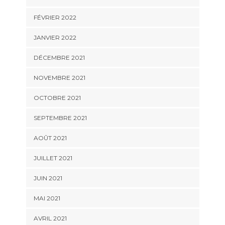
FÉVRIER 2022
JANVIER 2022
DÉCEMBRE 2021
NOVEMBRE 2021
OCTOBRE 2021
SEPTEMBRE 2021
AOÛT 2021
JUILLET 2021
JUIN 2021
MAI 2021
AVRIL 2021