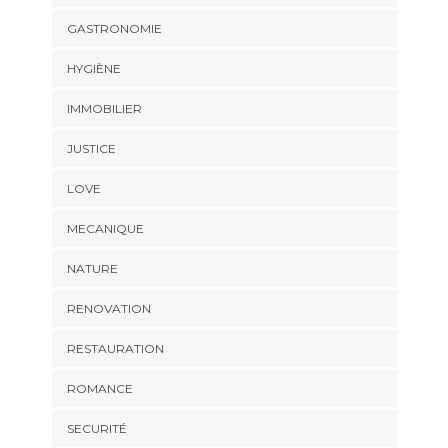
GASTRONOMIE
HYGIÈNE
IMMOBILIER
JUSTICE
LOVE
MECANIQUE
NATURE
RENOVATION
RESTAURATION
ROMANCE
SECURITÉ