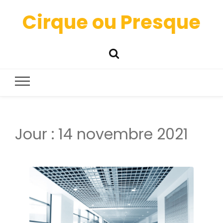
Cirque ou Presque
Jour :
14 novembre 2021