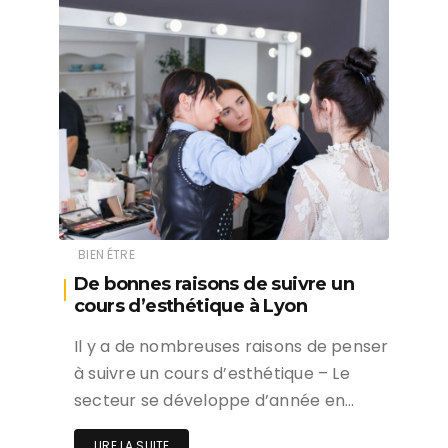
BIEN ÉTRE
De bonnes raisons de suivre un
cours d’esthétique à Lyon
Il y a de nombreuses raisons de penser
à suivre un cours d’esthétique – Le
secteur se développe d’année en…
LIRE LA SUITE