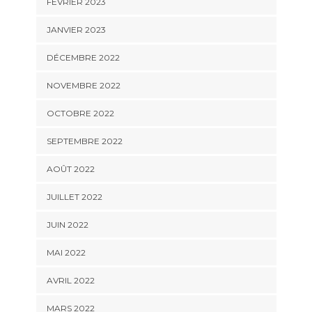
FÉVRIER 2023
JANVIER 2023
DÉCEMBRE 2022
NOVEMBRE 2022
OCTOBRE 2022
SEPTEMBRE 2022
AOÛT 2022
JUILLET 2022
JUIN 2022
MAI 2022
AVRIL 2022
MARS 2022