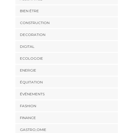
BIEN ÉTRE
CONSTRUCTION
DECORATION
DIGITAL
ECOLOGOIE
ENERGIE
ÉQUITATION
ÉVÉNEMENTS
FASHION
FINANCE
GASTRO,OMIE