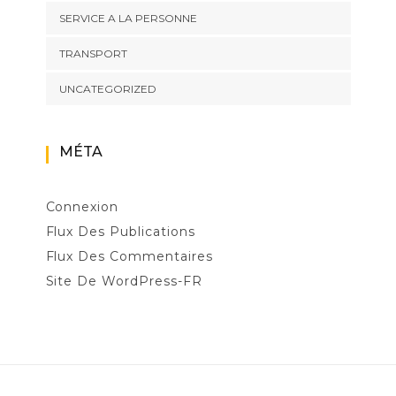
SERVICE A LA PERSONNE
TRANSPORT
UNCATEGORIZED
MÉTA
Connexion
Flux Des Publications
Flux Des Commentaires
Site De WordPress-FR