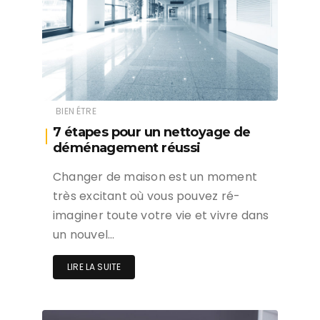
BIEN ÉTRE
7 étapes pour un nettoyage de
déménagement réussi
Changer de maison est un moment
très excitant où vous pouvez ré-
imaginer toute votre vie et vivre dans
un nouvel…
LIRE LA SUITE