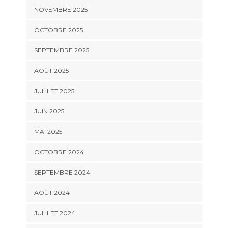
NOVEMBRE 2025
OCTOBRE 2025
SEPTEMBRE 2025
AOÛT 2025
JUILLET 2025
JUIN 2025
MAI 2025
OCTOBRE 2024
SEPTEMBRE 2024
AOÛT 2024
JUILLET 2024