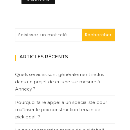
ARTICLES RÉCENTS
Quels services sont généralement inclus
dans un projet de cuisine sur mesure à
Annecy ?
Pourquoi faire appel à un spécialiste pour
maîtriser le prix construction terrain de
pickleball ?