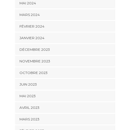
MAI 2024
MARS 2024
FÉVRIER 2024
JANVIER 2024
DÉCEMBRE 2023
NOVEMBRE 2023
OCTOBRE 2023
JUIN 2023
MAI 2023
AVRIL 2023
MARS 2023