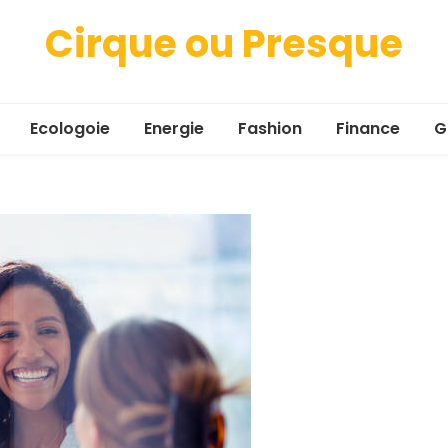
Cirque ou Presque
Ecologoie
Energie
Fashion
Finance
G