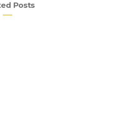
ted Posts