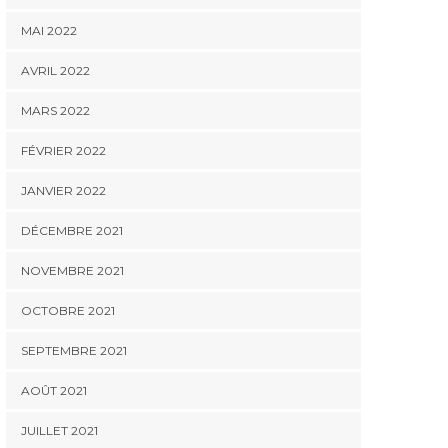
MAI 2022
AVRIL 2022
MARS 2022
FÉVRIER 2022
JANVIER 2022
DÉCEMBRE 2021
NOVEMBRE 2021
OCTOBRE 2021
SEPTEMBRE 2021
AOÛT 2021
JUILLET 2021