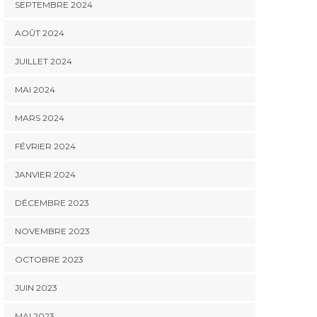
SEPTEMBRE 2024
AOÛT 2024
JUILLET 2024
MAI 2024
MARS 2024
FÉVRIER 2024
JANVIER 2024
DÉCEMBRE 2023
NOVEMBRE 2023
OCTOBRE 2023
JUIN 2023
MAI 2023