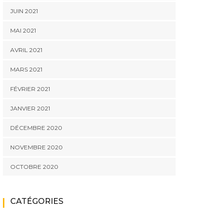
JUIN 2021
MAI 2021
AVRIL 2021
MARS 2021
FÉVRIER 2021
JANVIER 2021
DÉCEMBRE 2020
NOVEMBRE 2020
OCTOBRE 2020
CATÉGORIES