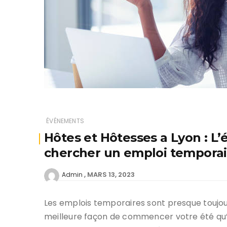
ÉVÉNEMENTS
Hôtes et Hôtesses a Lyon : L’
chercher un emploi temporai
MARS 13, 2023
Admin
Les emplois temporaires sont presque toujour
meilleure façon de commencer votre été qu’