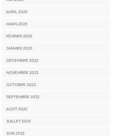
AVRIL 2023
MARS 2023
FÉVRIER 2023
JANVIER 2023
DÉCEMBRE 2022
NOVEMBRE 2022
OCTOBRE 2022
SEPTEMBRE 2022
AOÛT 2022
JUILLET 2022
JUIN 2022