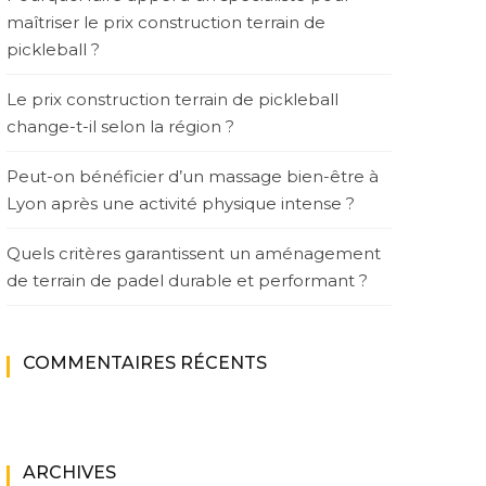
maîtriser le prix construction terrain de
pickleball ?
Le prix construction terrain de pickleball
change-t-il selon la région ?
Peut-on bénéficier d’un massage bien-être à
Lyon après une activité physique intense ?
Quels critères garantissent un aménagement
de terrain de padel durable et performant ?
COMMENTAIRES RÉCENTS
ARCHIVES