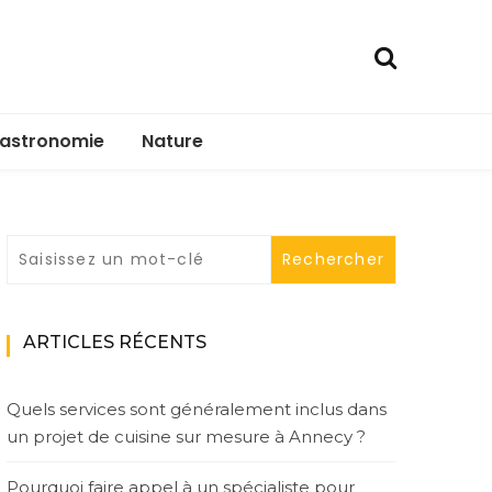
astronomie
Nature
ARTICLES RÉCENTS
Quels services sont généralement inclus dans
un projet de cuisine sur mesure à Annecy ?
Pourquoi faire appel à un spécialiste pour