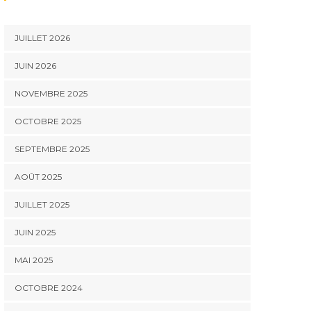
JUILLET 2026
JUIN 2026
NOVEMBRE 2025
OCTOBRE 2025
SEPTEMBRE 2025
AOÛT 2025
JUILLET 2025
JUIN 2025
MAI 2025
OCTOBRE 2024