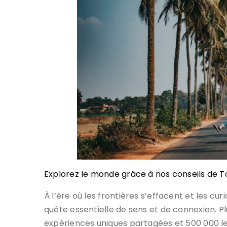
Explorez le monde grâce à nos conseils de 
À l’ère où les frontières s’effacent et les cu
quête essentielle de sens et de connexion. P
expériences uniques partagées et 500 000 le