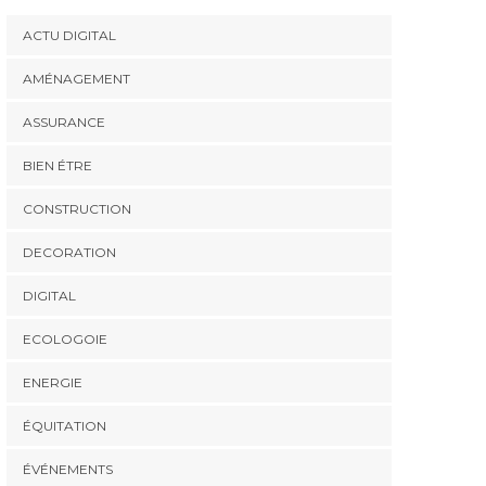
ACTU DIGITAL
AMÉNAGEMENT
ASSURANCE
BIEN ÉTRE
CONSTRUCTION
DECORATION
DIGITAL
ECOLOGOIE
ENERGIE
ÉQUITATION
ÉVÉNEMENTS