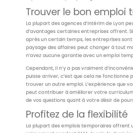
Trouver le bon emploi 
La plupart des agences d’intérim de Lyon p
d’avantages certaines entreprises offrent. 
après un certain temps, les entreprises sont
paysage des affaires peut changer à tout 
n’avez aucune garantie avec un emploi temp
Cependant, il n’y a pas vraiment d’inconvéni
puisse arriver, c’est que cela ne fonctionne
trouver un autre emploi. L’expérience que vo
peut contribuer à améliorer votre curricul
de vos questions quant à votre désir de pours
Profitez de la flexibilité
La plupart des emplois temporaires offrent une