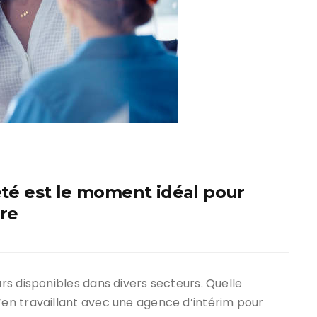
été est le moment idéal pour
re
s disponibles dans divers secteurs. Quelle
en travaillant avec une agence d’intérim pour