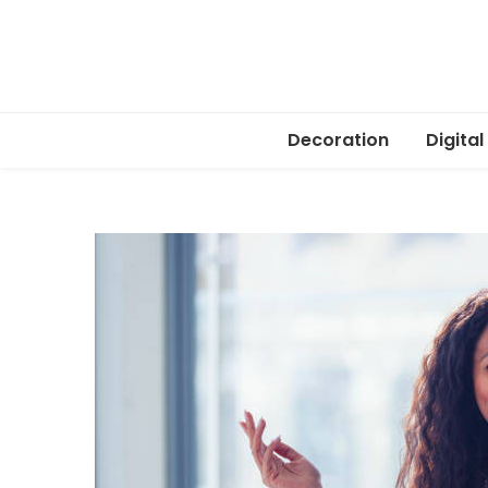
Decoration
Digital