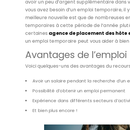
avoir un peu d’argent supplémentaire dans vo
vous avez besoin d’un emploi temporaire, il 
meilleure nouvelle est que de nombreuses e
temporaires à cette période de l’année plu
certaines
agence de placement des hôte e
un emploi temporaire peut vous aider à bien
Avantages de l’emploi
Voici quelques-uns des avantages du recours
Avoir un salaire pendant la recherche d’un 
Possibilité d’obtenir un emploi permanent
Expérience dans différents secteurs d’activ
Et bien plus encore !