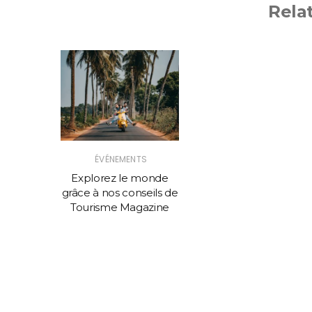
Rela
ÉVÉNEMENTS
Explorez le monde
grâce à nos conseils de
Tourisme Magazine