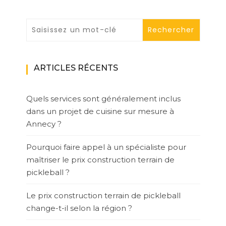
ARTICLES RÉCENTS
Quels services sont généralement inclus
dans un projet de cuisine sur mesure à
Annecy ?
Pourquoi faire appel à un spécialiste pour
maîtriser le prix construction terrain de
pickleball ?
Le prix construction terrain de pickleball
change-t-il selon la région ?