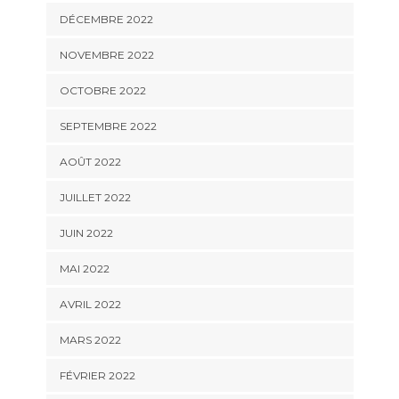
DÉCEMBRE 2022
NOVEMBRE 2022
OCTOBRE 2022
SEPTEMBRE 2022
AOÛT 2022
JUILLET 2022
JUIN 2022
MAI 2022
AVRIL 2022
MARS 2022
FÉVRIER 2022