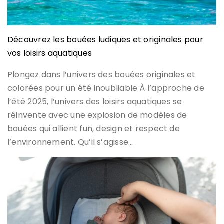
Découvrez les bouées ludiques et originales pour
vos loisirs aquatiques
Plongez dans l’univers des bouées originales et
colorées pour un été inoubliable À l’approche de
l’été 2025, l’univers des loisirs aquatiques se
réinvente avec une explosion de modèles de
bouées qui allient fun, design et respect de
l’environnement. Qu’il s’agisse…