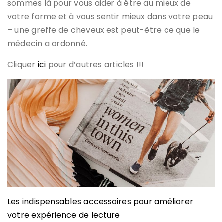
sommes là pour vous aider à être au mieux de
votre forme et à vous sentir mieux dans votre peau
– une greffe de cheveux est peut-être ce que le
médecin a ordonné.
Cliquer
ici
pour d’autres articles !!!
Les indispensables accessoires pour améliorer
votre expérience de lecture