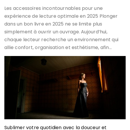
Les accessoires incontournables pour une
expérience de lecture optimale en 2025 Plonger
dans un bon livre en 2025 ne se limite plus
simplement à ouvrir un ouvrage. Aujourd’hui,
chaque lecteur recherche un environnement qui
allie confort, organisation et esthétisme, afin…
Sublimer votre quotidien avec la douceur et