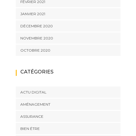
FÉVRIER 2021
JANVIER 2021
DÉCEMBRE 2020
NOVEMBRE 2020
OCTOBRE 2020
CATÉGORIES
ACTU DIGITAL
AMÉNAGEMENT
ASSURANCE
BIEN ÉTRE