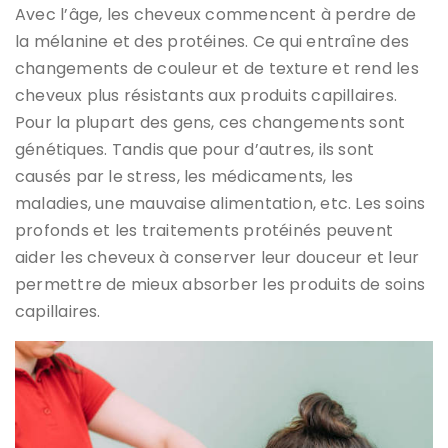
Avec l’âge, les cheveux commencent à perdre de
la mélanine et des protéines. Ce qui entraîne des
changements de couleur et de texture et rend les
cheveux plus résistants aux produits capillaires.
Pour la plupart des gens, ces changements sont
génétiques. Tandis que pour d’autres, ils sont
causés par le stress, les médicaments, les
maladies, une mauvaise alimentation, etc. Les soins
profonds et les traitements protéinés peuvent
aider les cheveux à conserver leur douceur et leur
permettre de mieux absorber les produits de soins
capillaires.