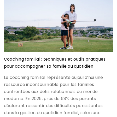
Coaching familial : techniques et outils pratiques
pour accompagner sa famille au quotidien
Le coaching familial représente aujourd’hui une
ressource incontournable pour les familles
confrontées aux défis relationnels du monde
moderne. En 2025, près de 68% des parents
déclarent ressentir des difficultés persistantes
dans la gestion du quotidien familial, selon une