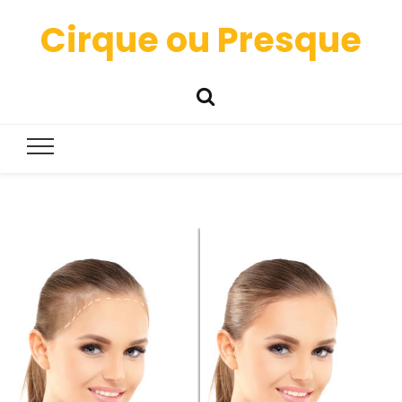
Cirque ou Presque