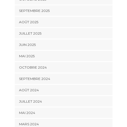
SEPTEMBRE 2025
AOÛT 2025
JUILLET 2025
JUIN 2025
MAI 2025
OCTOBRE 2024
SEPTEMBRE 2024
AOÛT 2024
JUILLET 2024
MAI 2024
MARS 2024