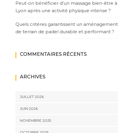
Peut-on bénéficier d’un massage bien-être à
Lyon après une activité physique intense ?
Quels critères garantissent un aménagement
de terrain de padel durable et performant ?
COMMENTAIRES RÉCENTS
ARCHIVES
JUILLET 2026
JUIN 2026
NOVEMBRE 2025
OCTOBRE 2025