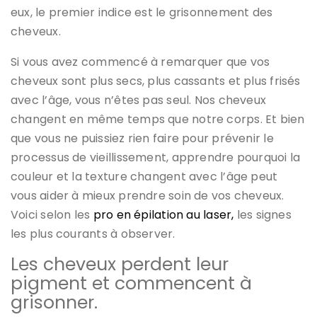
eux, le premier indice est le grisonnement des
cheveux.
Si vous avez commencé à remarquer que vos
cheveux sont plus secs, plus cassants et plus frisés
avec l’âge, vous n’êtes pas seul. Nos cheveux
changent en même temps que notre corps. Et bien
que vous ne puissiez rien faire pour prévenir le
processus de vieillissement, apprendre pourquoi la
couleur et la texture changent avec l’âge peut
vous aider à mieux prendre soin de vos cheveux.
Voici selon les
pro en épilation au laser,
les signes
les plus courants à observer.
Les cheveux perdent leur
pigment et commencent à
grisonner.