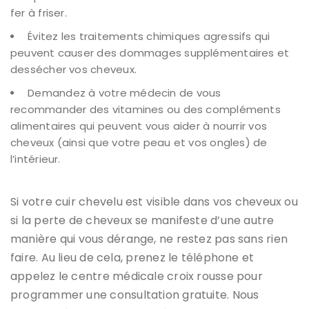
fer à friser.
Évitez les traitements chimiques agressifs qui
peuvent causer des dommages supplémentaires et
dessécher vos cheveux.
Demandez à votre médecin de vous
recommander des vitamines ou des compléments
alimentaires qui peuvent vous aider à nourrir vos
cheveux (ainsi que votre peau et vos ongles) de
l’intérieur.
Si votre cuir chevelu est visible dans vos cheveux ou
si la perte de cheveux se manifeste d’une autre
manière qui vous dérange, ne restez pas sans rien
faire. Au lieu de cela, prenez le téléphone et
appelez le centre médicale croix rousse pour
programmer une consultation gratuite. Nous