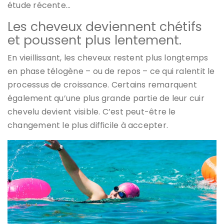
étude récente…
Les cheveux deviennent chétifs
et poussent plus lentement.
En vieillissant, les cheveux restent plus longtemps
en phase télogène – ou de repos – ce qui ralentit le
processus de croissance. Certains remarquent
également qu’une plus grande partie de leur cuir
chevelu devient visible. C’est peut-être le
changement le plus difficile à accepter.