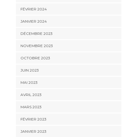
FÉVRIER 2024
JANVIER 2024
DÉCEMBRE 2023
NOVEMBRE 2023
OCTOBRE 2023
JUIN 2023
MAI 2023
AVRIL 2023
MARS 2023
FÉVRIER 2023
JANVIER 2023