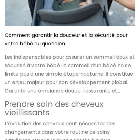
Comment garantir la douceur et la sécurité pour
votre bébé au quotidien
Les indispensables pour assurer un sommeil doux et
sécurisé à votre bébé Le sommeil d’un bébé ne se
limite pas à une simple étape nocturne, il constitue
un enjeu majeur pour son développement global.
Garantir une ambiance douce, rassurante et…
Prendre soin des cheveux
vieillissants
L’évolution des cheveux peut nécessiter des
changements dans votre routine de soins