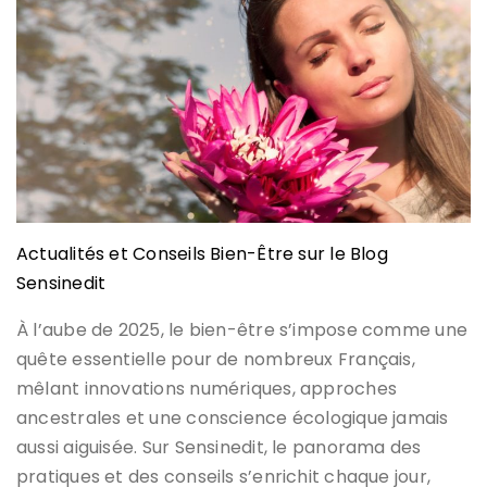
Actualités et Conseils Bien-Être sur le Blog
Sensinedit
À l’aube de 2025, le bien-être s’impose comme une
quête essentielle pour de nombreux Français,
mêlant innovations numériques, approches
ancestrales et une conscience écologique jamais
aussi aiguisée. Sur Sensinedit, le panorama des
pratiques et des conseils s’enrichit chaque jour,