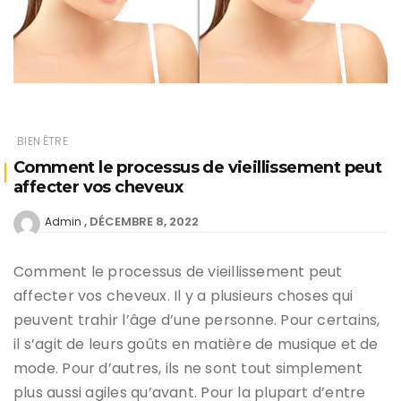
BIEN ÉTRE
Comment le processus de vieillissement peut
affecter vos cheveux
DÉCEMBRE 8, 2022
Admin
Comment le processus de vieillissement peut
affecter vos cheveux. Il y a plusieurs choses qui
peuvent trahir l’âge d’une personne. Pour certains,
il s’agit de leurs goûts en matière de musique et de
mode. Pour d’autres, ils ne sont tout simplement
plus aussi agiles qu’avant. Pour la plupart d’entre