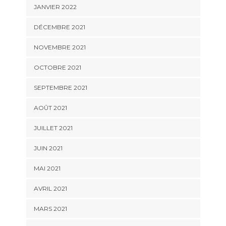
JANVIER 2022
DÉCEMBRE 2021
NOVEMBRE 2021
OCTOBRE 2021
SEPTEMBRE 2021
AOÛT 2021
JUILLET 2021
JUIN 2021
MAI 2021
AVRIL 2021
MARS 2021