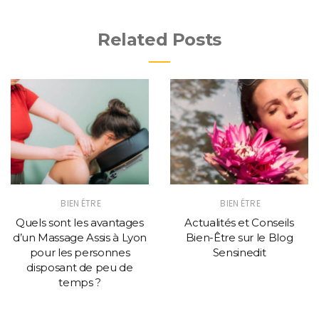
Related Posts
BIEN ÉTRE
BIEN ÉTRE
Quels sont les avantages
Actualités et Conseils
d’un Massage Assis à Lyon
Bien-Être sur le Blog
pour les personnes
Sensinedit
disposant de peu de
temps ?