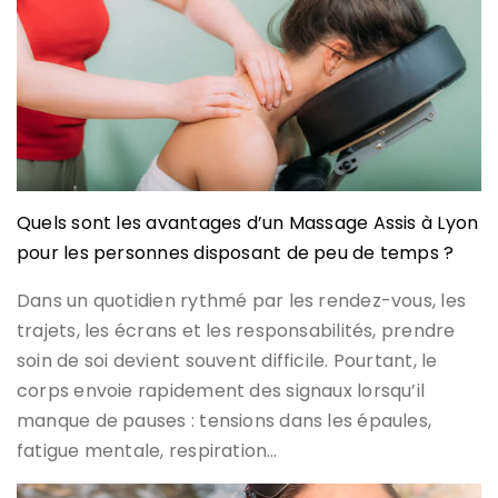
Quels sont les avantages d’un Massage Assis à Lyon
pour les personnes disposant de peu de temps ?
Dans un quotidien rythmé par les rendez-vous, les
trajets, les écrans et les responsabilités, prendre
soin de soi devient souvent difficile. Pourtant, le
corps envoie rapidement des signaux lorsqu’il
manque de pauses : tensions dans les épaules,
fatigue mentale, respiration…