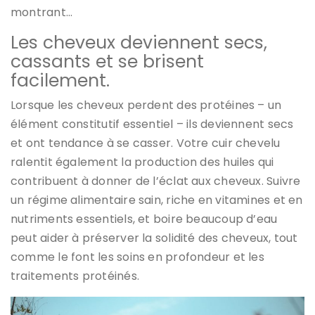
montrant…
Les cheveux deviennent secs,
cassants et se brisent
facilement.
Lorsque les cheveux perdent des protéines – un
élément constitutif essentiel – ils deviennent secs
et ont tendance à se casser. Votre cuir chevelu
ralentit également la production des huiles qui
contribuent à donner de l’éclat aux cheveux. Suivre
un régime alimentaire sain, riche en vitamines et en
nutriments essentiels, et boire beaucoup d’eau
peut aider à préserver la solidité des cheveux, tout
comme le font les soins en profondeur et les
traitements protéinés.