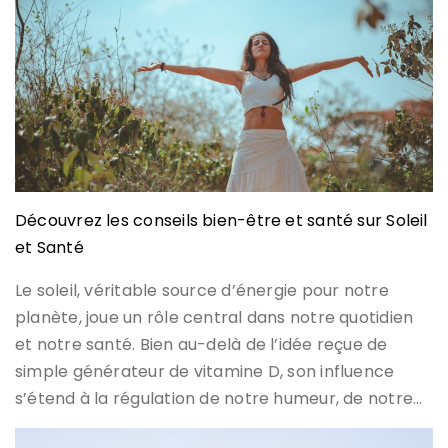
Découvrez les conseils bien-être et santé sur Soleil
et Santé
Le soleil, véritable source d’énergie pour notre
planète, joue un rôle central dans notre quotidien
et notre santé. Bien au-delà de l’idée reçue de
simple générateur de vitamine D, son influence
s’étend à la régulation de notre humeur, de notre…