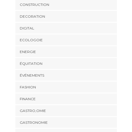
CONSTRUCTION
DECORATION
DIGITAL
ECOLOGOIE
ENERGIE
ÉQUITATION
ÉVÉNEMENTS
FASHION
FINANCE
GASTRO,OMIE
GASTRONOMIE