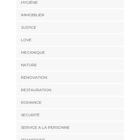
HYGIÈNE
IMMOBILIER
JUSTICE
LOVE
MECANIQUE
NATURE
RENOVATION
RESTAURATION
ROMANCE
SECURITÉ
SERVICE A LA PERSONNE
TRANSPORT