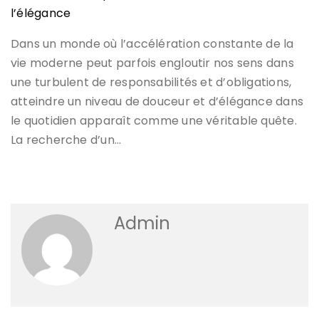
l’élégance
Dans un monde où l’accélération constante de la
vie moderne peut parfois engloutir nos sens dans
une turbulent de responsabilités et d’obligations,
atteindre un niveau de douceur et d’élégance dans
le quotidien apparaît comme une véritable quête.
La recherche d’un…
Admin