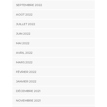
SEPTEMBRE 2022
AOÛT 2022
JUILLET 2022
JUIN 2022
MAI 2022
AVRIL 2022
MARS 2022
FÉVRIER 2022
JANVIER 2022
DÉCEMBRE 2021
NOVEMBRE 2021