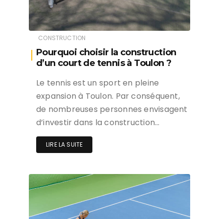
CONSTRUCTION
Pourquoi choisir la construction
d’un court de tennis à Toulon ?
Le tennis est un sport en pleine
expansion à Toulon. Par conséquent,
de nombreuses personnes envisagent
d’investir dans la construction…
LIRE LA SUITE