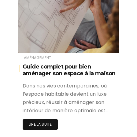
AMÉNAGEMENT
Guide complet pour bien
aménager son espace à la maison
Dans nos vies contemporaines, où
l’espace habitable devient un luxe
précieux, réussir à aménager son
intérieur de manière optimale est…
LIRE LA SUITE