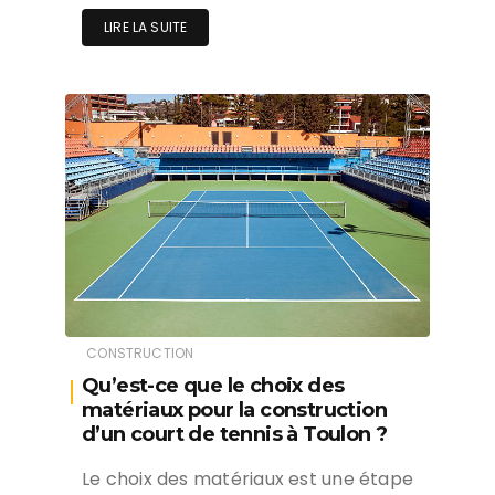
LIRE LA SUITE
CONSTRUCTION
Qu’est-ce que le choix des
matériaux pour la construction
d’un court de tennis à Toulon ?
Le choix des matériaux est une étape