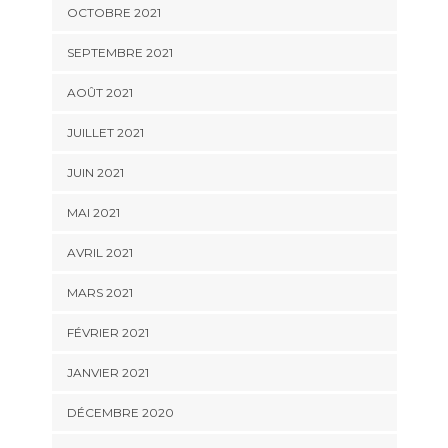
OCTOBRE 2021
SEPTEMBRE 2021
AOÛT 2021
JUILLET 2021
JUIN 2021
MAI 2021
AVRIL 2021
MARS 2021
FÉVRIER 2021
JANVIER 2021
DÉCEMBRE 2020