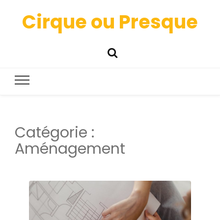
Cirque ou Presque
Catégorie :
Aménagement