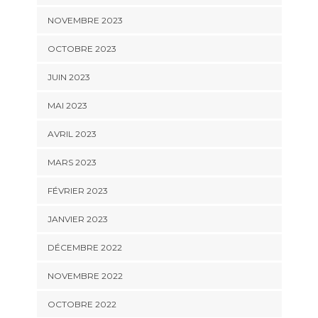
NOVEMBRE 2023
OCTOBRE 2023
JUIN 2023
MAI 2023
AVRIL 2023
MARS 2023
FÉVRIER 2023
JANVIER 2023
DÉCEMBRE 2022
NOVEMBRE 2022
OCTOBRE 2022