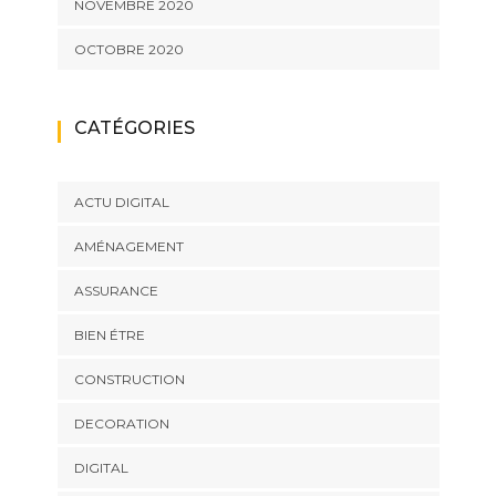
NOVEMBRE 2020
OCTOBRE 2020
CATÉGORIES
ACTU DIGITAL
AMÉNAGEMENT
ASSURANCE
BIEN ÉTRE
CONSTRUCTION
DECORATION
DIGITAL