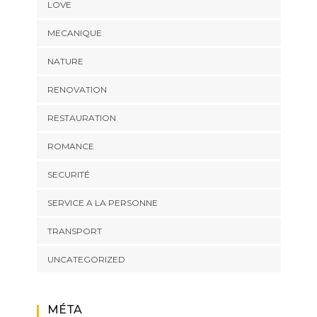
LOVE
MECANIQUE
NATURE
RENOVATION
RESTAURATION
ROMANCE
SECURITÉ
SERVICE A LA PERSONNE
TRANSPORT
UNCATEGORIZED
MÉTA