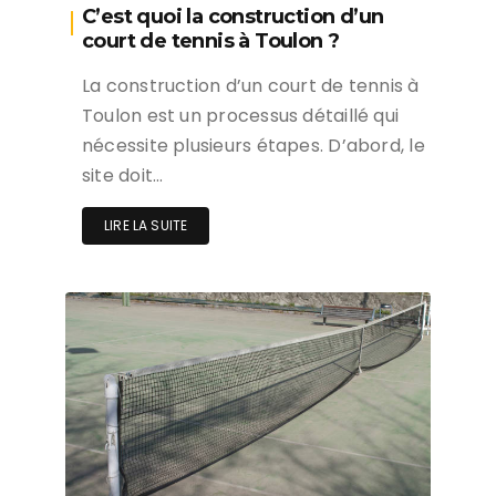
C’est quoi la construction d’un
court de tennis à Toulon ?
La construction d’un court de tennis à
Toulon est un processus détaillé qui
nécessite plusieurs étapes. D’abord, le
site doit…
LIRE LA SUITE