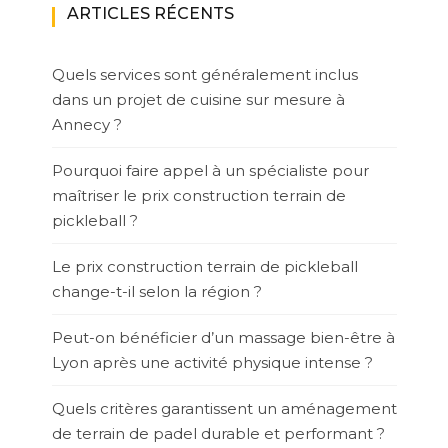
ARTICLES RÉCENTS
Quels services sont généralement inclus
dans un projet de cuisine sur mesure à
Annecy ?
Pourquoi faire appel à un spécialiste pour
maîtriser le prix construction terrain de
pickleball ?
Le prix construction terrain de pickleball
change-t-il selon la région ?
Peut-on bénéficier d’un massage bien-être à
Lyon après une activité physique intense ?
Quels critères garantissent un aménagement
de terrain de padel durable et performant ?