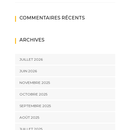
COMMENTAIRES RÉCENTS
ARCHIVES
JUILLET 2026
JUIN 2026
NOVEMBRE 2025
OCTOBRE 2025
SEPTEMBRE 2025
AOÛT 2025
JUILLET 2025