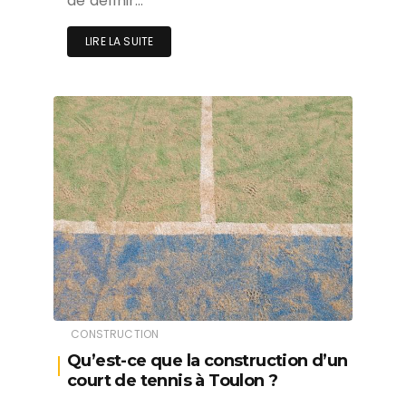
de définir…
LIRE LA SUITE
CONSTRUCTION
Qu’est-ce que la construction d’un
court de tennis à Toulon ?