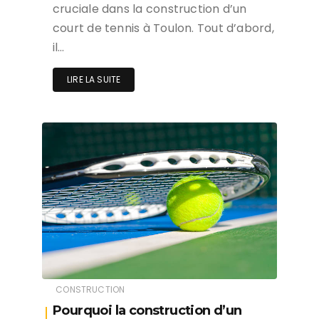
cruciale dans la construction d’un
court de tennis à Toulon. Tout d’abord,
il…
LIRE LA SUITE
CONSTRUCTION
Pourquoi la construction d’un