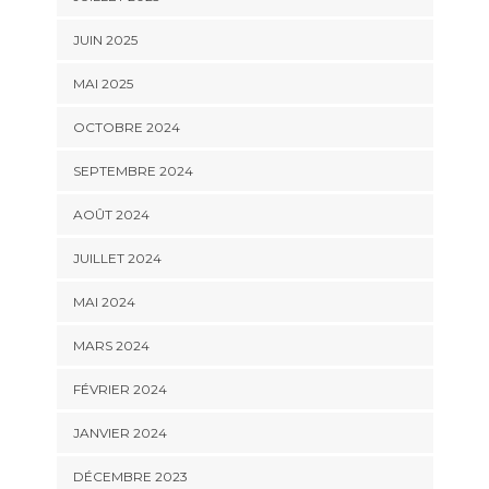
JUIN 2025
MAI 2025
OCTOBRE 2024
SEPTEMBRE 2024
AOÛT 2024
JUILLET 2024
MAI 2024
MARS 2024
FÉVRIER 2024
JANVIER 2024
DÉCEMBRE 2023