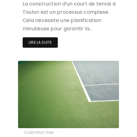
La construction d’un court de tennis à
Toulon est un processus complexe.
Cela nécessite une planification
minutieuse pour garantir la…
LIRE LA SUITE
CONSTRUCTION