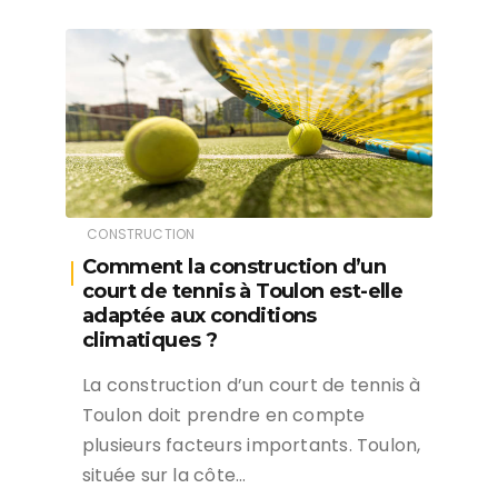
CONSTRUCTION
Comment la construction d’un
court de tennis à Toulon est-elle
adaptée aux conditions
climatiques ?
La construction d’un court de tennis à
Toulon doit prendre en compte
plusieurs facteurs importants. Toulon,
située sur la côte…