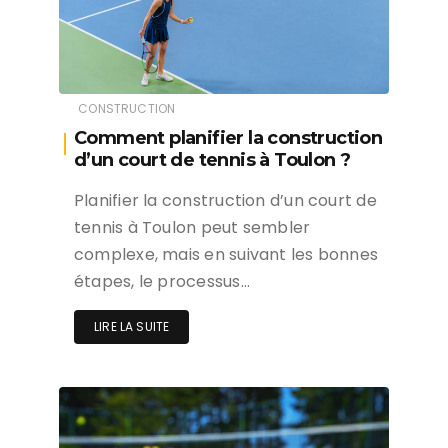
CONSTRUCTION
Comment planifier la construction
d’un court de tennis à Toulon ?
Planifier la construction d’un court de
tennis à Toulon peut sembler
complexe, mais en suivant les bonnes
étapes, le processus…
LIRE LA SUITE