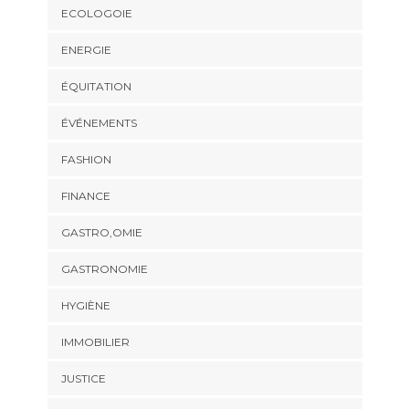
ECOLOGOIE
ENERGIE
ÉQUITATION
ÉVÉNEMENTS
FASHION
FINANCE
GASTRO,OMIE
GASTRONOMIE
HYGIÈNE
IMMOBILIER
JUSTICE