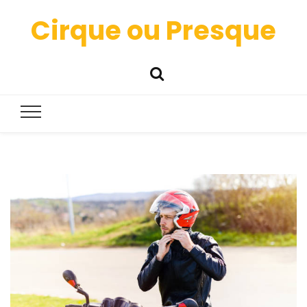
Cirque ou Presque