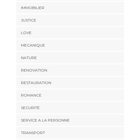
IMMOBILIER
JUSTICE
LOVE
MECANIQUE
NATURE
RENOVATION
RESTAURATION
ROMANCE
SECURITÉ
SERVICE A LA PERSONNE
TRANSPORT