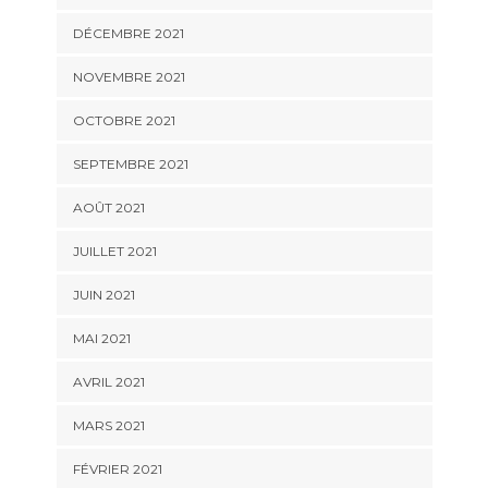
DÉCEMBRE 2021
NOVEMBRE 2021
OCTOBRE 2021
SEPTEMBRE 2021
AOÛT 2021
JUILLET 2021
JUIN 2021
MAI 2021
AVRIL 2021
MARS 2021
FÉVRIER 2021