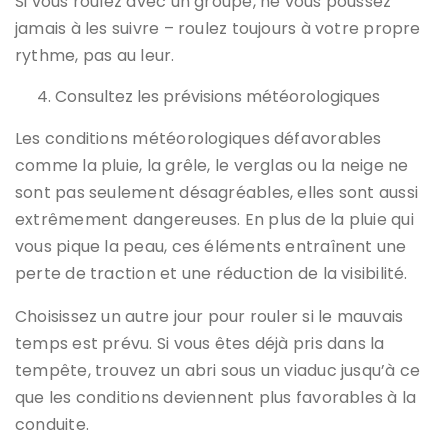
Si vous roulez avec un groupe, ne vous poussez
jamais à les suivre – roulez toujours à votre propre
rythme, pas au leur.
Consultez les prévisions météorologiques
Les conditions météorologiques défavorables
comme la pluie, la grêle, le verglas ou la neige ne
sont pas seulement désagréables, elles sont aussi
extrêmement dangereuses. En plus de la pluie qui
vous pique la peau, ces éléments entraînent une
perte de traction et une réduction de la visibilité.
Choisissez un autre jour pour rouler si le mauvais
temps est prévu. Si vous êtes déjà pris dans la
tempête, trouvez un abri sous un viaduc jusqu’à ce
que les conditions deviennent plus favorables à la
conduite.