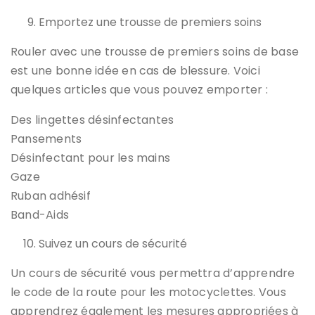
Emportez une trousse de premiers soins
Rouler avec une trousse de premiers soins de base
est une bonne idée en cas de blessure. Voici
quelques articles que vous pouvez emporter :
Des lingettes désinfectantes
Pansements
Désinfectant pour les mains
Gaze
Ruban adhésif
Band-Aids
Suivez un cours de sécurité
Un cours de sécurité vous permettra d’apprendre
le code de la route pour les motocyclettes. Vous
apprendrez également les mesures appropriées à