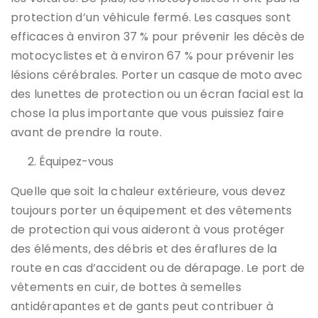
protection d’un véhicule fermé. Les casques sont
efficaces à environ 37 % pour prévenir les décès de
motocyclistes et à environ 67 % pour prévenir les
lésions cérébrales. Porter un casque de moto avec
des lunettes de protection ou un écran facial est la
chose la plus importante que vous puissiez faire
avant de prendre la route.
Équipez-vous
Quelle que soit la chaleur extérieure, vous devez
toujours porter un équipement et des vêtements
de protection qui vous aideront à vous protéger
des éléments, des débris et des éraflures de la
route en cas d’accident ou de dérapage. Le port de
vêtements en cuir, de bottes à semelles
antidérapantes et de gants peut contribuer à