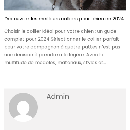
Découvrez les meilleurs colliers pour chien en 2024
Choisir le collier idéal pour votre chien : un guide
complet pour 2024 Sélectionner le collier parfait
pour votre compagnon à quatre pattes n’est pas
une décision à prendre à la légère. Avec la
multitude de modèles, matériaux, styles et…
Admin