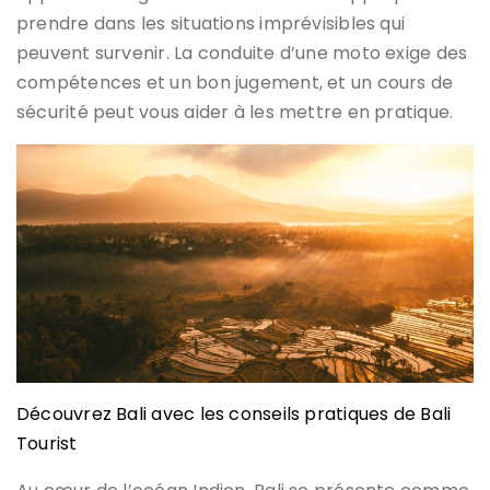
prendre dans les situations imprévisibles qui
peuvent survenir. La conduite d’une moto exige des
compétences et un bon jugement, et un cours de
sécurité peut vous aider à les mettre en pratique.
Découvrez Bali avec les conseils pratiques de Bali
Tourist