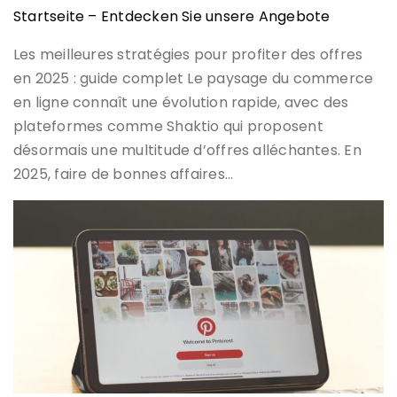
Startseite – Entdecken Sie unsere Angebote
Les meilleures stratégies pour profiter des offres
en 2025 : guide complet Le paysage du commerce
en ligne connaît une évolution rapide, avec des
plateformes comme Shaktio qui proposent
désormais une multitude d’offres alléchantes. En
2025, faire de bonnes affaires…