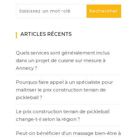
ARTICLES RÉCENTS
Quels services sont généralement inclus
dans un projet de cuisine sur mesure à
Annecy ?
Pourquoi faire appel à un spécialiste pour
maîtriser le prix construction terrain de
pickleball ?
Le prix construction terrain de pickleball
change-t-il selon la région ?
Peut-on bénéficier d’un massage bien-être à