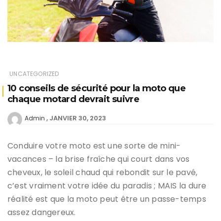
UNCATEGORIZED
10 conseils de sécurité pour la moto que
chaque motard devrait suivre
JANVIER 30, 2023
Admin
Conduire votre moto est une sorte de mini-
vacances – la brise fraîche qui court dans vos
cheveux, le soleil chaud qui rebondit sur le pavé,
c’est vraiment votre idée du paradis ; MAIS la dure
réalité est que la moto peut être un passe-temps
assez dangereux.