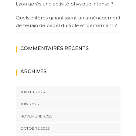
Lyon après une activité physique intense ?
Quels critères garantissent un aménagement
de terrain de padel durable et performant ?
COMMENTAIRES RÉCENTS
ARCHIVES
JUILLET 2026
JUIN 2026
NOVEMBRE 2025
OCTOBRE 2025