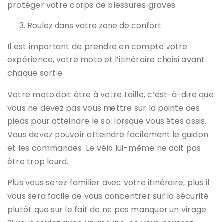
protéger votre corps de blessures graves.
Roulez dans votre zone de confort
Il est important de prendre en compte votre
expérience, votre moto et l’itinéraire choisi avant
chaque sortie.
Votre moto doit être à votre taille, c’est-à-dire que
vous ne devez pas vous mettre sur la pointe des
pieds pour atteindre le sol lorsque vous êtes assis.
Vous devez pouvoir atteindre facilement le guidon
et les commandes. Le vélo lui-même ne doit pas
être trop lourd.
Plus vous serez familier avec votre itinéraire, plus il
vous sera facile de vous concentrer sur la sécurité
plutôt que sur le fait de ne pas manquer un virage.