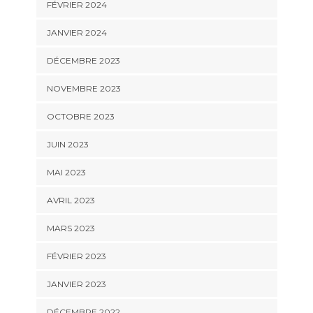
FÉVRIER 2024
JANVIER 2024
DÉCEMBRE 2023
NOVEMBRE 2023
OCTOBRE 2023
JUIN 2023
MAI 2023
AVRIL 2023
MARS 2023
FÉVRIER 2023
JANVIER 2023
DÉCEMBRE 2022