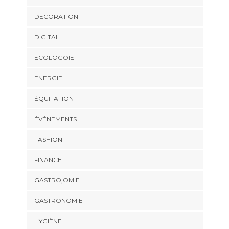
DECORATION
DIGITAL
ECOLOGOIE
ENERGIE
ÉQUITATION
ÉVÉNEMENTS
FASHION
FINANCE
GASTRO,OMIE
GASTRONOMIE
HYGIÈNE