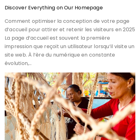
Discover Everything on Our Homepage
Comment optimiser la conception de votre page
d’accueil pour attirer et retenir les visiteurs en 2025
La page d’accueil est souvent la première
impression que reçoit un utilisateur lorsqu’il visite un
site web. À l’ère du numérique en constante
évolution,…