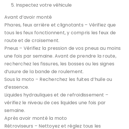
Inspectez votre véhicule
Avant d’avoir monté
Phares, feux arrière et clignotants – Vérifiez que
tous les feux fonctionnent, y compris les feux de
route et de croisement.
Pneus – Vérifiez la pression de vos pneus au moins
une fois par semaine. Avant de prendre la route,
recherchez les fissures, les bosses ou les signes
d’usure de la bande de roulement.
Sous la moto – Recherchez les fuites d’huile ou
d’essence.
Liquides hydrauliques et de refroidissement –
vérifiez le niveau de ces liquides une fois par
semaine.
Après avoir monté la moto
Rétroviseurs – Nettoyez et réglez tous les