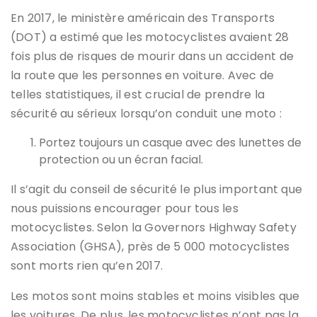
En 2017, le ministère américain des Transports
(DOT) a estimé que les motocyclistes avaient 28
fois plus de risques de mourir dans un accident de
la route que les personnes en voiture. Avec de
telles statistiques, il est crucial de prendre la
sécurité au sérieux lorsqu’on conduit une moto :
Portez toujours un casque avec des lunettes de
protection ou un écran facial.
Il s’agit du conseil de sécurité le plus important que
nous puissions encourager pour tous les
motocyclistes. Selon la Governors Highway Safety
Association (GHSA), près de 5 000 motocyclistes
sont morts rien qu’en 2017.
Les motos sont moins stables et moins visibles que
les voitures. De plus, les motocyclistes n’ont pas la