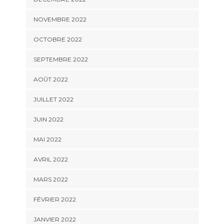
NOVEMBRE 2022
OCTOBRE 2022
SEPTEMBRE 2022
AOÛT 2022
JUILLET 2022
JUIN 2022
MAI 2022
AVRIL 2022
MARS 2022
FÉVRIER 2022
JANVIER 2022