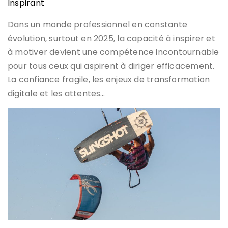
Inspirant
Dans un monde professionnel en constante
évolution, surtout en 2025, la capacité à inspirer et
à motiver devient une compétence incontournable
pour tous ceux qui aspirent à diriger efficacement.
La confiance fragile, les enjeux de transformation
digitale et les attentes…