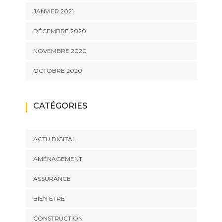
JANVIER 2021
DÉCEMBRE 2020
NOVEMBRE 2020
OCTOBRE 2020
CATÉGORIES
ACTU DIGITAL
AMÉNAGEMENT
ASSURANCE
BIEN ÉTRE
CONSTRUCTION