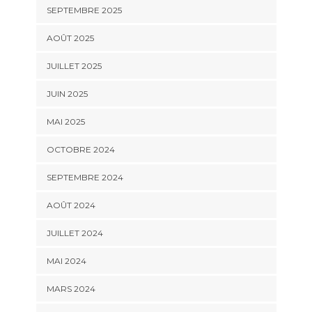
SEPTEMBRE 2025
AOÛT 2025
JUILLET 2025
JUIN 2025
MAI 2025
OCTOBRE 2024
SEPTEMBRE 2024
AOÛT 2024
JUILLET 2024
MAI 2024
MARS 2024