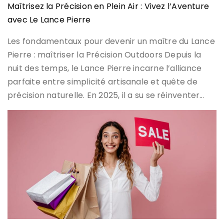
Maîtrisez la Précision en Plein Air : Vivez l’Aventure
avec Le Lance Pierre
Les fondamentaux pour devenir un maître du Lance
Pierre : maîtriser la Précision Outdoors Depuis la
nuit des temps, le Lance Pierre incarne l’alliance
parfaite entre simplicité artisanale et quête de
précision naturelle. En 2025, il a su se réinventer…