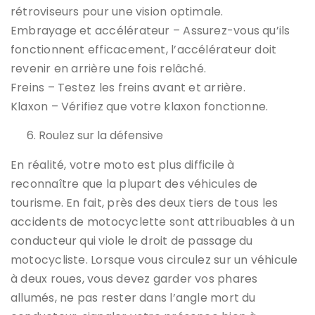
rétroviseurs pour une vision optimale.
Embrayage et accélérateur – Assurez-vous qu’ils
fonctionnent efficacement, l’accélérateur doit
revenir en arrière une fois relâché.
Freins – Testez les freins avant et arrière.
Klaxon – Vérifiez que votre klaxon fonctionne.
Roulez sur la défensive
En réalité, votre moto est plus difficile à
reconnaître que la plupart des véhicules de
tourisme. En fait, près des deux tiers de tous les
accidents de motocyclette sont attribuables à un
conducteur qui viole le droit de passage du
motocycliste. Lorsque vous circulez sur un véhicule
à deux roues, vous devez garder vos phares
allumés, ne pas rester dans l’angle mort du