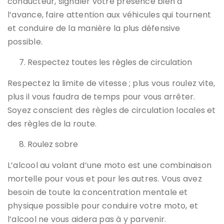
conducteur, signaler votre présence bien à
l’avance, faire attention aux véhicules qui tournent
et conduire de la manière la plus défensive
possible.
Respectez toutes les règles de circulation
Respectez la limite de vitesse ; plus vous roulez vite,
plus il vous faudra de temps pour vous arrêter.
Soyez conscient des règles de circulation locales et
des règles de la route.
Roulez sobre
L’alcool au volant d’une moto est une combinaison
mortelle pour vous et pour les autres. Vous avez
besoin de toute la concentration mentale et
physique possible pour conduire votre moto, et
l’alcool ne vous aidera pas à y parvenir.