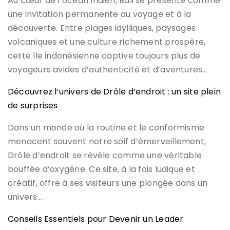
Au cœur de l’océan Indien, Bali se présente comme
une invitation permanente au voyage et à la
découverte. Entre plages idylliques, paysages
volcaniques et une culture richement prospère,
cette île indonésienne captive toujours plus de
voyageurs avides d’authenticité et d’aventures…
Découvrez l’univers de Drôle d’endroit : un site plein
de surprises
Dans un monde où la routine et le conformisme
menacent souvent notre soif d’émerveillement,
Drôle d’endroit se révèle comme une véritable
bouffée d’oxygène. Ce site, à la fois ludique et
créatif, offre à ses visiteurs une plongée dans un
univers…
Conseils Essentiels pour Devenir un Leader