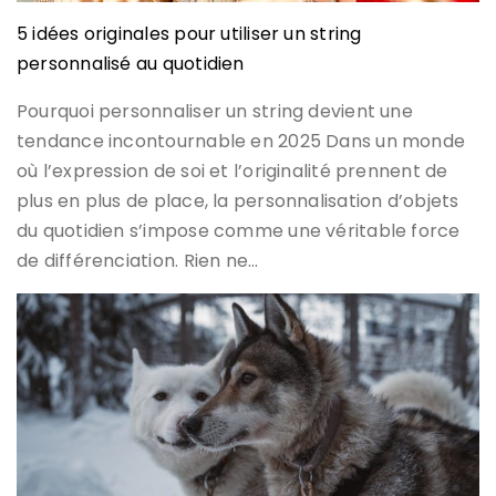
5 idées originales pour utiliser un string
personnalisé au quotidien
Pourquoi personnaliser un string devient une
tendance incontournable en 2025 Dans un monde
où l’expression de soi et l’originalité prennent de
plus en plus de place, la personnalisation d’objets
du quotidien s’impose comme une véritable force
de différenciation. Rien ne…