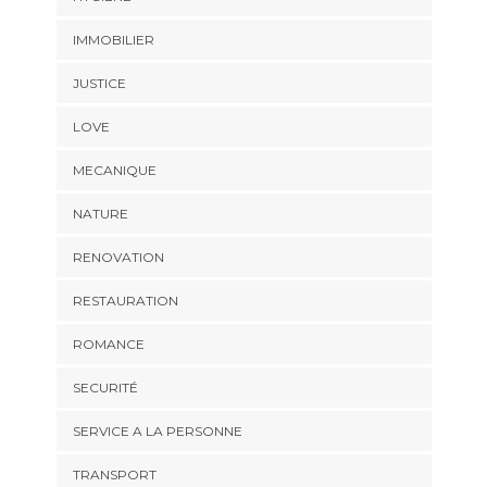
IMMOBILIER
JUSTICE
LOVE
MECANIQUE
NATURE
RENOVATION
RESTAURATION
ROMANCE
SECURITÉ
SERVICE A LA PERSONNE
TRANSPORT