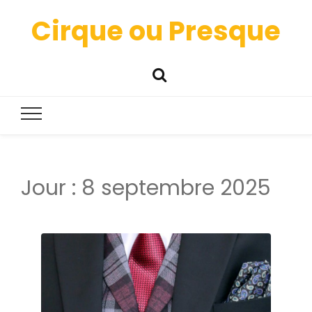
Cirque ou Presque
Jour :
8 septembre 2025