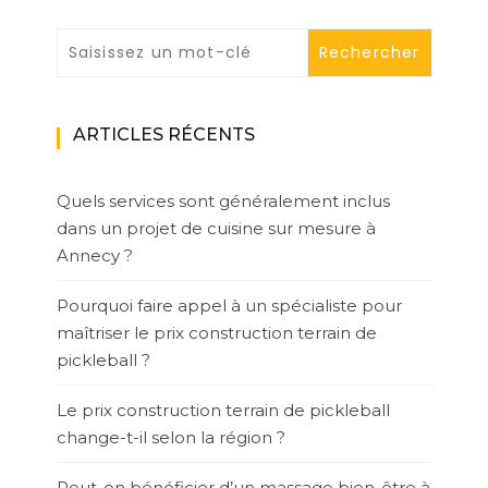
ARTICLES RÉCENTS
Quels services sont généralement inclus
dans un projet de cuisine sur mesure à
Annecy ?
Pourquoi faire appel à un spécialiste pour
maîtriser le prix construction terrain de
pickleball ?
Le prix construction terrain de pickleball
change-t-il selon la région ?
Peut-on bénéficier d’un massage bien-être à