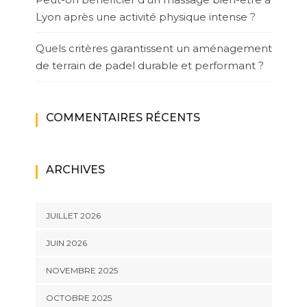
Lyon après une activité physique intense ?
Quels critères garantissent un aménagement
de terrain de padel durable et performant ?
COMMENTAIRES RÉCENTS
ARCHIVES
JUILLET 2026
JUIN 2026
NOVEMBRE 2025
OCTOBRE 2025