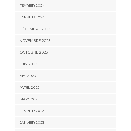
FÉVRIER 2024
JANVIER 2024
DÉCEMBRE 2023
NOVEMBRE 2023
OCTOBRE 2023
JUIN 2023
MAI 2023
AVRIL 2023
MARS 2023
FÉVRIER 2023
JANVIER 2023