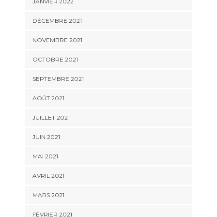
JANVIER 2022
DÉCEMBRE 2021
NOVEMBRE 2021
OCTOBRE 2021
SEPTEMBRE 2021
AOÛT 2021
JUILLET 2021
JUIN 2021
MAI 2021
AVRIL 2021
MARS 2021
FÉVRIER 2021