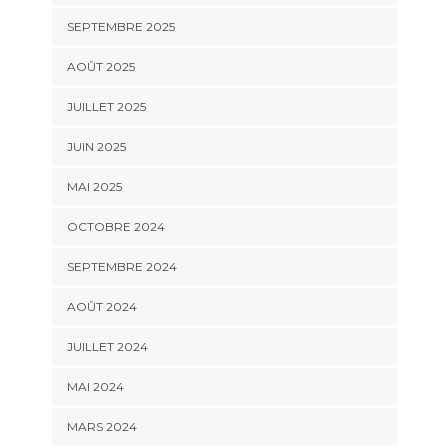
SEPTEMBRE 2025
AOÛT 2025
JUILLET 2025
JUIN 2025
MAI 2025
OCTOBRE 2024
SEPTEMBRE 2024
AOÛT 2024
JUILLET 2024
MAI 2024
MARS 2024