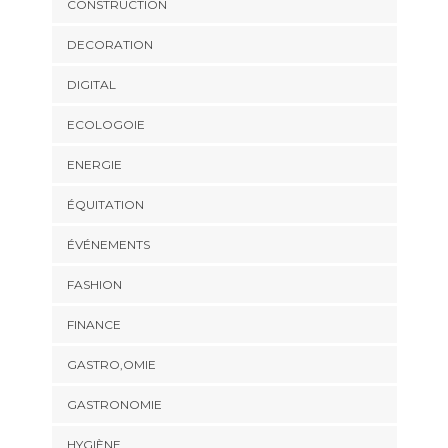
CONSTRUCTION
DECORATION
DIGITAL
ECOLOGOIE
ENERGIE
ÉQUITATION
ÉVÉNEMENTS
FASHION
FINANCE
GASTRO,OMIE
GASTRONOMIE
HYGIÈNE