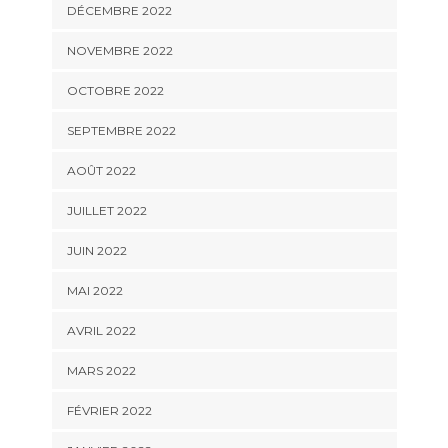
DÉCEMBRE 2022
NOVEMBRE 2022
OCTOBRE 2022
SEPTEMBRE 2022
AOÛT 2022
JUILLET 2022
JUIN 2022
MAI 2022
AVRIL 2022
MARS 2022
FÉVRIER 2022