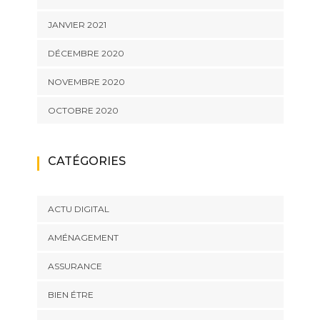
JANVIER 2021
DÉCEMBRE 2020
NOVEMBRE 2020
OCTOBRE 2020
CATÉGORIES
ACTU DIGITAL
AMÉNAGEMENT
ASSURANCE
BIEN ÉTRE