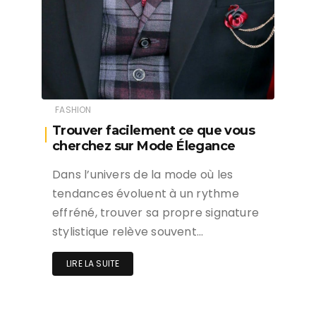
FASHION
Trouver facilement ce que vous
cherchez sur Mode Élegance
Dans l’univers de la mode où les
tendances évoluent à un rythme
effréné, trouver sa propre signature
stylistique relève souvent…
LIRE LA SUITE