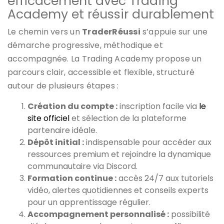
efficacement avec Trading
Academy et réussir durablement
Le chemin vers un
TraderRéussi
s’appuie sur une
démarche progressive, méthodique et
accompagnée. La Trading Academy propose un
parcours clair, accessible et flexible, structuré
autour de plusieurs étapes :
Création du compte :
inscription facile via
le
site officiel
et sélection de la plateforme
partenaire idéale.
Dépôt initial :
indispensable pour accéder aux
ressources premium et rejoindre la dynamique
communautaire via Discord.
Formation continue :
accès 24/7 aux tutoriels
vidéo, alertes quotidiennes et conseils experts
pour un apprentissage régulier.
Accompagnement personnalisé :
possibilité