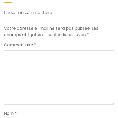
Laisser un commentaire
Votre adresse e-mail ne sera pas publiée.
Les
champs obligatoires sont indiqués avec
*
Commentaire
*
Nom
*