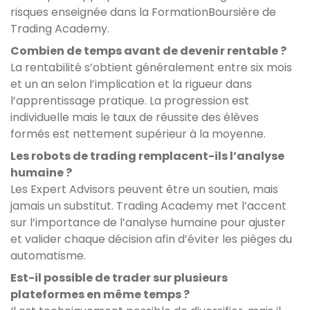
risques enseignée dans la FormationBoursière de
Trading Academy.
Combien de temps avant de devenir rentable ?
La rentabilité s’obtient généralement entre six mois
et un an selon l’implication et la rigueur dans
l’apprentissage pratique. La progression est
individuelle mais le taux de réussite des élèves
formés est nettement supérieur à la moyenne.
Les robots de trading remplacent-ils l’analyse
humaine ?
Les Expert Advisors peuvent être un soutien, mais
jamais un substitut. Trading Academy met l’accent
sur l’importance de l’analyse humaine pour ajuster
et valider chaque décision afin d’éviter les pièges du
automatisme.
Est-il possible de trader sur plusieurs
plateformes en même temps ?