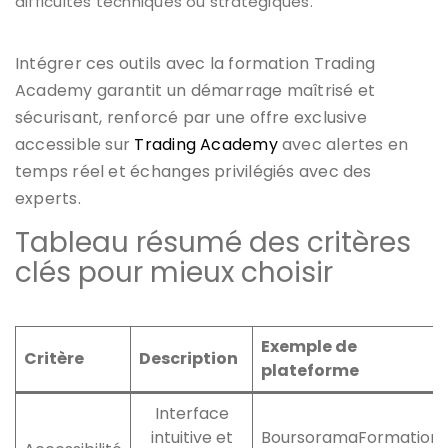
difficultés techniques ou stratégiques.
Intégrer ces outils avec la formation Trading
Academy garantit un démarrage maîtrisé et
sécurisant, renforcé par une offre exclusive
accessible sur
Trading Academy
avec alertes en
temps réel et échanges privilégiés avec des
experts.
Tableau résumé des critères
clés pour mieux choisir
Exemple de
Critère
Description
plateforme
Interface
intuitive et
BoursoramaFormation,