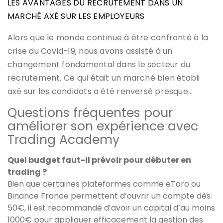
LES AVANTAGES DU RECRUTEMENT DANS UN
MARCHÉ AXÉ SUR LES EMPLOYEURS
Alors que le monde continue à être confronté à la
crise du Covid-19, nous avons assisté à un
changement fondamental dans le secteur du
recrutement. Ce qui était un marché bien établi
axé sur les candidats a été renversé presque…
Questions fréquentes pour
améliorer son expérience avec
Trading Academy
Quel budget faut-il prévoir pour débuter en
trading ?
Bien que certaines plateformes comme eToro ou
Binance France permettent d’ouvrir un compte dès
50€, il est recommandé d’avoir un capital d’au moins
1000€ pour appliquer efficacement la gestion des