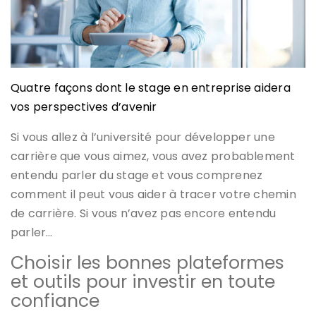
Quatre façons dont le stage en entreprise aidera
vos perspectives d’avenir
Si vous allez à l’université pour développer une
carrière que vous aimez, vous avez probablement
entendu parler du stage et vous comprenez
comment il peut vous aider à tracer votre chemin
de carrière. Si vous n’avez pas encore entendu
parler…
Choisir les bonnes plateformes
et outils pour investir en toute
confiance