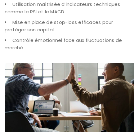
Utilisation maîtrisée d’indicateurs techniques
comme le RSI et le MACD
Mise en place de stop-loss efficaces pour
protéger son capital
Contrôle émotionnel face aux fluctuations de
marché