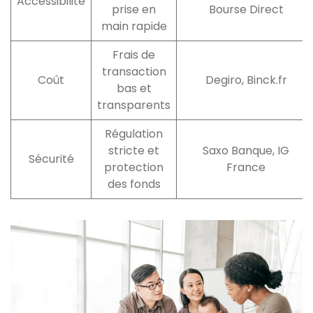
Accessibilité
prise en
Bourse Direct
main rapide
Frais de
transaction
Coût
Degiro, Binck.fr
bas et
transparents
Régulation
stricte et
Saxo Banque, IG
Sécurité
protection
France
des fonds