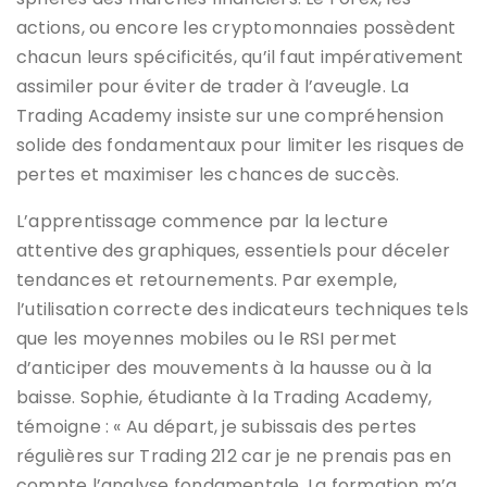
actions, ou encore les cryptomonnaies possèdent
chacun leurs spécificités, qu’il faut impérativement
assimiler pour éviter de trader à l’aveugle. La
Trading Academy insiste sur une compréhension
solide des fondamentaux pour limiter les risques de
pertes et maximiser les chances de succès.
L’apprentissage commence par la lecture
attentive des graphiques, essentiels pour déceler
tendances et retournements. Par exemple,
l’utilisation correcte des indicateurs techniques tels
que les moyennes mobiles ou le RSI permet
d’anticiper des mouvements à la hausse ou à la
baisse. Sophie, étudiante à la Trading Academy,
témoigne : « Au départ, je subissais des pertes
régulières sur Trading 212 car je ne prenais pas en
compte l’analyse fondamentale. La formation m’a