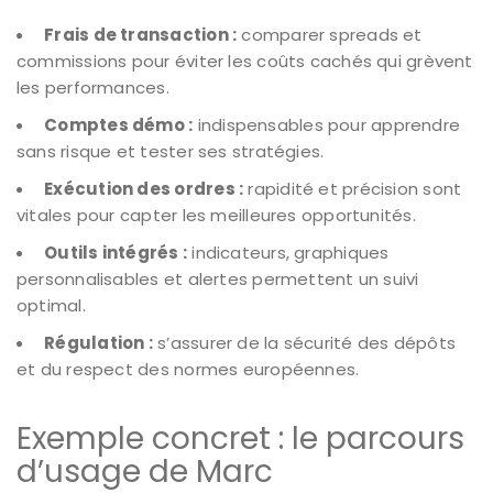
Frais de transaction :
comparer spreads et
commissions pour éviter les coûts cachés qui grèvent
les performances.
Comptes démo :
indispensables pour apprendre
sans risque et tester ses stratégies.
Exécution des ordres :
rapidité et précision sont
vitales pour capter les meilleures opportunités.
Outils intégrés :
indicateurs, graphiques
personnalisables et alertes permettent un suivi
optimal.
Régulation :
s’assurer de la sécurité des dépôts
et du respect des normes européennes.
Exemple concret : le parcours
d’usage de Marc