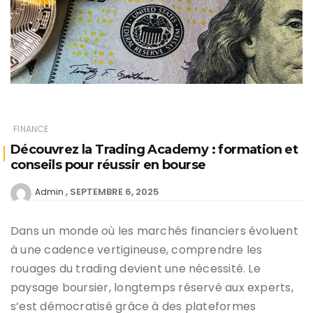
FINANCE
Découvrez la Trading Academy : formation et
conseils pour réussir en bourse
SEPTEMBRE 6, 2025
Admin
Dans un monde où les marchés financiers évoluent
à une cadence vertigineuse, comprendre les
rouages du trading devient une nécessité. Le
paysage boursier, longtemps réservé aux experts,
s’est démocratisé grâce à des plateformes