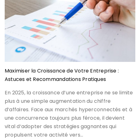
Maximiser la Croissance de Votre Entreprise :
Astuces et Recommandations Pratiques
En 2025, la croissance d’une entreprise ne se limite
plus à une simple augmentation du chiffre
d’affaires. Face aux marchés hyperconnectés et à
une concurrence toujours plus féroce, il devient
vital d’adopter des stratégies gagnantes qui
propulsent votre activité vers…