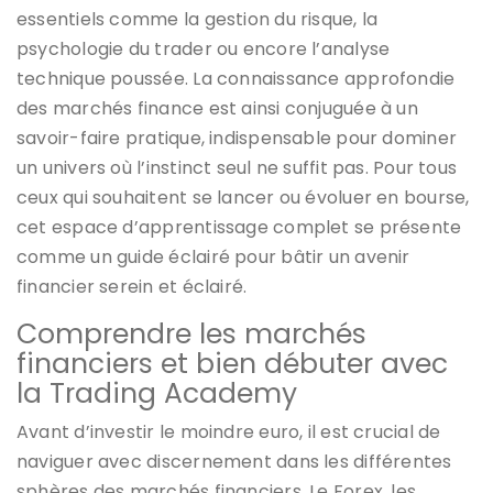
essentiels comme la gestion du risque, la
psychologie du trader ou encore l’analyse
technique poussée. La connaissance approfondie
des marchés finance est ainsi conjuguée à un
savoir-faire pratique, indispensable pour dominer
un univers où l’instinct seul ne suffit pas. Pour tous
ceux qui souhaitent se lancer ou évoluer en bourse,
cet espace d’apprentissage complet se présente
comme un guide éclairé pour bâtir un avenir
financier serein et éclairé.
Comprendre les marchés
financiers et bien débuter avec
la Trading Academy
Avant d’investir le moindre euro, il est crucial de
naviguer avec discernement dans les différentes
sphères des marchés financiers. Le Forex, les