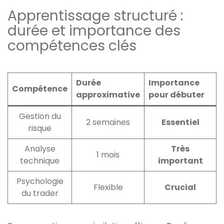
Apprentissage structuré :
durée et importance des
compétences clés
Durée
Importance
Compétence
approximative
pour débuter
Gestion du
2 semaines
Essentiel
risque
Analyse
Très
1 mois
technique
important
Psychologie
Flexible
Crucial
du trader