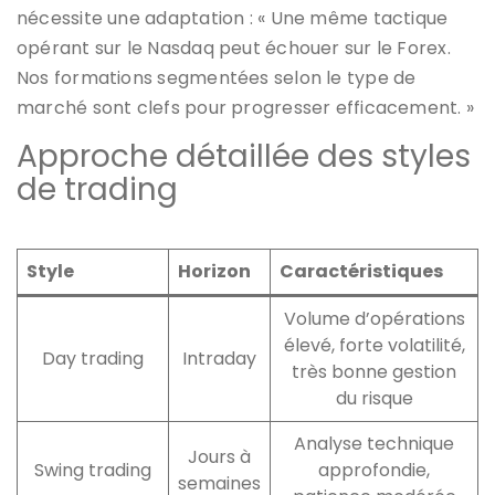
nécessite une adaptation : « Une même tactique
opérant sur le Nasdaq peut échouer sur le Forex.
Nos formations segmentées selon le type de
marché sont clefs pour progresser efficacement. »
Approche détaillée des styles
de trading
Style
Horizon
Caractéristiques
Volume d’opérations
élevé, forte volatilité,
Day trading
Intraday
très bonne gestion
du risque
Analyse technique
Jours à
Swing trading
approfondie,
semaines