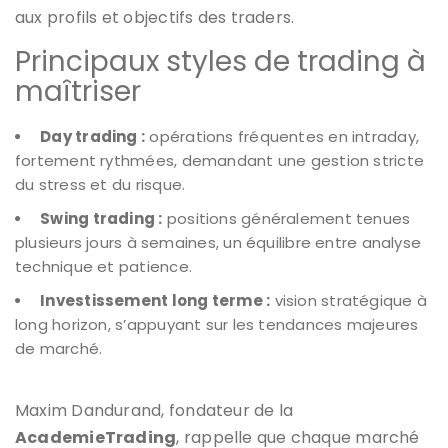
aux profils et objectifs des traders.
Principaux styles de trading à
maîtriser
Day trading :
opérations fréquentes en intraday,
fortement rythmées, demandant une gestion stricte
du stress et du risque.
Swing trading :
positions généralement tenues
plusieurs jours à semaines, un équilibre entre analyse
technique et patience.
Investissement long terme :
vision stratégique à
long horizon, s’appuyant sur les tendances majeures
de marché.
Maxim Dandurand, fondateur de la
AcademieTrading
, rappelle que chaque marché