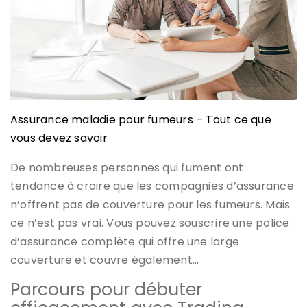
Assurance maladie pour fumeurs – Tout ce que
vous devez savoir
De nombreuses personnes qui fument ont
tendance à croire que les compagnies d’assurance
n’offrent pas de couverture pour les fumeurs. Mais
ce n’est pas vrai. Vous pouvez souscrire une police
d’assurance complète qui offre une large
couverture et couvre également…
Parcours pour débuter