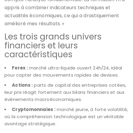
appris à combiner indicateurs techniques et
actualités économiques, ce qui a drastiquement
amélioré mes résultats. »
Les trois grands univers
financiers et leurs
caractéristiques
Forex :
marché ultra-liquide ouvert 24h/24, idéal
pour capter des mouvements rapides de devises.
Actions :
parts de capital des entreprises cotées,
leur prix réagit fortement aux bilans financiers et aux
événements macroéconomiques.
Cryptomonnaies :
marché jeune, à forte volatilité,
où la compréhension technologique est un véritable
avantage stratégique.