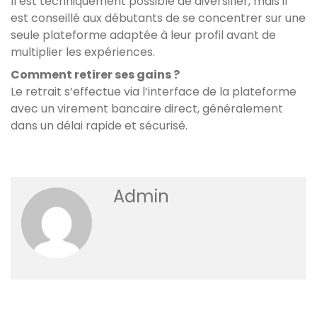
Il est techniquement possible de diversifier, mais il
est conseillé aux débutants de se concentrer sur une
seule plateforme adaptée à leur profil avant de
multiplier les expériences.
Comment retirer ses gains ?
Le retrait s’effectue via l’interface de la plateforme
avec un virement bancaire direct, généralement
dans un délai rapide et sécurisé.
Admin