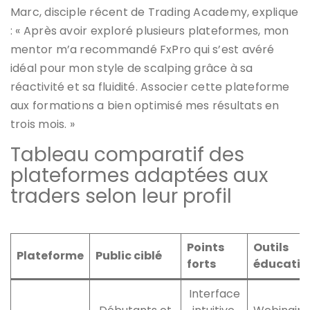
Marc, disciple récent de Trading Academy, explique
: « Après avoir exploré plusieurs plateformes, mon
mentor m’a recommandé FxPro qui s’est avéré
idéal pour mon style de scalping grâce à sa
réactivité et sa fluidité. Associer cette plateforme
aux formations a bien optimisé mes résultats en
trois mois. »
Tableau comparatif des
plateformes adaptées aux
traders selon leur profil
Points
Outils
Plateforme
Public ciblé
forts
éducatif
Interface