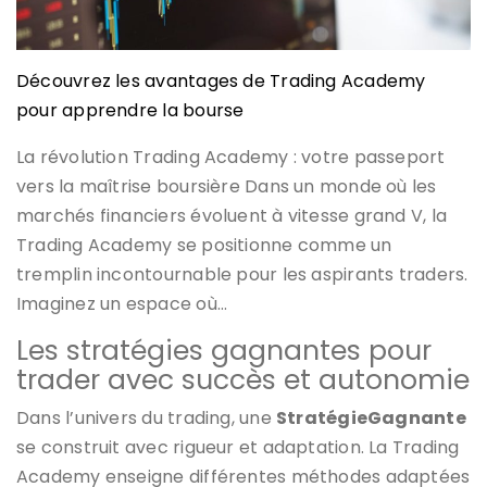
Découvrez les avantages de Trading Academy
pour apprendre la bourse
La révolution Trading Academy : votre passeport
vers la maîtrise boursière Dans un monde où les
marchés financiers évoluent à vitesse grand V, la
Trading Academy se positionne comme un
tremplin incontournable pour les aspirants traders.
Imaginez un espace où…
Les stratégies gagnantes pour
trader avec succès et autonomie
Dans l’univers du trading, une
StratégieGagnante
se construit avec rigueur et adaptation. La Trading
Academy enseigne différentes méthodes adaptées