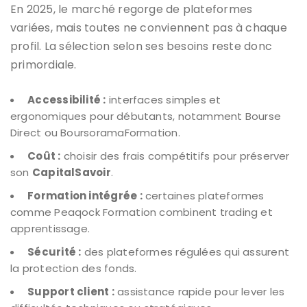
En 2025, le marché regorge de plateformes
variées, mais toutes ne conviennent pas à chaque
profil. La sélection selon ses besoins reste donc
primordiale.
Accessibilité :
interfaces simples et
ergonomiques pour débutants, notamment Bourse
Direct ou BoursoramaFormation.
Coût :
choisir des frais compétitifs pour préserver
son
CapitalSavoir
.
Formation intégrée :
certaines plateformes
comme Peaqock Formation combinent trading et
apprentissage.
Sécurité :
des plateformes régulées qui assurent
la protection des fonds.
Support client :
assistance rapide pour lever les