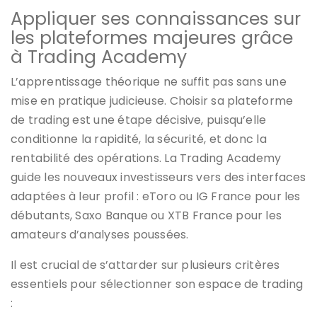
Appliquer ses connaissances sur
les plateformes majeures grâce
à Trading Academy
L’apprentissage théorique ne suffit pas sans une
mise en pratique judicieuse. Choisir sa plateforme
de trading est une étape décisive, puisqu’elle
conditionne la rapidité, la sécurité, et donc la
rentabilité des opérations. La Trading Academy
guide les nouveaux investisseurs vers des interfaces
adaptées à leur profil : eToro ou IG France pour les
débutants, Saxo Banque ou XTB France pour les
amateurs d’analyses poussées.
Il est crucial de s’attarder sur plusieurs critères
essentiels pour sélectionner son espace de trading
: