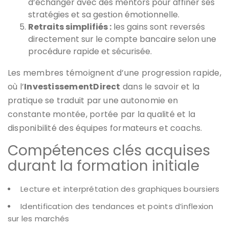
d’échanger avec des mentors pour affiner ses
stratégies et sa gestion émotionnelle.
Retraits simplifiés :
les gains sont reversés
directement sur le compte bancaire selon une
procédure rapide et sécurisée.
Les membres témoignent d’une progression rapide,
où l’
InvestissementDirect
dans le savoir et la
pratique se traduit par une autonomie en
constante montée, portée par la qualité et la
disponibilité des équipes formateurs et coachs.
Compétences clés acquises
durant la formation initiale
Lecture et interprétation des graphiques boursiers
Identification des tendances et points d’inflexion
sur les marchés