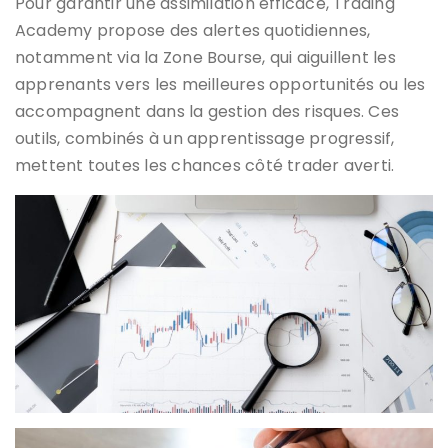
Pour garantir une assimilation efficace, Trading
Academy propose des alertes quotidiennes,
notamment via la Zone Bourse, qui aiguillent les
apprenants vers les meilleures opportunités ou les
accompagnent dans la gestion des risques. Ces
outils, combinés à un apprentissage progressif,
mettent toutes les chances côté trader averti.