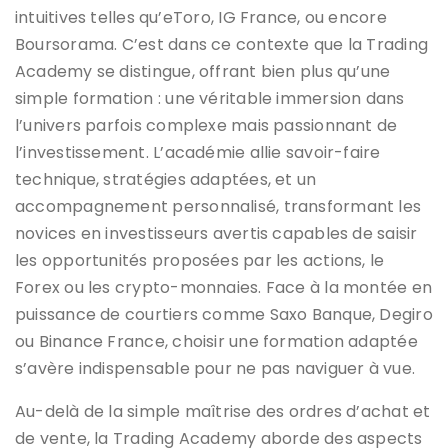
intuitives telles qu’eToro, IG France, ou encore
Boursorama. C’est dans ce contexte que la Trading
Academy se distingue, offrant bien plus qu’une
simple formation : une véritable immersion dans
l’univers parfois complexe mais passionnant de
l’investissement. L’académie allie savoir-faire
technique, stratégies adaptées, et un
accompagnement personnalisé, transformant les
novices en investisseurs avertis capables de saisir
les opportunités proposées par les actions, le
Forex ou les crypto-monnaies. Face à la montée en
puissance de courtiers comme Saxo Banque, Degiro
ou Binance France, choisir une formation adaptée
s’avère indispensable pour ne pas naviguer à vue.
Au-delà de la simple maîtrise des ordres d’achat et
de vente, la Trading Academy aborde des aspects