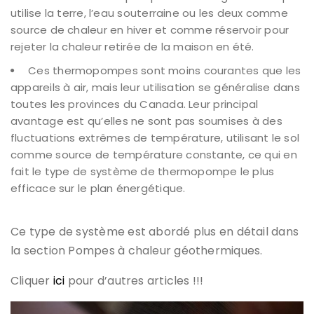
utilise la terre, l’eau souterraine ou les deux comme
source de chaleur en hiver et comme réservoir pour
rejeter la chaleur retirée de la maison en été.
Ces thermopompes sont moins courantes que les
appareils à air, mais leur utilisation se généralise dans
toutes les provinces du Canada. Leur principal
avantage est qu’elles ne sont pas soumises à des
fluctuations extrêmes de température, utilisant le sol
comme source de température constante, ce qui en
fait le type de système de thermopompe le plus
efficace sur le plan énergétique.
Ce type de système est abordé plus en détail dans
la section Pompes à chaleur géothermiques.
Cliquer
ici
pour d’autres articles !!!