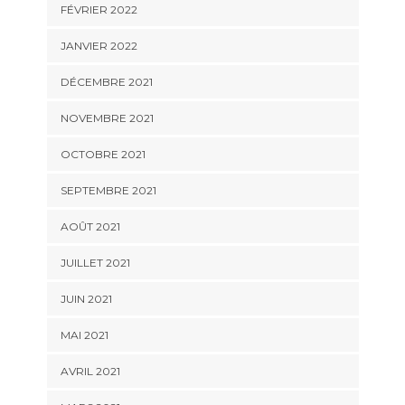
FÉVRIER 2022
JANVIER 2022
DÉCEMBRE 2021
NOVEMBRE 2021
OCTOBRE 2021
SEPTEMBRE 2021
AOÛT 2021
JUILLET 2021
JUIN 2021
MAI 2021
AVRIL 2021