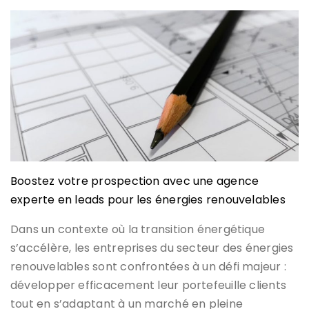
Boostez votre prospection avec une agence
experte en leads pour les énergies renouvelables
Dans un contexte où la transition énergétique
s’accélère, les entreprises du secteur des énergies
renouvelables sont confrontées à un défi majeur :
développer efficacement leur portefeuille clients
tout en s’adaptant à un marché en pleine