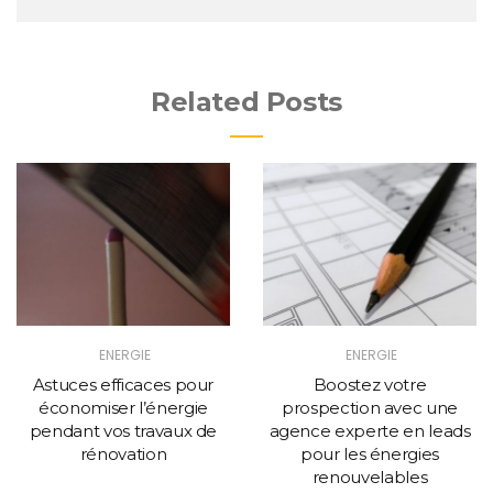
Related Posts
ENERGIE
ENERGIE
Astuces efficaces pour
Boostez votre
économiser l’énergie
prospection avec une
pendant vos travaux de
agence experte en leads
rénovation
pour les énergies
renouvelables