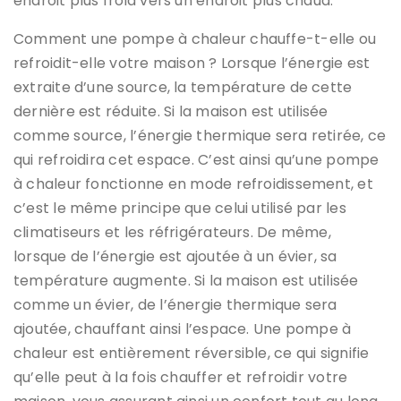
endroit plus froid vers un endroit plus chaud.
Comment une pompe à chaleur chauffe-t-elle ou
refroidit-elle votre maison ? Lorsque l’énergie est
extraite d’une source, la température de cette
dernière est réduite. Si la maison est utilisée
comme source, l’énergie thermique sera retirée, ce
qui refroidira cet espace. C’est ainsi qu’une pompe
à chaleur fonctionne en mode refroidissement, et
c’est le même principe que celui utilisé par les
climatiseurs et les réfrigérateurs. De même,
lorsque de l’énergie est ajoutée à un évier, sa
température augmente. Si la maison est utilisée
comme un évier, de l’énergie thermique sera
ajoutée, chauffant ainsi l’espace. Une pompe à
chaleur est entièrement réversible, ce qui signifie
qu’elle peut à la fois chauffer et refroidir votre