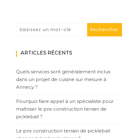
ARTICLES RÉCENTS
Quels services sont généralement inclus
dans un projet de cuisine sur mesure à
Annecy ?
Pourquoi faire appel à un spécialiste pour
maîtriser le prix construction terrain de
pickleball ?
Le prix construction terrain de pickleball