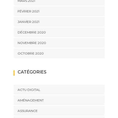
MARS 2021
FÉVRIER 2021
JANVIER 2021
DÉCEMBRE 2020
NOVEMBRE 2020
OCTOBRE 2020
CATÉGORIES
ACTU DIGITAL
AMÉNAGEMENT
ASSURANCE