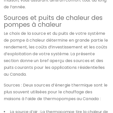
maison, vous assurant ainsi un confort tout au long
de l’année.
Sources et puits de chaleur des
pompes à chaleur
Le choix de la source et du puits de votre système
de pompe à chaleur détermine en grande partie le
rendement, les coûts d’investissement et les coûts
d’exploitation de votre système. La présente
section donne un bref aperçu des sources et des
puits courants pour les applications résidentielles
au Canada.
Sources : Deux sources d’énergie thermique sont le
plus souvent utilisées pour le chauffage des
maisons à l’aide de thermopompes au Canada :
La source d’air : La thermopompe tire la chaleur de