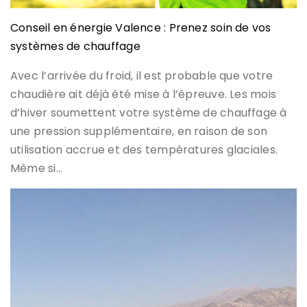
Conseil en énergie Valence : Prenez soin de vos
systèmes de chauffage
Avec l’arrivée du froid, il est probable que votre
chaudière ait déjà été mise à l’épreuve. Les mois
d’hiver soumettent votre système de chauffage à
une pression supplémentaire, en raison de son
utilisation accrue et des températures glaciales.
Même si…