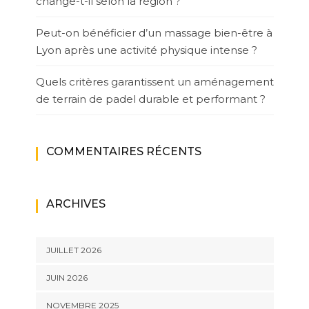
change-t-il selon la région ?
Peut-on bénéficier d’un massage bien-être à
Lyon après une activité physique intense ?
Quels critères garantissent un aménagement
de terrain de padel durable et performant ?
COMMENTAIRES RÉCENTS
ARCHIVES
JUILLET 2026
JUIN 2026
NOVEMBRE 2025