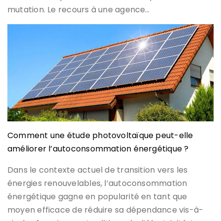
mutation. Le recours à une agence…
Comment une étude photovoltaïque peut-elle
améliorer l’autoconsommation énergétique ?
Dans le contexte actuel de transition vers les
énergies renouvelables, l’autoconsommation
énergétique gagne en popularité en tant que
moyen efficace de réduire sa dépendance vis-à-