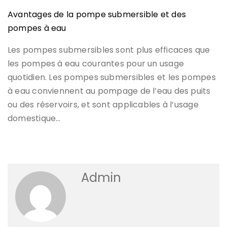
Avantages de la pompe submersible et des
pompes à eau
Les pompes submersibles sont plus efficaces que
les pompes à eau courantes pour un usage
quotidien. Les pompes submersibles et les pompes
à eau conviennent au pompage de l’eau des puits
ou des réservoirs, et sont applicables à l’usage
domestique…
Admin