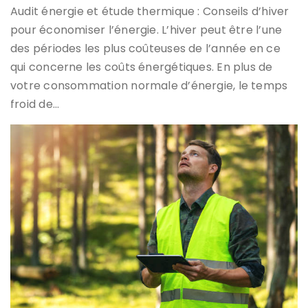
Audit énergie et étude thermique : Conseils d’hiver
pour économiser l’énergie. L’hiver peut être l’une
des périodes les plus coûteuses de l’année en ce
qui concerne les coûts énergétiques. En plus de
votre consommation normale d’énergie, le temps
froid de…