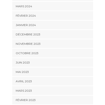
MARS 2024
FÉVRIER 2024
JANVIER 2024
DÉCEMBRE 2023
NOVEMBRE 2023
OCTOBRE 2023
JUIN 2023
MAI 2023
AVRIL 2023
MARS 2023
FÉVRIER 2023