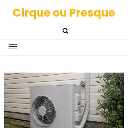
Cirque ou Presque