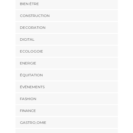
BIEN ÉTRE
CONSTRUCTION
DECORATION
DIGITAL
ECOLOGOIE
ENERGIE
ÉQUITATION
ÉVÉNEMENTS
FASHION
FINANCE
GASTRO,OMIE