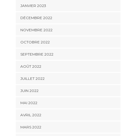
JANVIER 2023
DÉCEMBRE 2022
NOVEMBRE 2022
OCTOBRE 2022
SEPTEMBRE 2022
AOÛT 2022
JUILLET 2022
JUIN 2022
MAI 2022
AVRIL 2022
MARS 2022