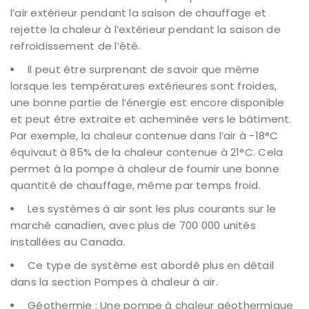
l’air extérieur pendant la saison de chauffage et
rejette la chaleur à l’extérieur pendant la saison de
refroidissement de l’été.
Il peut être surprenant de savoir que même
lorsque les températures extérieures sont froides,
une bonne partie de l’énergie est encore disponible
et peut être extraite et acheminée vers le bâtiment.
Par exemple, la chaleur contenue dans l’air à -18°C
équivaut à 85% de la chaleur contenue à 21°C. Cela
permet à la pompe à chaleur de fournir une bonne
quantité de chauffage, même par temps froid.
Les systèmes à air sont les plus courants sur le
marché canadien, avec plus de 700 000 unités
installées au Canada.
Ce type de système est abordé plus en détail
dans la section Pompes à chaleur à air.
Géothermie : Une pompe à chaleur géothermique