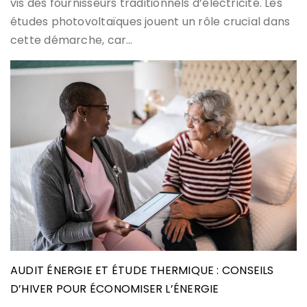
vis des fournisseurs traditionnels d’électricité. Les
études photovoltaïques jouent un rôle crucial dans
cette démarche, car…
AUDIT ÉNERGIE ET ÉTUDE THERMIQUE : CONSEILS
D’HIVER POUR ÉCONOMISER L’ÉNERGIE