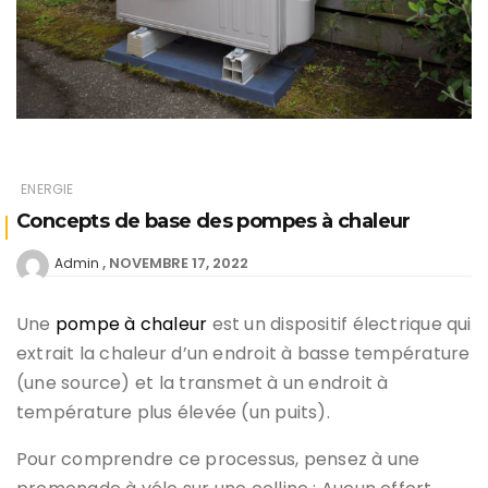
ENERGIE
Concepts de base des pompes à chaleur
NOVEMBRE 17, 2022
Admin
Une
pompe à chaleur
est un dispositif électrique qui
extrait la chaleur d’un endroit à basse température
(une source) et la transmet à un endroit à
température plus élevée (un puits).
Pour comprendre ce processus, pensez à une