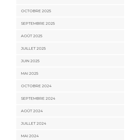
OCTOBRE 2025
SEPTEMBRE 2025
AOÛT 2025
JUILLET 2025
JUIN 2025
MAI 2025
OCTOBRE 2024
SEPTEMBRE 2024
AOÛT 2024
JUILLET 2024
MAI 2024