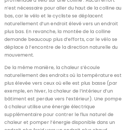
promenade à vélo sur une colline : Aucun effort
n’est nécessaire pour aller du haut de la colline au
bas, car le vélo et le cycliste se déplacent
naturellement d’un endroit élevé vers un endroit
plus bas. En revanche, la montée de la colline
demande beaucoup plus d’efforts, car le vélo se
déplace à l’encontre de la direction naturelle du
mouvement.
De la même manière, la chaleur s’écoule
naturellement des endroits où la température est
plus élevée vers ceux où elle est plus basse (par
exemple, en hiver, la chaleur de l’intérieur d’un
bâtiment est perdue vers l’extérieur). Une pompe
à chaleur utilise une énergie électrique
supplémentaire pour contrer le flux naturel de
chaleur et pomper l’énergie disponible dans un