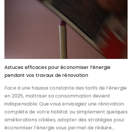
Astuces efficaces pour économiser l’énergie
pendant vos travaux de rénovation
Face à une hausse constante des tarifs de l’énergie
en 2025, maîtriser sa consommation devient
indispensable. Que vous envisagiez une rénovation
complète de votre habitat ou simplement quelques
améliorations ciblées, adopter des stratégies pour
économiser l’énergie vous permet de réduire…