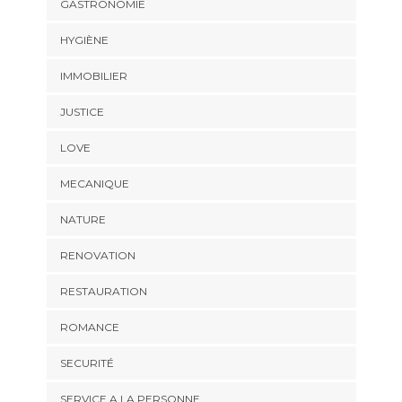
GASTRONOMIE
HYGIÈNE
IMMOBILIER
JUSTICE
LOVE
MECANIQUE
NATURE
RENOVATION
RESTAURATION
ROMANCE
SECURITÉ
SERVICE A LA PERSONNE